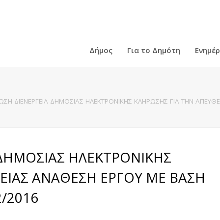
Δήμος
Για το Δημότη
Ενημέ
ΣΗ ΔΙΕΝΕΡΓΕΙΑ ΔΗΜΟΣΙΑΣ ΗΛΕΚΤΡΟΝΙΚΗΣ ΚΛΗΡΩΣΗΣ ΓΙΑ ΤΗΝ ΑΠΕΥΘΕ
 ΔΗΜΟΣΙΑΣ ΗΛΕΚΤΡΟΝΙΚΗΣ
ΕΙΑΣ ΑΝΑΘΕΣΗ ΕΡΓΟΥ ΜΕ ΒΑΣΗ
2/2016