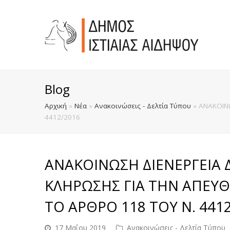
Blog
Αρχική
»
Νέα
»
Ανακοινώσεις - Δελτία Τύπου
»
ΑΝΑΚΟΙΝΩ
4412/2016
ΑΝΑΚΟΙΝΩΣΗ ΔΙΕΝΕΡΓΕΙΑ
ΚΛΗΡΩΣΗΣ ΓΙΑ ΤΗΝ ΑΠΕΥΘ
ΤΟ ΑΡΘΡΟ 118 ΤΟΥ Ν. 441
17 Μαΐου 2019
Ανακοινώσεις - Δελτία Τύπου