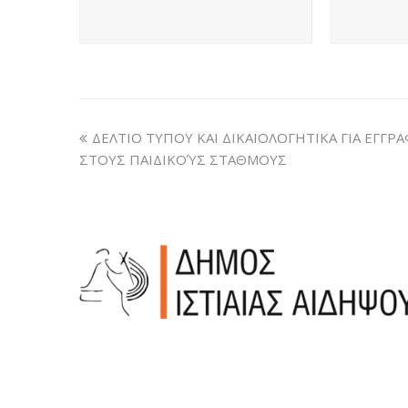
ΔΕΛΤΙΟ ΤΥΠΟΥ ΚΑΙ ΔΙΚΑΙΟΛΟΓΗΤΙΚΑ ΓΙΑ ΕΓΓΡ
ΣΤΟΥΣ ΠΑΙΔΙΚΟΎΣ ΣΤΑΘΜΟΥΣ