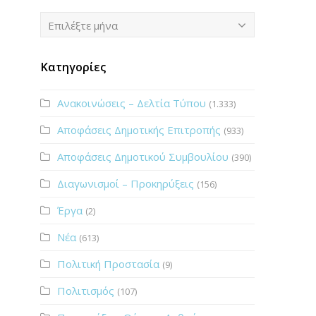
Ιστορικό
Επιλέξτε μήνα
Κατηγορίες
Ανακοινώσεις – Δελτία Τύπου
(1.333)
Αποφάσεις Δημοτικής Επιτροπής
(933)
Αποφάσεις Δημοτικού Συμβουλίου
(390)
Διαγωνισμοί – Προκηρύξεις
(156)
Έργα
(2)
Νέα
(613)
Πολιτική Προστασία
(9)
Πολιτισμός
(107)