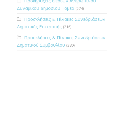
Προκηρύξεις Θέσεων Ανθρώπινου
Δυναμικού Δημοσίου Τομέα
(574)
Προσκλήσεις & Πίνακες Συνεδριάσεων
Δημοτικής Επιτροπής
(216)
Προσκλήσεις & Πίνακες Συνεδριάσεων
Δημοτικού Συμβουλίου
(380)