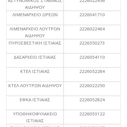
ΑΣΤΥΝΟΜΙΚΟΣ ΣΤΑΘΜΟΣ
2226022456
ΑΙΔΗΨΟΥ
ΛΙΜΕΝΑΡΧΕΙΟ ΩΡΕΩΝ
2226041710
ΛΙΜΕΝΑΡΧΕΙΟ ΛΟΥΤΡΩΝ
2226022464
ΑΙΔΗΨΟΥ
ΠΥΡΟΣΒΕΣΤΙΚΗ ΙΣΤΙΑΙΑΣ
2226350273
ΔΑΣΑΡΧΕΙΟ ΙΣΤΙΑΙΑΣ
2226054110
ΚΤΕΛ ΙΣΤΙΑΙΑΣ
2226052284
ΚΤΕΛ ΛΟΥΤΡΩΝ ΑΙΔΗΨΟΥ
2226022250
ΕΦΚΑ ΙΣΤΙΑΙΑΣ
2226052824
ΥΠΟΘΗΚΟΦΥΛΑΚΕΙΟ
2226053122
ΙΣΤΙΑΙΑΣ