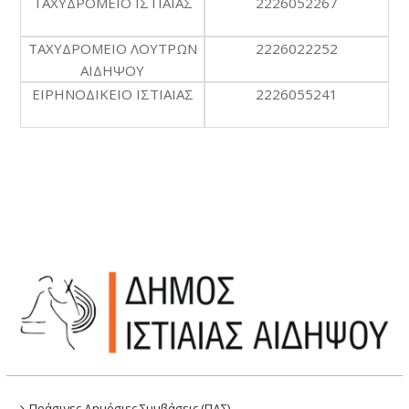
ΤΑΧΥΔΡΟΜΕΙΟ ΙΣΤΙΑΙΑΣ
2226052267
ΤΑΧΥΔΡΟΜΕΙΟ ΛΟΥΤΡΩΝ
2226022252
ΑΙΔΗΨΟΥ
ΕΙΡΗΝΟΔΙΚΕΙΟ ΙΣΤΙΑΙΑΣ
2226055241
Πράσινες Δημόσιες Συμβάσεις (ΠΔΣ)