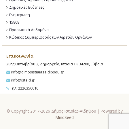
Δημοτικές Ενότητες
Ενημέρωση
15808
Προσωπικά Δεδομένα
Κώδικας Συμπεριφοράς των Αιρετών Οργάνων
Επικοινωνία
28ης Οκτωβρίου 2, Δημαρχείο, Ιστιαία ΤΚ 34200, Εύβοια
info@dimosistiaiasaidipsou.gr
info@istaid.gr
Τηλ: 2226350010
© Copyright 2017-2026 Δήμος Ιστιαίας-Αιδηψού | Powered by
MindSeed