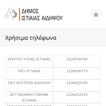
Χρήσιμα τηλέφωνα
ΚΕΝΤΡΟ ΥΓΕΙΑΣ ΙΣΤΙΑΙΑΣ
2226350100
ΤΑΞΙ ΙΣΤΙΑΙΑΣ
2226056775
ΤΑΞΙ ΛΟΥΤΡΩΝ ΑΙΔΗΨΟΥ
2226023180
ΑΣΤΥΝΟΜΙΚΟ ΤΜΗΜΑ
2226052235
ΙΣΤΙΑΙΑΣ