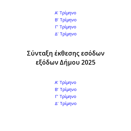
Α’ Τρίμηνο
Β’ Τρίμηνο
Γ’ Τρίμηνο
Δ’ Τρίμηνο
Σύνταξη έκθεσης εσόδων
εξόδων Δήμου 2025
Α’ Τρίμηνο
Β’ Τρίμηνο
Γ’ Τρίμηνο
Δ’ Τρίμηνο