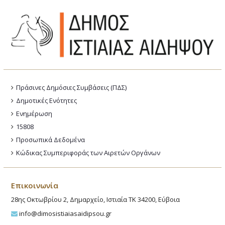
Πράσινες Δημόσιες Συμβάσεις (ΠΔΣ)
Δημοτικές Ενότητες
Ενημέρωση
15808
Προσωπικά Δεδομένα
Κώδικας Συμπεριφοράς των Αιρετών Οργάνων
Επικοινωνία
28ης Οκτωβρίου 2, Δημαρχείο, Ιστιαία ΤΚ 34200, Εύβοια
info@dimosistiaiasaidipsou.gr