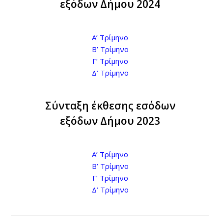
εξόδων Δήμου
2024
Α’ Τρίμηνο
Β’ Τρίμηνο
Γ’ Τρίμηνο
Δ’ Τρίμηνο
Σύνταξη έκθεσης εσόδων
εξόδων Δήμου 2023
Α’ Τρίμηνο
Β’ Τρίμηνο
Γ’ Τρίμηνο
Δ’ Τρίμηνο