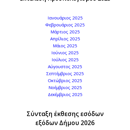
Ιανουάριος 2025
Φεβρουάριος 2025
Μάρτιος 2025
Απρίλιος 2025
Μάιος 2025
Ιούνιος 2025
Ιούλιος 2025
Αύγουστος 2025
Σεπτέμβριος 2025
Οκτώβριος 2025
Νοέμβριος 2025
Δεκέμβριος 2025
Σύνταξη έκθεσης εσόδων
εξόδων Δήμου
2026