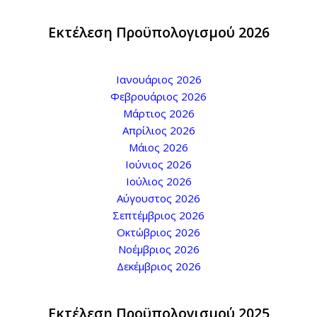
Εκτέλεση Προϋπολογισμού 2026
Ιανουάριος 2026
Φεβρουάριος 2026
Μάρτιος 2026
Απρίλιος 2026
Μάιος 2026
Ιούνιος 2026
Ιούλιος 2026
Αύγουστος 2026
Σεπτέμβριος 2026
Οκτώβριος 2026
Νοέμβριος 2026
Δεκέμβριος 2026
Εκτέλεση Προϋπολογισμού 2025