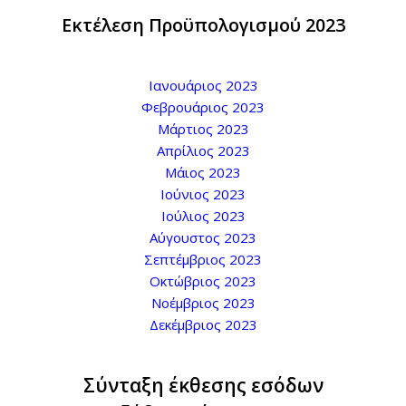
Εκτέλεση Προϋπολογισμού 2023
Ιανουάριος 2023
Φεβρουάριος 2023
Μάρτιος 2023
Απρίλιος 2023
Μάιος 2023
Ιούνιος 2023
Ιούλιος 2023
Αύγουστος 2023
Σεπτέμβριος 2023
Οκτώβριος 2023
Νοέμβριος 2023
Δεκέμβριος 2023
Σύνταξη έκθεσης εσόδων