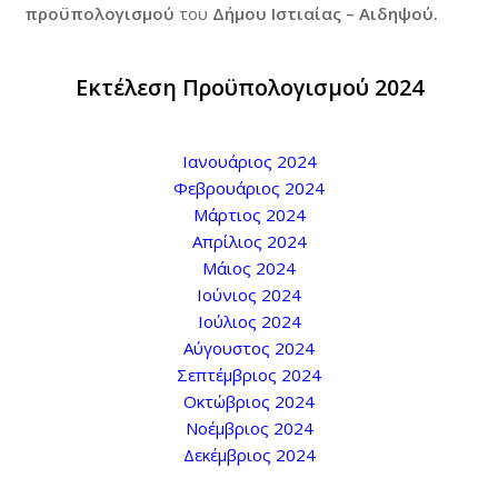
προϋπολογισμού
του
Δήμου Ιστιαίας – Αιδηψού.
Εκτέλεση Προϋπολογισμού 2024
Ιανουάριος 2024
Φεβρουάριος 2024
Μάρτιος 2024
Απρίλιος 2024
Μάιος 2024
Ιούνιος 2024
Ιούλιος 2024
Αύγουστος 2024
Σεπτέμβριος 2024
Οκτώβριος 2024
Νοέμβριος 2024
Δεκέμβριος 2024