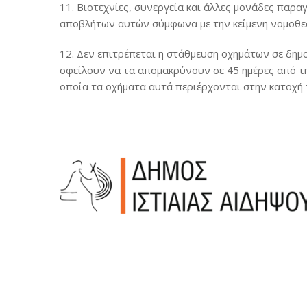
11. Βιοτεχνίες, συνεργεία και άλλες μονάδες παρ
αποβλήτων αυτών σύμφωνα με την κείμενη νομοθεσί
12. Δεν επιτρέπεται η στάθμευση οχημάτων σε δημο
οφείλουν να τα απομακρύνουν σε 45 ημέρες από τη
οποία τα οχήματα αυτά περιέρχονται στην κατοχή 