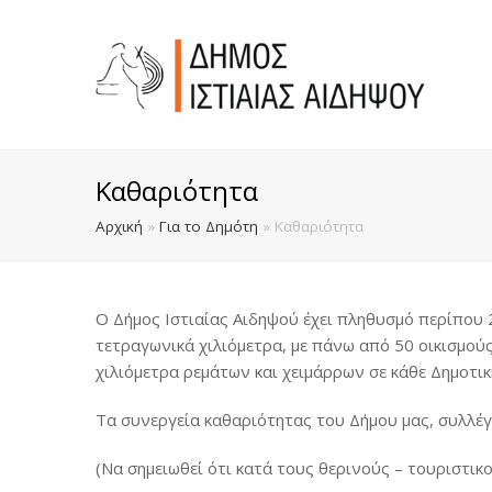
Καθαριότητα
Αρχική
»
Για το Δημότη
»
Καθαριότητα
Ο Δήμος Ιστιαίας Αιδηψού έχει πληθυσμό περίπου 
τετραγωνικά χιλιόμετρα, με πάνω από 50 οικισμούς
χιλιόμετρα ρεμάτων και χειμάρρων σε κάθε Δημοτικ
Τα συνεργεία καθαριότητας του Δήμου μας, συλλέ
(Να σημειωθεί ότι κατά τους θερινούς – τουριστικ