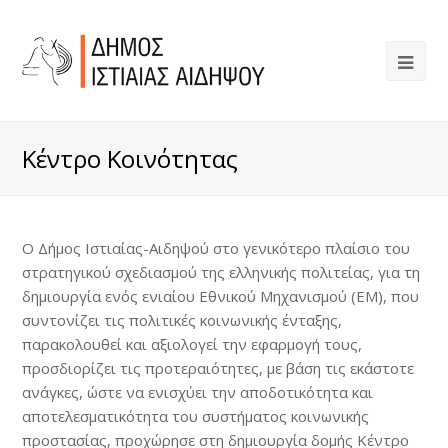
Κέντρο Κοινότητας
Ο Δήμος Ιστιαίας-Αιδηψού στο γενικότερο πλαίσιο του
στρατηγικού σχεδιασμού της ελληνικής πολιτείας, για τη
δημιουργία ενός ενιαίου Εθνικού Μηχανισμού (ΕΜ), που
συντονίζει τις πολιτικές κοινωνικής ένταξης,
παρακολουθεί και αξιολογεί την εφαρμογή τους,
προσδιορίζει τις προτεραιότητες, µε βάση τις εκάστοτε
ανάγκες, ώστε να ενισχύει την αποδοτικότητα και
αποτελεσματικότητα του συστήματος κοινωνικής
προστασίας, προχώρησε στη δημιουργία δομής Κέντρο