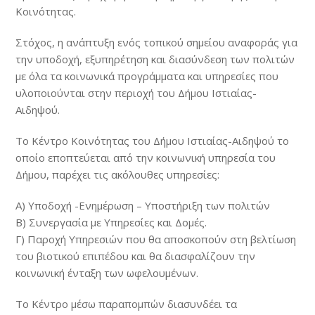
Κοινότητας.
Στόχος, η ανάπτυξη ενός τοπικού σημείου αναφοράς για
την υποδοχή, εξυπηρέτηση και διασύνδεση των πολιτών
με όλα τα κοινωνικά προγράμματα και υπηρεσίες που
υλοποιούνται στην περιοχή του Δήμου Ιστιαίας-
Αιδηψού.
Το Κέντρο Κοινότητας του Δήμου Ιστιαίας-Αιδηψού το
οποίο εποπτεύεται από την κοινωνική υπηρεσία του
Δήμου, παρέχει τις ακόλουθες υπηρεσίες:
Α) Υποδοχή -Ενημέρωση – Υποστήριξη των πολιτών
Β) Συνεργασία με Υπηρεσίες και Δομές.
Γ) Παροχή Υπηρεσιών που θα αποσκοπούν στη βελτίωση
του βιοτικού επιπέδου και θα διασφαλίζουν την
κοινωνική ένταξη των ωφελουμένων.
Το Κέντρο μέσω παραπομπών διασυνδέει τα