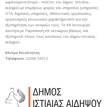
ωφελούμενα άτομα – πολίτες του Δήμου Ιστιαίας-
Αιδηψού με επιμέρους φορείς και υπηρεσίες (υπηρεσίες
ΟΤΑ, δημόσιες υπηρεσίες, εθελοντικές οργανώσεις,
οργανισμούς κοινωνικού χαρακτήρα κλπ) για την
εξυπηρέτηση των αναγκών τους. Το ΚΚ λειτουργεί
Δευτέρα με Παρασκευή επί οκταώρου βάσεως, και
εξυπηρετεί όλους τους κατοίκους του Δήμου Ιστιαίας-
Αιδηψού.
Κέντρο Κοινότητας
Τηλέφωνο
: 22260 53012