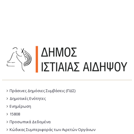
Πράσινες Δημόσιες Συμβάσεις (ΠΔΣ)
Δημοτικές Ενότητες
Ενημέρωση
15808
Προσωπικά Δεδομένα
Κώδικας Συμπεριφοράς των Αιρετών Οργάνων