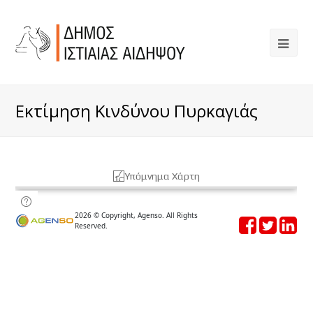
Εκτίμηση Κινδύνου Πυρκαγιάς