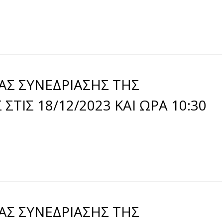
ΑΣ ΣΥΝΕΔΡΙΑΣΗΣ ΤΗΣ
ΤΙΣ 18/12/2023 ΚΑΙ ΩΡΑ 10:30
ΑΣ ΣΥΝΕΔΡΙΑΣΗΣ ΤΗΣ