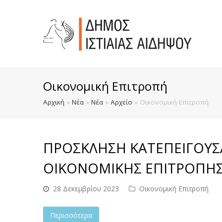
Οικονομική Επιτροπή
Αρχική
»
Νέα
»
Νέα
»
Αρχείο
»
Οικονομική Επιτροπή
ΠΡΟΣΚΛΗΣΗ ΚΑΤΕΠΕΙΓΟΥΣ
ΟΙΚΟΝΟΜΙΚΗΣ ΕΠΙΤΡΟΠΗΣ Σ
28 Δεκεμβρίου 2023
Οικονομική Επιτροπή
Περισσότερα