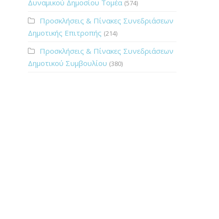
Δυναμικού Δημοσίου Τομέα
(574)
Προσκλήσεις & Πίνακες Συνεδριάσεων
Δημοτικής Επιτροπής
(214)
Προσκλήσεις & Πίνακες Συνεδριάσεων
Δημοτικού Συμβουλίου
(380)