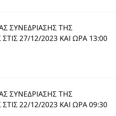
ΑΣ ΣΥΝΕΔΡΙΑΣΗΣ ΤΗΣ
ΤΙΣ 27/12/2023 ΚΑΙ ΩΡΑ 13:00
ΑΣ ΣΥΝΕΔΡΙΑΣΗΣ ΤΗΣ
ΤΙΣ 22/12/2023 ΚΑΙ ΩΡΑ 09:30