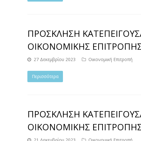
ΠΡΟΣΚΛΗΣΗ ΚΑΤΕΠΕΙΓΟΥΣ
ΟΙΚΟΝΟΜΙΚΗΣ ΕΠΙΤΡΟΠΗΣ Σ
27 Δεκεμβρίου 2023
Οικονομική Επιτροπή
Περισσότερα
ΠΡΟΣΚΛΗΣΗ ΚΑΤΕΠΕΙΓΟΥΣ
ΟΙΚΟΝΟΜΙΚΗΣ ΕΠΙΤΡΟΠΗΣ Σ
21 Δεκεμβρίου 2023
Οικονομική Επιτροπή