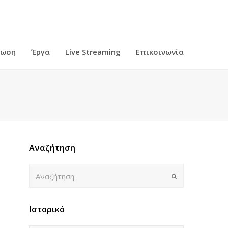
ρωση
Έργα
Live Streaming
Επικοινωνία
Αναζήτηση
Αναζήτηση
Submit
Ιστορικό