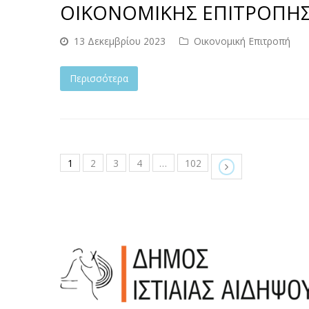
ΟΙΚΟΝΟΜΙΚΗΣ ΕΠΙΤΡΟΠΗΣ Σ
13 Δεκεμβρίου 2023
Οικονομική Επιτροπή
Περισσότερα
1
2
3
4
…
102