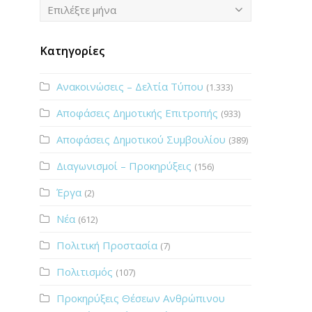
Ιστορικό
Επιλέξτε μήνα
Κατηγορίες
Ανακοινώσεις – Δελτία Τύπου
(1.333)
Αποφάσεις Δημοτικής Επιτροπής
(933)
Αποφάσεις Δημοτικού Συμβουλίου
(389)
Διαγωνισμοί – Προκηρύξεις
(156)
Έργα
(2)
Νέα
(612)
Πολιτική Προστασία
(7)
Πολιτισμός
(107)
Προκηρύξεις Θέσεων Ανθρώπινου