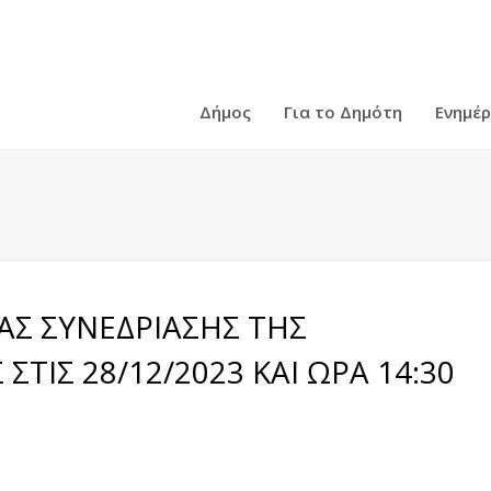
Δήμος
Για το Δημότη
Ενημέ
ΑΣ ΣΥΝΕΔΡΙΑΣΗΣ ΤΗΣ
ΤΙΣ 28/12/2023 ΚΑΙ ΩΡΑ 14:30