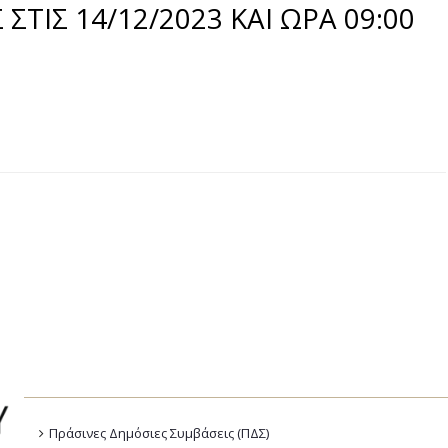
ΤΙΣ 14/12/2023 ΚΑΙ ΩΡΑ 09:00
Πράσινες Δημόσιες Συμβάσεις (ΠΔΣ)