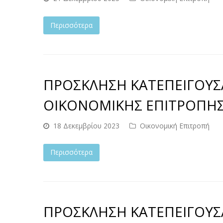
Περισσότερα
ΠΡΟΣΚΛΗΣΗ ΚΑΤΕΠΕΙΓΟΥΣ
ΟΙΚΟΝΟΜΙΚΗΣ ΕΠΙΤΡΟΠΗΣ Σ
18 Δεκεμβρίου 2023
Οικονομική Επιτροπή
Περισσότερα
ΠΡΟΣΚΛΗΣΗ ΚΑΤΕΠΕΙΓΟΥΣ