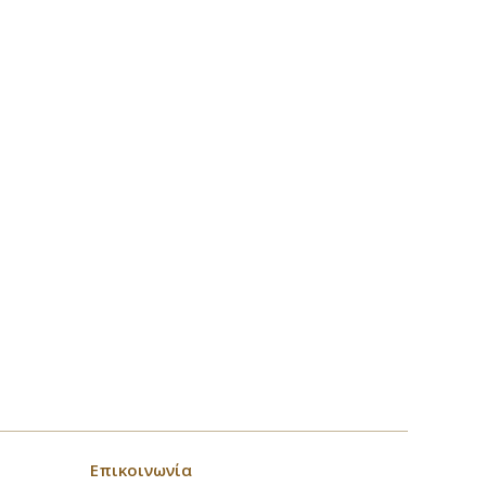
Επικοινωνία