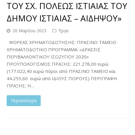
ΤΟΥ ΣΧ. ΠΟΛΕΩΣ ΙΣΤΙΑΙΑΣ ΤΟΥ
ΔΗΜΟΥ ΙΣΤΙΑΙΑΣ – ΑΙΔΗΨΟΥ»
20 Μαρτίου 2023
Έργα
ΦΟΡΕΑΣ ΧΡΗΜΑΤΟΔΟΤΗΣΗΣ: ΠΡΑΣΙΝΟ ΤΑΜΕΙΟ
ΧΡΗΜΑΤΟΔΟΤΙΚΟ ΠΡΟΓΡΑΜΜΑ: «ΔΡΑΣΕΙΣ
ΠΕΡΙΒΑΛΛΟΝΤΙΚΟΥ ΙΣΟΖΥΓΙΟΥ 2020»
ΠΡΟΫΠΟΛΟΓΙΣΜΟΣ ΠΡΑΞΗΣ: 221.278,00 ευρώ
(177.022,40 ευρώ πόροι από ΠΡΑΣΙΝΟ ΤΑΜΕΙΟ και
44.255,60 ευρώ από ΙΔΙΟΥΣ ΠΟΡΟΥΣ) ΠΕΡΙΓΡΑΦΗ
ΠΡΑΞΗΣ: Η…
Περισσότερα