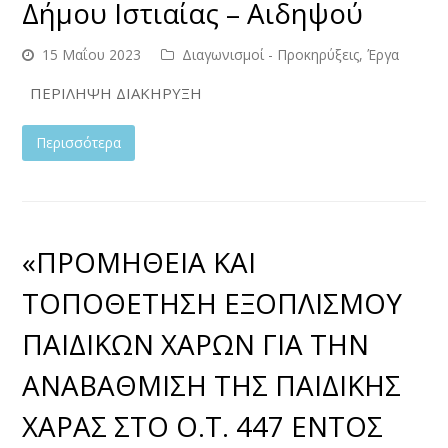
Δήμου Ιστιαίας – Αιδηψού
15 Μαΐου 2023
Διαγωνισμοί - Προκηρύξεις
,
Έργα
ΠΕΡΙΛΗΨΗ ΔΙΑΚΗΡΥΞΗ
Περισσότερα
«ΠΡΟΜΗΘΕΙΑ ΚΑΙ
ΤΟΠΟΘΕΤΗΣΗ ΕΞΟΠΛΙΣΜΟΥ
ΠΑΙΔΙΚΩΝ ΧΑΡΩΝ ΓΙΑ ΤΗΝ
ΑΝΑΒΑΘΜΙΣΗ ΤΗΣ ΠΑΙΔΙΚΗΣ
ΧΑΡΑΣ ΣΤΟ Ο.Τ. 447 ΕΝΤΟΣ