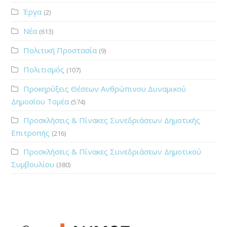
Έργα
(2)
Νέα
(613)
Πολιτική Προστασία
(9)
Πολιτισμός
(107)
Προκηρύξεις Θέσεων Ανθρώπινου Δυναμικού
Δημοσίου Τομέα
(574)
Προσκλήσεις & Πίνακες Συνεδριάσεων Δημοτικής
Επιτροπής
(216)
Προσκλήσεις & Πίνακες Συνεδριάσεων Δημοτικού
Συμβουλίου
(380)