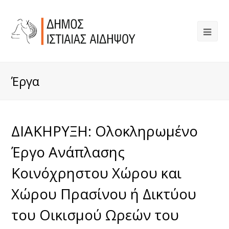
Έργα
ΔΙΑΚΗΡΥΞΗ: Ολοκληρωμένο
Έργο Ανάπλασης
Κοινόχρηστου Χώρου και
Χώρου Πρασίνου ή Δικτύου
του Οικισμού Ωρεών του