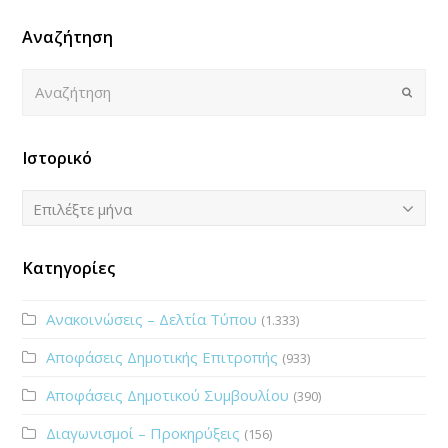
Αναζήτηση
Αναζήτηση
Submi
Ιστορικό
Ιστορικό
Επιλέξτε μήνα
Κατηγορίες
Ανακοινώσεις – Δελτία Τύπου
(1.333)
Αποφάσεις Δημοτικής Επιτροπής
(933)
Αποφάσεις Δημοτικού Συμβουλίου
(390)
Διαγωνισμοί – Προκηρύξεις
(156)