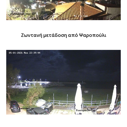
Ζωντανή μετάδοση από Ψαροπούλι