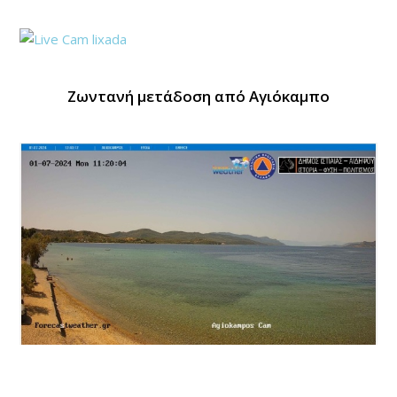
Ζωντανή μετάδοση από Αγιόκαμπο