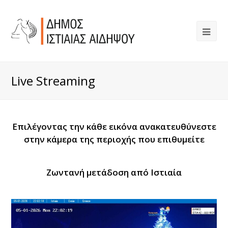
Live Streaming
Επιλέγοντας την κάθε εικόνα ανακατευθύνεστε
στην κάμερα της περιοχής που επιθυμείτε
Ζωντανή μετάδοση από Ιστιαία