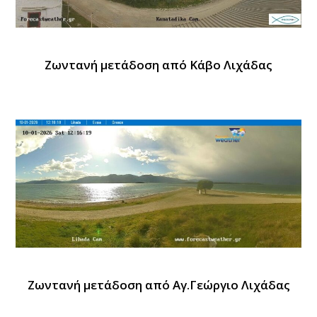
Ζωντανή μετάδοση από Κάβο Λιχάδας
Ζωντανή μετάδοση από Αγ.Γεώργιο Λιχάδας