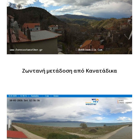
Ζωντανή μετάδοση από Κανατάδικα