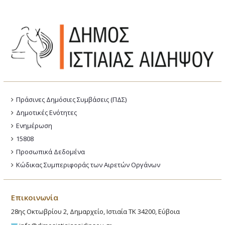
Πράσινες Δημόσιες Συμβάσεις (ΠΔΣ)
Δημοτικές Ενότητες
Ενημέρωση
15808
Προσωπικά Δεδομένα
Κώδικας Συμπεριφοράς των Αιρετών Οργάνων
Επικοινωνία
28ης Οκτωβρίου 2, Δημαρχείο, Ιστιαία ΤΚ 34200, Εύβοια