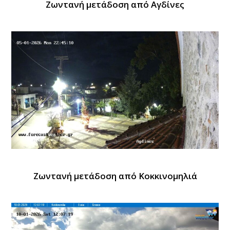
Ζωντανή μετάδοση από Αγδίνες
Ζωντανή μετάδοση από Κοκκινομηλιά