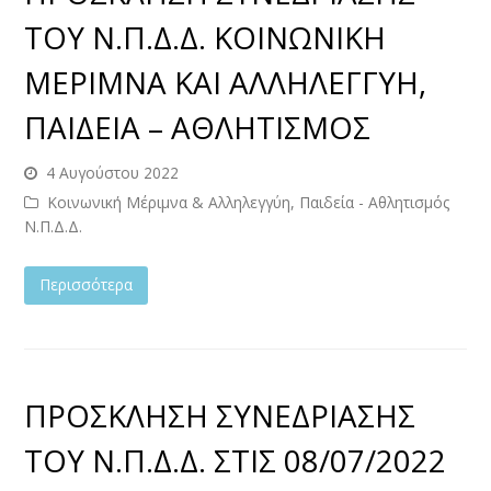
ΤΟΥ Ν.Π.Δ.Δ. ΚΟΙΝΩΝΙΚΗ
ΜΕΡΙΜΝΑ ΚΑΙ ΑΛΛΗΛΕΓΓΥΗ,
ΠΑΙΔΕΙΑ – ΑΘΛΗΤΙΣΜΟΣ
4 Αυγούστου 2022
Κοινωνική Μέριμνα & Αλληλεγγύη, Παιδεία - Αθλητισμός
Ν.Π.Δ.Δ.
Περισσότερα
ΠΡΟΣΚΛΗΣΗ ΣΥΝΕΔΡΙΑΣΗΣ
ΤΟΥ Ν.Π.Δ.Δ. ΣΤΙΣ 08/07/2022