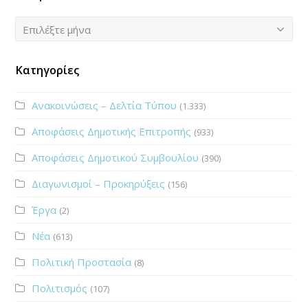
Ιστορικό
Επιλέξτε μήνα
Κατηγορίες
Ανακοινώσεις – Δελτία Τύπου
(1.333)
Αποφάσεις Δημοτικής Επιτροπής
(933)
Αποφάσεις Δημοτικού Συμβουλίου
(390)
Διαγωνισμοί – Προκηρύξεις
(156)
Έργα
(2)
Νέα
(613)
Πολιτική Προστασία
(8)
Πολιτισμός
(107)