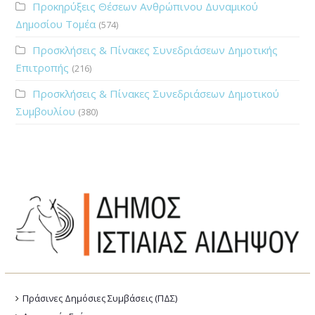
Προκηρύξεις Θέσεων Ανθρώπινου Δυναμικού
Δημοσίου Τομέα
(574)
Προσκλήσεις & Πίνακες Συνεδριάσεων Δημοτικής
Επιτροπής
(216)
Προσκλήσεις & Πίνακες Συνεδριάσεων Δημοτικού
Συμβουλίου
(380)
Πράσινες Δημόσιες Συμβάσεις (ΠΔΣ)