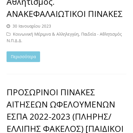
Αθλητισμός.
ΑΝΑΚΕΦΑΛΑΙΩΤΙΚΟΙ ΠΙΝΑΚΕΣ
30 Ιανουαρίου 2023
Κοινωνική Μέριμνα & Αλληλεγγύη, Παιδεία - Αθλητισμός
Ν.Π.Δ.Δ.
Περισσότερα
ΠΡΟΣΩΡΙΝΟΙ ΠΙΝΑΚΕΣ
ΑΙΤΗΣΕΩΝ ΩΦΕΛΟΥΜΕΝΩΝ
ΕΣΠΑ 2022-2023 (ΠΛΗΡΗΣ/
ΕΛΛΙΠΗΣ ΦΑΚΕΛΟΣ) [ΠΑΙΔΙΚΟΙ