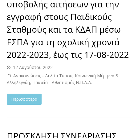
υποβολής αιτήσεων για την
εγγραφή στους Παιδικούς
Σταθμούς και τα ΚΔΑΠ μέσω
ΕΣΠΑ για τη σχολική χρονιά
2022-2023, έως τις 17-08-2022
12 Αυγούστου 2022
Ανακοινώσεις - Δελτία Τύπου
,
Κοινωνική Μέριμνα &
Αλληλεγγύη, Παιδεία - Αθλητισμός Ν.Π.Δ.Δ.
Περισσότερα
ΠΡΟΣΚΛΗΣΗ ΣΥΝΕΔΡΙΑΣΗΣ