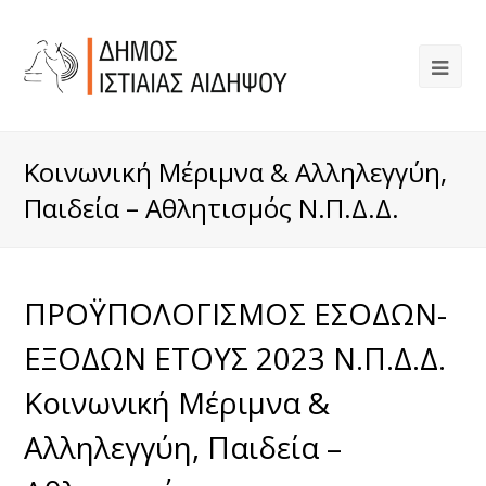
Κοινωνική Μέριμνα & Αλληλεγγύη,
Παιδεία – Αθλητισμός Ν.Π.Δ.Δ.
ΠΡΟΫΠΟΛΟΓΙΣΜΟΣ ΕΣΟΔΩΝ-
ΕΞΟΔΩΝ ΕΤΟΥΣ 2023 Ν.Π.Δ.Δ.
Κοινωνική Μέριμνα &
Αλληλεγγύη, Παιδεία –