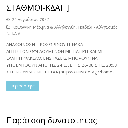
ΣΤΑΘΜΟΙ-ΚΔΑΠ]
24 Αυγούστου 2022
Κοινωνική Μέριμνα & Αλληλεγγύη, Παιδεία - Αθλητισμός
Ν.Π.Δ.Δ.
ΑΝΑΚΟΙΝΩΣΗ ΠΡΟΣΩΡΙΝΟΥ ΠΙΝΑΚΑ
ΑΙΤΗΣΕΩΝ ΩΦΕΛΟΥΜΕΝΩΝ ΜΕ ΠΛΗΡΗ ΚΑΙ ΜΕ
ΕΛΛΙΠΗ ΦΑΚΕΛΟ. ΕΝΣΤΑΣΕΙΣ ΜΠΟΡΟΥΝ ΝΑ
ΥΠΟΒΛΗΘΟΥΝ ΑΠΟ ΤΙΣ 24 ΕΩΣ ΤΙΣ 26-08 ΣΤΙΣ 23:59
ΣΤΟΝ ΣΥΝΔΕΣΜΟ EETAA (https://aitisi.eeta.gr/home)
Περισσότερα
Παράταση δυνατότητας