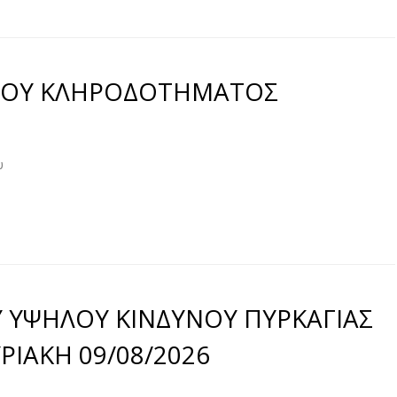
ΠΟΥ ΚΛΗΡΟΔΟΤΗΜΑΤΟΣ
υ
 ΥΨΗΛΟΥ ΚΙΝΔΥΝΟΥ ΠΥΡΚΑΓΙΑΣ
ΥΡΙΑΚΗ 09/08/2026