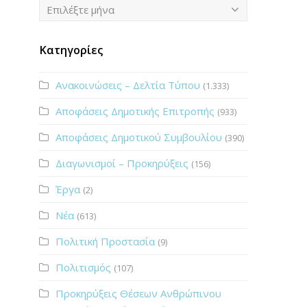
Ιστορικό
Επιλέξτε μήνα
Κατηγορίες
Ανακοινώσεις – Δελτία Τύπου
(1.333)
Αποφάσεις Δημοτικής Επιτροπής
(933)
Αποφάσεις Δημοτικού Συμβουλίου
(390)
Διαγωνισμοί – Προκηρύξεις
(156)
Έργα
(2)
Νέα
(613)
Πολιτική Προστασία
(9)
Πολιτισμός
(107)
Προκηρύξεις Θέσεων Ανθρώπινου