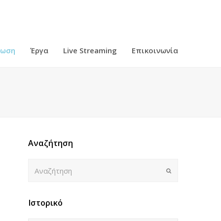
ρωση
Έργα
Live Streaming
Επικοινωνία
Αναζήτηση
Αναζήτηση
Submit
Ιστορικό