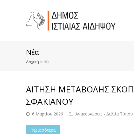
Νέα
Αρχική
»
Νέα
ΑΙΤΗΣΗ ΜΕΤΑΒΟΛΗΣ ΣΚΟ
ΣΦΑΚΙΑΝΟΥ
6 Μαρτίου 2026
Ανακοινώσεις - Δελτία Τύπου
Περισσότερα