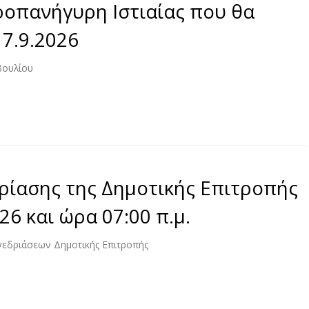
οπανήγυρη Ιστιαίας που θα
 7.9.2026
βουλίου
ρίασης της Δημοτικής Επιτροπής
6 και ώρα 07:00 π.μ.
νεδριάσεων Δημοτικής Επιτροπής