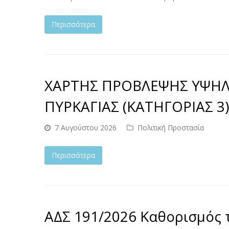
Περισσότερα
ΧΑΡΤΗΣ ΠΡΟΒΛΕΨΗΣ ΥΨΗΛ
ΠΥΡΚΑΓΙΑΣ (ΚΑΤΗΓΟΡΙΑΣ 3)
7 Αυγούστου 2026
Πολιτική Προστασία
Περισσότερα
ΑΔΣ 191/2026 Καθορισμός 