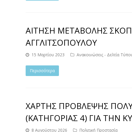
ΑΙΤΗΣΗ ΜΕΤΑΒΟΛΗΣ ΣΚΟ
ΑΓΓΛΙΤΣΟΠΟΥΛΟΥ
15 Μαρτίου 2023
Ανακοινώσεις - Δελτία Τύπο
Περισσότερα
ΧΑΡΤΗΣ ΠΡΟΒΛΕΨΗΣ ΠΟΛΥ
(ΚΑΤΗΓΟΡΙΑΣ 4) ΓΙΑ ΤΗΝ Κ
8 Αυγούστου 2026
Πολιτική Προστασία