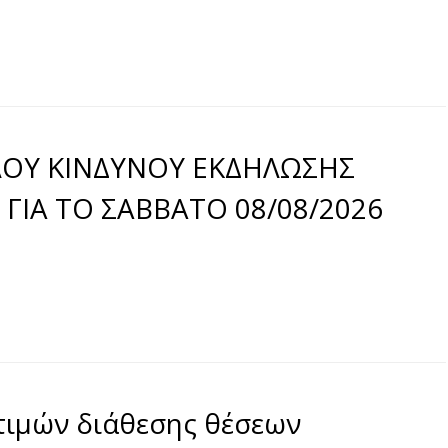
ΟΥ ΚΙΝΔΥΝΟΥ ΕΚΔΗΛΩΣΗΣ
 ΓΙΑ ΤΟ ΣΑΒΒΑΤΟ 08/08/2026
τιμών διάθεσης θέσεων