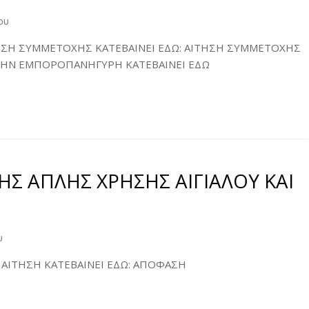
ου
ΗΣΗ ΣΥΜΜΕΤΟΧΗΣ ΚΑΤΕΒΑΙΝΕΙ ΕΔΩ: ΑΙΤΗΣΗ ΣΥΜΜΕΤΟΧΗΣ
ΗΝ ΕΜΠΟΡΟΠΑΝΗΓΥΡΗ ΚΑΤΕΒΑΙΝΕΙ ΕΔΩ
 ΑΠΛΗΣ ΧΡΗΣΗΣ ΑΙΓΙΑΛΟΥ ΚΑΙ
υ
: ΑΙΤΗΣΗ ΚΑΤΕΒΑΙΝΕΙ ΕΔΩ: ΑΠΟΦΑΣΗ