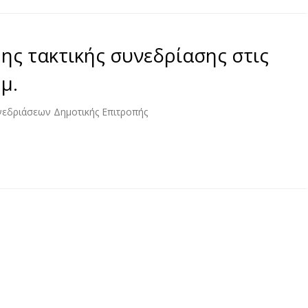
ης τακτικής συνεδρίασης στις
μ.
νεδριάσεων Δημοτικής Επιτροπής