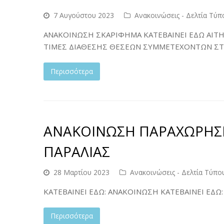
7 Αυγούστου 2023
Ανακοινώσεις - Δελτία Τύπ
ΑΝΑΚΟΙΝΩΣΗ ΣΚΑΡΙΦΗΜΑ ΚΑΤΕΒΑΙΝΕΙ ΕΔΩ ΑΙΤ
ΤΙΜΕΣ ΔΙΑΘΕΣΗΣ ΘΕΣΕΩΝ ΣΥΜΜΕΤΕΧΟΝΤΩΝ ΣΤ
Περισσότερα
ΑΝΑΚΟΙΝΩΣΗ ΠΑΡΑΧΩΡΗΣΗΣ
ΠΑΡΑΛΙΑΣ
28 Μαρτίου 2023
Ανακοινώσεις - Δελτία Τύπο
ΚΑΤΕΒΑΙΝΕΙ ΕΔΩ: ΑΝΑΚΟΙΝΩΣΗ ΚΑΤΕΒΑΙΝΕΙ ΕΔΩ
Περισσότερα