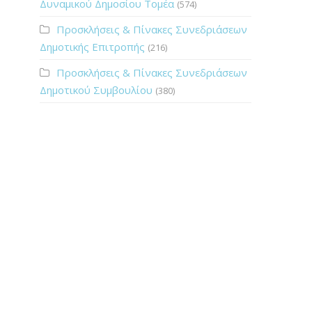
Δυναμικού Δημοσίου Τομέα
(574)
Προσκλήσεις & Πίνακες Συνεδριάσεων
Δημοτικής Επιτροπής
(216)
Προσκλήσεις & Πίνακες Συνεδριάσεων
Δημοτικού Συμβουλίου
(380)