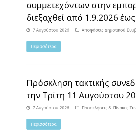
συμμετεχόντων στην εμπορ
διεξαχθεί από 1.9.2026 έως
7 Αυγούστου 2026
Αποφάσεις Δημοτικού Συμ
Περισσότερα
Πρόσκληση τακτικής συνεδ
την Τρίτη 11 Αυγούστου 202
7 Αυγούστου 2026
Προσκλήσεις & Πίνακες Συ
Περισσότερα