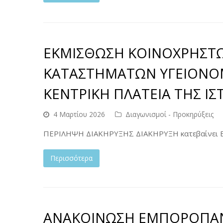
ΕΚΜΙΣΘΩΣΗ ΚΟΙΝΟΧΡΗΣΤ
ΚΑΤΑΣΤΗΜΑΤΩΝ ΥΓΕΙΟΝΟ
ΚΕΝΤΡΙΚΗ ΠΛΑΤΕΙΑ ΤΗΣ ΙΣΤ
4 Μαρτίου 2026
Διαγωνισμοί - Προκηρύξεις
ΠΕΡΙΛΗΨΗ ΔΙΑΚΗΡΥΞΗΣ ΔΙΑΚΗΡΥΞΗ κατεβαίνει 
Περισσότερα
ΑΝΑΚΟΙΝΩΣΗ ΕΜΠΟΡΟΠΑΝ