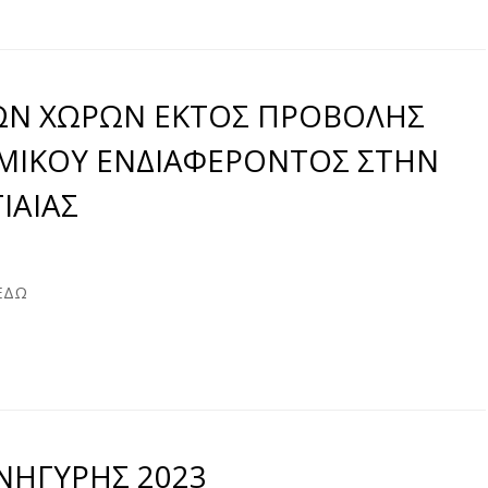
ΩΝ ΧΩΡΩΝ ΕΚΤΟΣ ΠΡΟΒΟΛΗΣ
ΜΙΚΟΥ ΕΝΔΙΑΦΕΡΟΝΤΟΣ ΣΤΗΝ
ΙΑΙΑΣ
ΕΔΩ
ΗΓΥΡΗΣ 2023