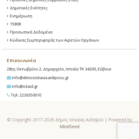
Δημοτικές Ενότητες
Ενημέρωση
15808
Προσωπικά Δεδομένα
Κώδικας Συμπεριφοράς των Αιρετών Οργάνων
Επικοινωνία
28ης Οκτωβρίου 2, Δημαρχείο, Ιστιαία ΤΚ 34200, Εύβοια
info@dimosistiaiasaidipsou.gr
info@istaid.gr
Τηλ: 2226350010
© Copyright 2017-2026 Δήμος Ιστιαίας-Αιδηψού | Powered by
MindSeed