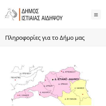
Πληροφορίες για το Δήμο μας