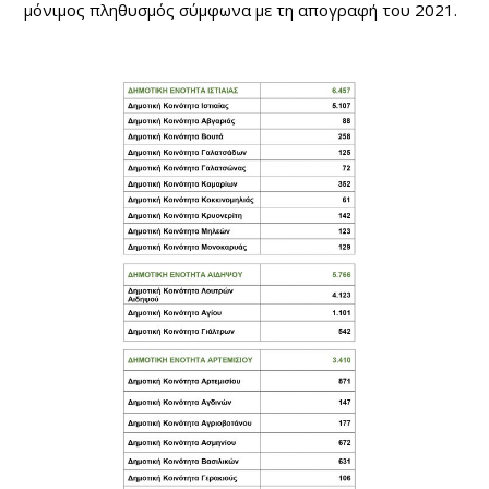
μόνιμος πληθυσμός σύμφωνα με τη απογραφή του 2021.