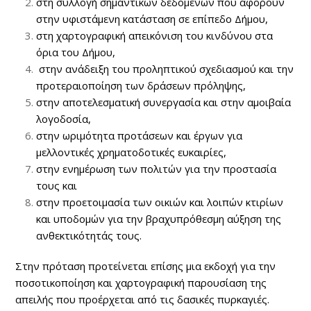
στη συλλογή σημαντικών δεδομένων που αφορούν
στην υφιστάμενη κατάσταση σε επίπεδο Δήμου,
στη χαρτογραφική απεικόνιση του κινδύνου στα
όρια του Δήμου,
στην ανάδειξη του προληπτικού σχεδιασμού και την
προτεραιοποίηση των δράσεων πρόληψης,
στην αποτελεσματική συνεργασία και στην αμοιβαία
λογοδοσία,
στην ωριμότητα προτάσεων και έργων για
μελλοντικές χρηματοδοτικές ευκαιρίες,
στην ενημέρωση των πολιτών για την προστασία
τους και
στην προετοιμασία των οικιών και λοιπών κτιρίων
και υποδομών για την βραχυπρόθεσμη αύξηση της
ανθεκτικότητάς τους.
Στην πρόταση προτείνεται επίσης μια εκδοχή για την
ποσοτικοποίηση και χαρτογραφική παρουσίαση της
απειλής που προέρχεται από τις δασικές πυρκαγιές.