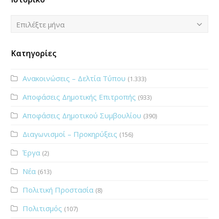
Ιστορικό
Επιλέξτε μήνα
Κατηγορίες
Ανακοινώσεις – Δελτία Τύπου
(1.333)
Αποφάσεις Δημοτικής Επιτροπής
(933)
Αποφάσεις Δημοτικού Συμβουλίου
(390)
Διαγωνισμοί – Προκηρύξεις
(156)
Έργα
(2)
Νέα
(613)
Πολιτική Προστασία
(8)
Πολιτισμός
(107)