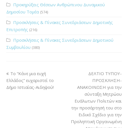
Προκηρύξεις Θέσεων Ανθρώπινου Δυναμικού
Δημοσίου Τομέα
(574)
Προσκλήσεις & Πίνακες Συνεδριάσεων Δημοτικής
Επιτροπής
(216)
Προσκλήσεις & Πίνακες Συνεδριάσεων Δημοτικού
Συμβουλίου
(380)
Το “Κάνε μια ευχή
ΔΕΛΤΙΟ ΤΥΠΟΥ-
Ελλάδος” ευχαριστεί το
ΠΡΟΣΚΛΗΣΗ-
Δήμο Ιστιαίας-Αιδηψού!
ΑΝΑΚΟΙΝΩΣΗ για την
σύνταξη Μητρώου
Ευάλωτων Πολιτών και
την προσάρτησή του στο
Ειδικό Σχέδιο για την
Προληπτική Οργανωμένη