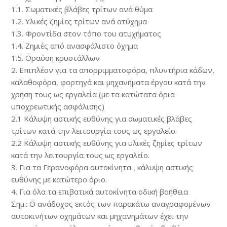
1.1. Σωματικές βλάβες τρίτων ανά θύμα
1.2. Υλικές ζημίες τρίτων ανά ατύχημα
1.3. Φροντίδα στον τόπο του ατυχήματος
1.4. Ζημιές από ανασφάλιστο όχημα
1.5. Θραύση κρυστάλλων
2. Επιπλέον για τα απορριμματοφόρα, πλυντήρια κάδων,
καλαθοφόρα, φορτηγά και μηχανήματα έργου κατά την
χρήση τους ως εργαλεία (με τα κατώτατα όρια
υποχρεωτικής ασφάλισης)
2.1 Κάλυψη αστικής ευθύνης για σωματικές βλάβες
τρίτων κατά την λειτουργία τους ως εργαλείο.
2.2 Κάλυψη αστικής ευθύνης για υλικές ζημίες τρίτων
κατά την λειτουργία τους ως εργαλείο.
3. Για τα Γερανοφόρα αυτοκίνητα , κάλυψη αστικής
ευθύνης με κατώτερο όριο.
4. Για όλα τα επιβατικά αυτοκίνητα οδική βοήθεια
Σημ.: Ο ανάδοχος εκτός των παρακάτω αναγραφομένων
αυτοκινήτων οχημάτων και μηχανημάτων έχει την