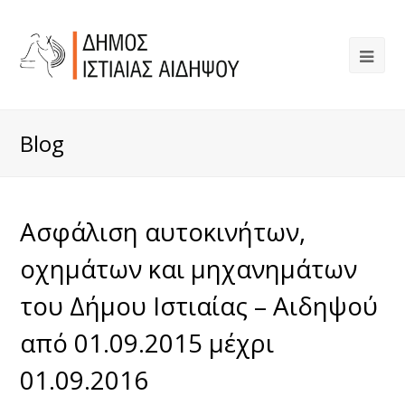
Blog
Aσφάλιση αυτοκινήτων,
οχημάτων και μηχανημάτων
του Δήμου Ιστιαίας – Αιδηψού
από 01.09.2015 μέχρι
01.09.2016