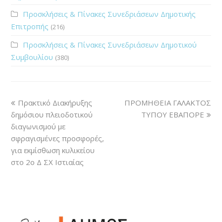
Προσκλήσεις & Πίνακες Συνεδριάσεων Δημοτικής
Επιτροπής
(216)
Προσκλήσεις & Πίνακες Συνεδριάσεων Δημοτικού
Συμβουλίου
(380)
Πρακτικό Διακήρυξης
ΠΡΟΜΗΘΕΙΑ ΓΑΛΑΚΤΟΣ
δημόσιου πλειοδοτικού
ΤΥΠΟΥ ΕΒΑΠΟΡΕ
διαγωνισμού με
σφραγισμένες προσφορές,
για εκμίσθωση κυλικείου
στο 2ο Δ ΣΧ Ιστιαίας