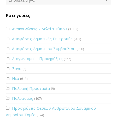
Κατηγορίες
Ανακοινώσεις – Δελτία Τύπου
(1.333)
Αποφάσεις Δημοτικής Επιτροπής
(933)
Αποφάσεις Δημοτικού Συμβουλίου
(390)
Διαγωνισμοί – Προκηρύξεις
(156)
Έργα
(2)
Νέα
(613)
Πολιτική Προστασία
(9)
Πολιτισμός
(107)
Προκηρύξεις Θέσεων Ανθρώπινου Δυναμικού
Δημοσίου Τομέα
(574)