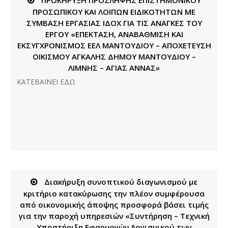
ΠΡΟΣΩΠΙΚΟΥ ΚΑΙ ΛΟΙΠΩΝ EΙΔΙΚΟΤΗΤΩΝ ΜΕ
ΣΥΜΒΑΣΗ ΕΡΓΑΣΙΑΣ ΙΔΟΧ ΓΙΑ ΤΙΣ ΑΝΑΓΚΕΣ ΤΟΥ
ΕΡΓΟΥ «ΕΠΕΚΤΑΣΗ, ΑΝΑΒΑΘΜΙΣΗ ΚΑΙ
ΕΚΣΥΓΧΡΟΝΙΣΜΟΣ ΕΕΛ ΜΑΝΤΟΥΔΙΟΥ – ΑΠΟΧΕΤΕΥΣΗ
ΟΙΚΙΣΜΟΥ ΑΓΚΑΛΗΣ ΔΗΜΟΥ ΜΑΝΤΟΥΔΙΟΥ –
ΛΙΜΝΗΣ – ΑΓΙΑΣ ΑΝΝΑΣ»
ΚΑΤΕΒΑΙΝΕΙ ΕΔΩ
Διακήρυξη συνοπτικού διαγωνισμού με
κριτήριο κατακύρωσης την πλέον συμφέρουσα
από οικονομικής άποψης προσφορά βάσει τιμής
για την παροχή υπηρεσιών «Συντήρηση – Τεχνική
Υποστήριξη Εφαρμογών Λογισμικού των