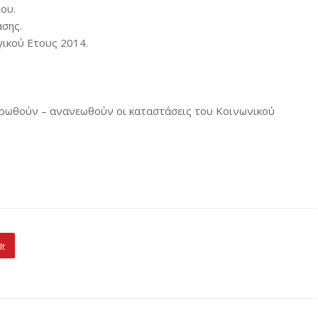
ου.
σης.
ικού Ετους 2014.
μερωθούν – ανανεωθούν οι καταστάσεις του Κοινωνικού
It