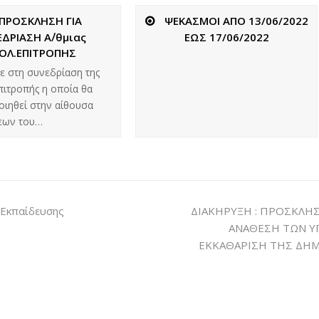
ΠΡΟΣΚΛΗΣΗ ΓΙΑ
ΨΕΚΑΣΜΟΙ ΑΠΟ 13/06/2022
ΔΡΙΑΣΗ Α΄/θμιας
ΕΩΣ 17/06/2022
ΟΛ.ΕΠΙΤΡΟΠΗΣ
ε στη συνεδρίαση της
πιτροπής η οποία θα
ιηθεί στην αίθουσα
εων του…
 Εκπαίδευσης
ΔΙΑΚΗΡΥΞΗ : ΠΡΟΣΚΛΗ
ΑΝΑΘΕΣΗ ΤΩΝ Υ
ΕΚΚΑΘΑΡΙΣΗ ΤΗΣ ΔΗ