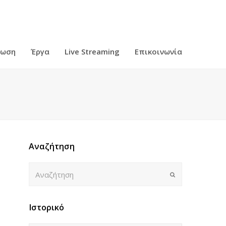
ρωση
Έργα
Live Streaming
Επικοινωνία
Αναζήτηση
Αναζήτηση
Submit
Ιστορικό