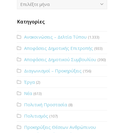
Ιστορικό
Επιλέξτε μήνα
Κατηγορίες
Ανακοινώσεις – Δελτία Τύπου
(1.333)
Αποφάσεις Δημοτικής Επιτροπής
(933)
Αποφάσεις Δημοτικού Συμβουλίου
(390)
Διαγωνισμοί – Προκηρύξεις
(156)
Έργα
(2)
Νέα
(613)
Πολιτική Προστασία
(8)
Πολιτισμός
(107)
Προκηρύξεις Θέσεων Ανθρώπινου