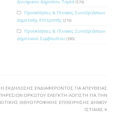
Δυναμικού Δημοσίου Τομέα
(574)
Προσκλήσεις & Πίνακες Συνεδριάσεων
Δημοτικής Επιτροπής
(216)
Προσκλήσεις & Πίνακες Συνεδριάσεων
Δημοτικού Συμβουλίου
(380)
ΣΗ ΕΚΔΗΛΩΣΗΣ ΕΝΔΙΑΦΕΡΟΝΤΟΣ ΓΙΑ ΑΠΕΥΘΕΙΑΣ
ΠΗΡΕΣΙΩΝ ΟΡΚΩΤΟΥ ΕΛΕΓΚΤΗ-ΛΟΓΙΣΤΗ ΓΙΑ ΤΗΝ
ΜΟΤΙΚΗΣ ΙΧΘΥΟΤΡΟΦΙΚΗΣ ΕΠΙΧΕΙΡΗΣΗΣ ΔΗΜΟΥ
ΙΣΤΙΑΙΑΣ