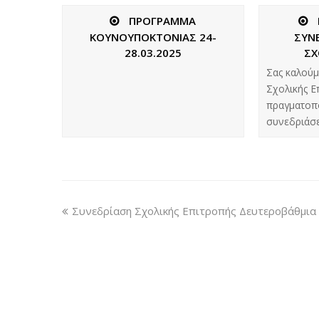
ΠΡΟΓΡΑΜΜΑ
ΚΟΥΝΟΥΠΟΚΤΟΝΙΑΣ 24-
ΣΥΝΕ
28.03.2025
ΣΧ
Σας καλούμ
Σχολικής Ε
πραγματοπο
συνεδριάσ
Συνεδρίαση Σχολικής Επιτροπής Δευτεροβάθμια