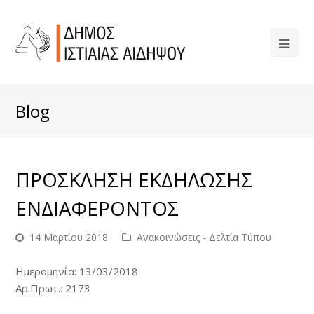
Blog
ΠΡΟΣΚΛΗΣΗ ΕΚΔΗΛΩΣΗΣ
ΕΝΔΙΑΦΕΡΟΝΤΟΣ
14 Μαρτίου 2018
Ανακοινώσεις - Δελτία Τύπου
Ημερομηνία: 13/03/2018
Αρ.Πρωτ.: 2173