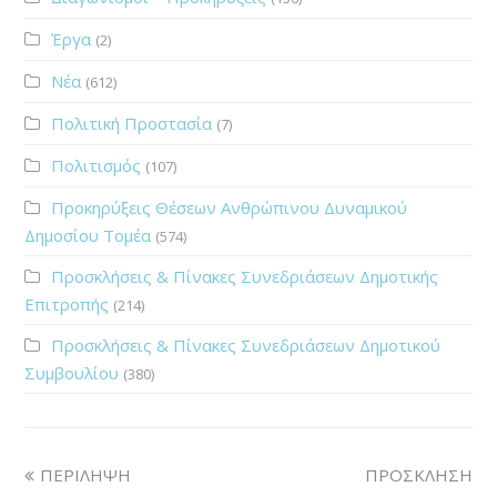
Έργα
(2)
Νέα
(612)
Πολιτική Προστασία
(7)
Πολιτισμός
(107)
Προκηρύξεις Θέσεων Ανθρώπινου Δυναμικού
Δημοσίου Τομέα
(574)
Προσκλήσεις & Πίνακες Συνεδριάσεων Δημοτικής
Επιτροπής
(214)
Προσκλήσεις & Πίνακες Συνεδριάσεων Δημοτικού
Συμβουλίου
(380)
ΠΕΡΙΛΗΨΗ
ΠΡΟΣΚΛΗΣΗ