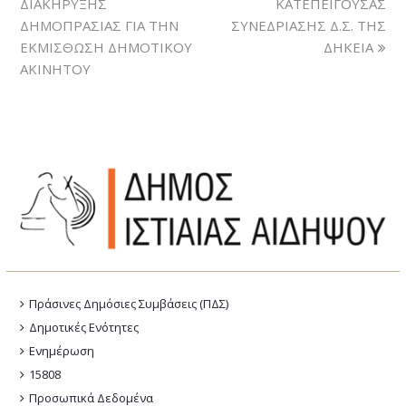
ΔΙΑΚΗΡΥΞΗΣ
ΚΑΤΕΠΕΙΓΟΥΣΑΣ
ΔΗΜΟΠΡΑΣΙΑΣ ΓΙΑ ΤΗΝ
ΣΥΝΕΔΡΙΑΣΗΣ Δ.Σ. ΤΗΣ
ΕΚΜΙΣΘΩΣΗ ΔΗΜΟΤΙΚΟΥ
ΔΗΚΕΙΑ
ΑΚΙΝΗΤΟΥ
Πράσινες Δημόσιες Συμβάσεις (ΠΔΣ)
Δημοτικές Ενότητες
Ενημέρωση
15808
Προσωπικά Δεδομένα