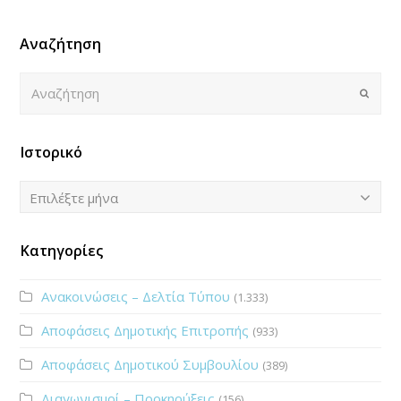
Αναζήτηση
Αναζήτηση
Submi
Ιστορικό
Ιστορικό
Επιλέξτε μήνα
Κατηγορίες
Ανακοινώσεις – Δελτία Τύπου
(1.333)
Αποφάσεις Δημοτικής Επιτροπής
(933)
Αποφάσεις Δημοτικού Συμβουλίου
(389)
Διαγωνισμοί – Προκηρύξεις
(156)