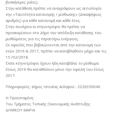
βοσκήσιμες γαίες).
Στην κατάθεση πρέπει να αναγράφουν ως αιτιολογία
την «Ταυτότητα κατανομής / μίσθωσης» (Δεκαψήφιος
αριθμός) για κάθε κατανομή και κάθε έτος.
Στην συνέχεια οι κτηνοτρόφοι θα πρέπει να
προσκομίσουν στο Δήμο την απόδειξη κατάθεσης του
μισθώματος για τις περαιτέρω ενέργειες.
Οι οφειλές που βεβαιώνονται από την κατανομή των
ετών 2016 & 2017, πρέπει να καταβληθούν μέχρι και τις
15 /02/2018.
Όσοι κτηνοτρόφοι έχουν ήδη καταβάλει το μίσθωμα
έτους 2016 θα καταθέσουν μόνο την οφειλή του έτους
2017.
Πληροφορίες: Δήμος Ιστιαίας Αιδηψού : 2226350046
Η Προϊσταμένη
Του Τμήματος Τοπικής Οικονομικής Ανάπτυξης
ΔΗΜΚΟΥ ΜΑΡΙΑ