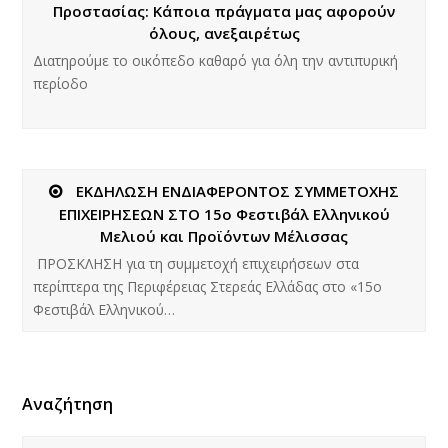
Προστασίας: Κάποια πράγματα μας αφορούν
όλους, ανεξαιρέτως
Διατηρούμε το οικόπεδο καθαρό για όλη την αντιπυρική
περίοδο
ΕΚΔΗΛΩΣΗ ΕΝΔΙΑΦΕΡΟΝΤΟΣ ΣΥΜΜΕΤΟΧΗΣ
ΕΠΙΧΕΙΡΗΣΕΩΝ ΣΤΟ 15ο Φεστιβάλ Ελληνικού
Μελιού και Προϊόντων Μέλισσας
ΠΡΟΣΚΛΗΣΗ για τη συμμετοχή επιχειρήσεων στα
περίπτερα της Περιφέρειας Στερεάς Ελλάδας στο «15ο
Φεστιβάλ Ελληνικού…
Αναζήτηση
Αναζήτηση