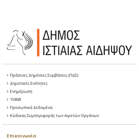
Πράσινες Δημόσιες Συμβάσεις (ΠΔΣ)
Δημοτικές Ενότητες
Ενημέρωση
15808
Προσωπικά Δεδομένα
Κώδικας Συμπεριφοράς των Αιρετών Οργάνων
Επικοινωνία