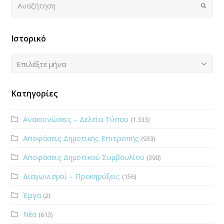
Submi
Ιστορικό
Ιστορικό
Επιλέξτε μήνα
Κατηγορίες
Ανακοινώσεις – Δελτία Τύπου
(1.333)
Αποφάσεις Δημοτικής Επιτροπής
(933)
Αποφάσεις Δημοτικού Συμβουλίου
(390)
Διαγωνισμοί – Προκηρύξεις
(156)
Έργα
(2)
Νέα
(613)