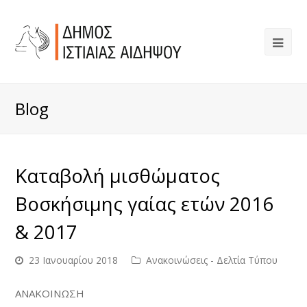
Blog
Καταβολή μισθώματος
Βοσκήσιμης γαίας ετών 2016
& 2017
23 Ιανουαρίου 2018
Ανακοινώσεις - Δελτία Τύπου
ΑΝΑΚΟΙΝΩΣΗ