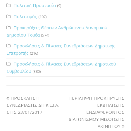
Πολιτική Προστασία
(9)
Πολιτισμός
(107)
Προκηρύξεις Θέσεων Ανθρώπινου Δυναμικού
Δημοσίου Τομέα
(574)
Προσκλήσεις & Πίνακες Συνεδριάσεων Δημοτικής
Επιτροπής
(216)
Προσκλήσεις & Πίνακες Συνεδριάσεων Δημοτικού
Συμβουλίου
(380)
ΠΡΟΣΚΛΗΣΗ
ΠΕΡΙΛΗΨΗ ΠΡΟΚΗΡΥΞΗΣ
ΣΥΝΕΔΡΙΑΣΗΣ ΔΗ.Κ.Ε.Ι.Α.
ΕΚΔΗΛΩΣΗΣ
ΣΤΙΣ 23/01/2017
ΕΝΔΙΑΦΕΡΟΝΤΟΣ
ΔΙΑΓΩΝΙΣΜΟΥ ΜΙΣΘΩΣΗΣ
ΑΚΙΝΗΤΟΥ