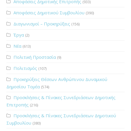
Αποφάσεις Δημοτικής Επιτροπής
(933)
Αποφάσεις Δημοτικού Συμβουλίου
(390)
Διαγωνισμοί – Προκηρύξεις
(156)
Έργα
(2)
Νέα
(613)
Πολιτική Προστασία
(9)
Πολιτισμός
(107)
Προκηρύξεις Θέσεων Ανθρώπινου Δυναμικού
Δημοσίου Τομέα
(574)
Προσκλήσεις & Πίνακες Συνεδριάσεων Δημοτικής
Επιτροπής
(216)
Προσκλήσεις & Πίνακες Συνεδριάσεων Δημοτικού
Συμβουλίου
(380)