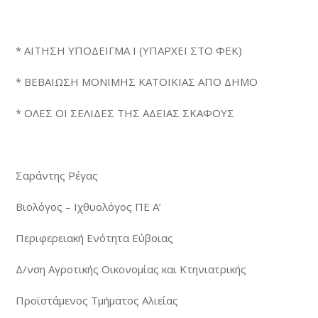
* ΑΙΤΗΣΗ ΥΠΟΔΕΙΓΜΑ Ι (ΥΠΑΡΧΕΙ ΣΤΟ ΦΕΚ)
* ΒΕΒΑΙΩΣΗ ΜΟΝΙΜΗΣ ΚΑΤΟΙΚΙΑΣ ΑΠΟ ΔΗΜΟ
* ΟΛΕΣ ΟΙ ΣΕΛΙΔΕΣ ΤΗΣ ΑΔΕΙΑΣ ΣΚΑΦΟΥΣ
Σαράντης Ρέγας
Βιολόγος – Ιχθυολόγος ΠΕ Α’
Περιφερειακή Ενότητα Εύβοιας
Δ/νση Αγροτικής Οικονομίας και Κτηνιατρικής
Προϊστάμενος Τμήματος Αλιείας