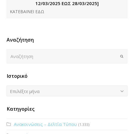
12/03/2025 ΕΩΣ 28/03/2025]
ΚΑΤΕΒΑΙΝΕΙ ΕΔΩ
Αναζήτηση
Αναζήτηση
Submi
Ιστορικό
Ιστορικό
Επιλέξτε μήνα
Κατηγορίες
Ανακοινώσεις – Δελτία Τύπου
(1.333)