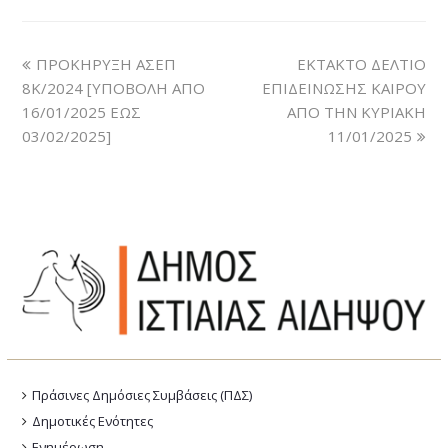
ΠΡΟΚΗΡΥΞΗ ΑΣΕΠ
ΕΚΤΑΚΤΟ ΔΕΛΤΙΟ
8Κ/2024 [ΥΠΟΒΟΛΗ ΑΠΟ
ΕΠΙΔΕΙΝΩΣΗΣ ΚΑΙΡΟΥ
16/01/2025 ΕΩΣ
ΑΠΟ ΤΗΝ ΚΥΡΙΑΚΗ
03/02/2025]
11/01/2025
Πράσινες Δημόσιες Συμβάσεις (ΠΔΣ)
Δημοτικές Ενότητες
Ενημέρωση