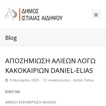
Blog
ΑΠΟΖΗΜΙΩΣΗ ΑΛΙΕΩΝ ΛΟΓΩ
ΚΑΚΟΚΑΙΡΙΩΝ DANIEL-ELIAS
9 Ιανουαρίου 2025
Ανακοινώσεις - Δελτία Τύπου
ΕΠΕΙΓΟΝ
ΑΜΕΣΗ ΕΝΗΜΕΡΩΣΗ ΑΛΙΕΩΝ