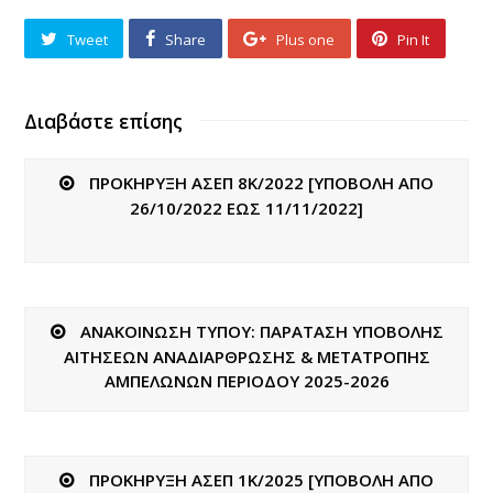
Tweet
Share
Plus one
Pin It
Διαβάστε επίσης
ΠΡΟΚΗΡΥΞΗ ΑΣΕΠ 8Κ/2022 [ΥΠΟΒΟΛΗ ΑΠΟ
26/10/2022 ΕΩΣ 11/11/2022]
ΑΝΑΚΟΙΝΩΣΗ ΤΥΠΟΥ: ΠΑΡΑΤΑΣΗ ΥΠΟΒΟΛΗΣ
ΑΙΤΗΣΕΩΝ ΑΝΑΔΙΑΡΘΡΩΣΗΣ & ΜΕΤΑΤΡΟΠΗΣ
ΑΜΠΕΛΩΝΩΝ ΠΕΡΙΟΔΟΥ 2025-2026
ΠΡΟΚΗΡΥΞΗ ΑΣΕΠ 1Κ/2025 [ΥΠΟΒΟΛΗ ΑΠΟ