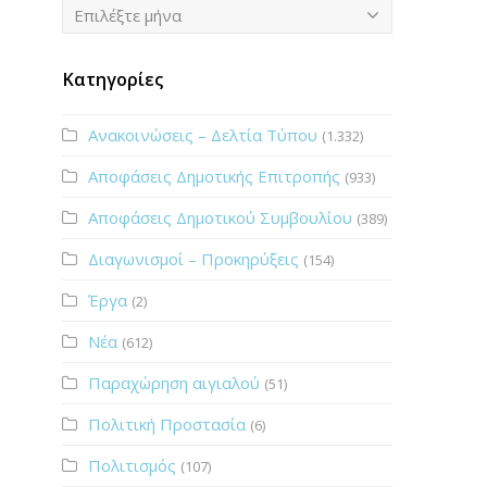
Ιστορικό
Επιλέξτε μήνα
Κατηγορίες
Ανακοινώσεις – Δελτία Τύπου
(1.332)
Αποφάσεις Δημοτικής Επιτροπής
(933)
Αποφάσεις Δημοτικού Συμβουλίου
(389)
Διαγωνισμοί – Προκηρύξεις
(154)
Έργα
(2)
Νέα
(612)
Παραχώρηση αιγιαλού
(51)
Πολιτική Προστασία
(6)
Πολιτισμός
(107)