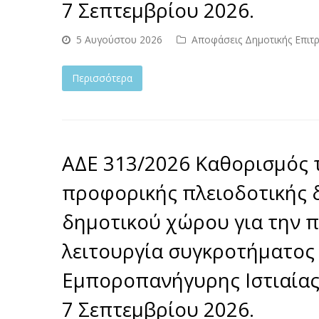
7 Σεπτεμβρίου 2026.
5 Αυγούστου 2026
Αποφάσεις Δημοτικής Επιτ
Περισσότερα
ΑΔΕ 313/2026 Καθορισμός 
προφορικής πλειοδοτικής 
δημοτικού χώρου για την 
λειτουργία συγκροτήματος 
Εμποροπανήγυρης Ιστιαίας,
7 Σεπτεμβρίου 2026.