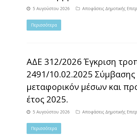
5 Αυγούστου 2026
Αποφάσεις Δημοτικής Επιτ
Περισσότερα
ΑΔΕ 312/2026 Έγκριση τροπ
2491/10.02.2025 Σύμβασης 
μεταφορικόν μέσων και προ
έτος 2025.
5 Αυγούστου 2026
Αποφάσεις Δημοτικής Επιτ
Περισσότερα