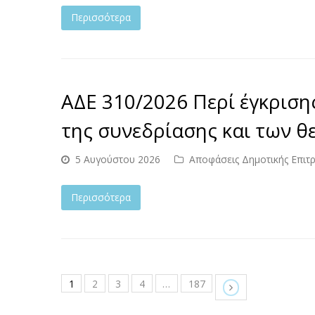
Περισσότερα
ΑΔΕ 310/2026 Περί έγκριση
της συνεδρίασης και των θ
5 Αυγούστου 2026
Αποφάσεις Δημοτικής Επιτ
Περισσότερα
1
2
3
4
…
187