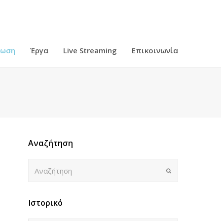
ρωση
Έργα
Live Streaming
Επικοινωνία
Αναζήτηση
Αναζήτηση
Submit
Ιστορικό