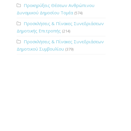
Προκηρύξεις Θέσεων Ανθρώπινου
Δυναμικού Δημοσίου Τομέα
(574)
Προσκλήσεις & Πίνακες Συνεδριάσεων
Δημοτικής Επιτροπής
(214)
Προσκλήσεις & Πίνακες Συνεδριάσεων
Δημοτικού Συμβουλίου
(379)