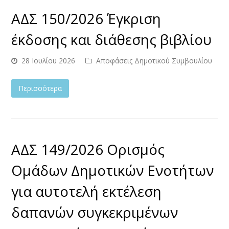
ΑΔΣ 150/2026 Έγκριση
έκδοσης και διάθεσης βιβλίου
28 Ιουλίου 2026
Αποφάσεις Δημοτικού Συμβουλίου
Περισσότερα
ΑΔΣ 149/2026 Ορισμός
Ομάδων Δημοτικών Ενοτήτων
για αυτοτελή εκτέλεση
δαπανών συγκεκριμένων