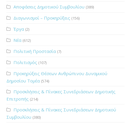
Αποφάσεις Δημοτικού Συμβουλίου
(389)
Διαγωνισμοί – Προκηρύξεις
(156)
Έργα
(2)
Νέα
(612)
Πολιτική Προστασία
(7)
Πολιτισμός
(107)
Προκηρύξεις Θέσεων Ανθρώπινου Δυναμικού
Δημοσίου Τομέα
(574)
Προσκλήσεις & Πίνακες Συνεδριάσεων Δημοτικής
Επιτροπής
(214)
Προσκλήσεις & Πίνακες Συνεδριάσεων Δημοτικού
Συμβουλίου
(380)