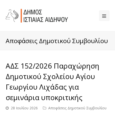
Αποφάσεις Δημοτικού Συμβουλίου
ΑΔΣ 152/2026 Παραχώρηση
Δημοτικού Σχολείου Αγίου
Γεωργίου Λιχάδας για
σεμινάρια υποκριτικής
28 Ιουλίου 2026
Αποφάσεις Δημοτικού Συμβουλίου