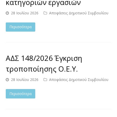
κατηγοριών εργασιών
28 Ιουλίου 2026
Αποφάσεις Δημοτικού Συμβουλίου
Περισσότερα
ΑΔΣ 148/2026 Έγκριση
τροποποίησης Ο.Ε.Υ.
28 Ιουλίου 2026
Αποφάσεις Δημοτικού Συμβουλίου
Περισσότερα