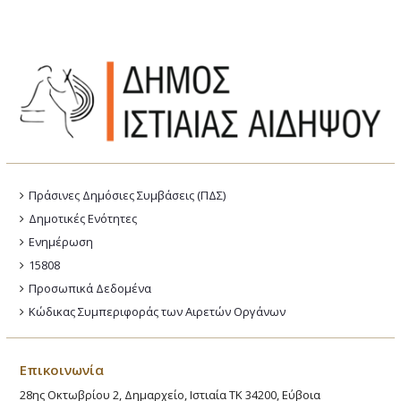
Πράσινες Δημόσιες Συμβάσεις (ΠΔΣ)
Δημοτικές Ενότητες
Ενημέρωση
15808
Προσωπικά Δεδομένα
Κώδικας Συμπεριφοράς των Αιρετών Οργάνων
Επικοινωνία
28ης Οκτωβρίου 2, Δημαρχείο, Ιστιαία ΤΚ 34200, Εύβοια