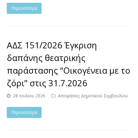
Περισσότερα
ΑΔΣ 151/2026 Έγκριση
δαπάνης θεατρικής
παράστασης “Οικογένεια με το
ζόρι” στις 31.7.2026
28 Ιουλίου 2026
Αποφάσεις Δημοτικού Συμβουλίου
Περισσότερα