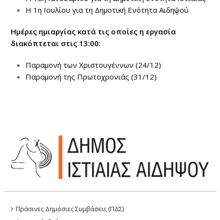
Η 1η Ιουλίου για τη Δημοτική Ενότητα Αιδηψού
Ημέρες ημιαργίας κατά τις οποίες η εργασία
διακόπτεται στις 13:00:
Παραμονή των Χριστουγέννων (24/12)
Παραμονή της Πρωτοχρονιάς (31/12)
Πράσινες Δημόσιες Συμβάσεις (ΠΔΣ)