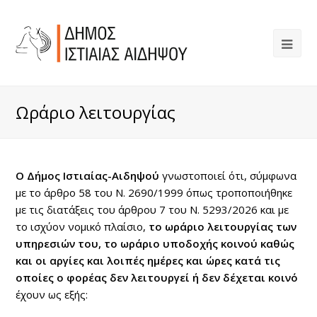
Ωράριο λειτουργίας
Ο Δήμος Ιστιαίας-Αιδηψού
γνωστοποιεί ότι, σύμφωνα
με το άρθρο 58 του Ν. 2690/1999 όπως τροποποιήθηκε
με τις διατάξεις του άρθρου 7 του Ν. 5293/2026 και με
το ισχύον νομικό πλαίσιο,
το ωράριο λειτουργίας των
υπηρεσιών του, το ωράριο υποδοχής κοινού καθώς
και οι αργίες και λοιπές ημέρες και ώρες κατά τις
οποίες ο φορέας δεν λειτουργεί ή δεν δέχεται κοινό
έχουν ως εξής: