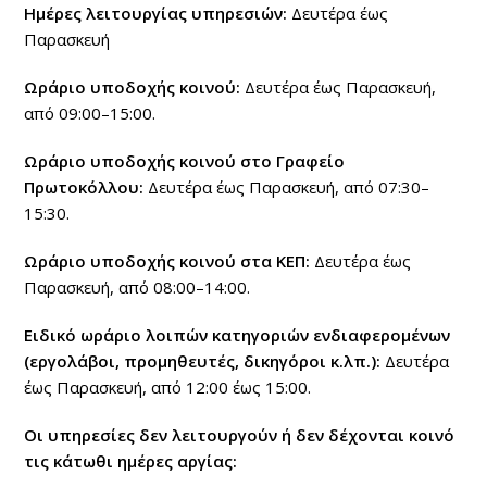
Ημέρες λειτουργίας υπηρεσιών:
Δευτέρα έως
Παρασκευή
Ωράριο υποδοχής κοινού:
Δευτέρα έως Παρασκευή,
από 09:00–15:00.
Ωράριο υποδοχής κοινού στο Γραφείο
Πρωτοκόλλου:
Δευτέρα έως Παρασκευή, από 07:30–
15:30.
Ωράριο υποδοχής κοινού στα ΚΕΠ:
Δευτέρα έως
Παρασκευή, από 08:00–14:00.
Ειδικό ωράριο λοιπών κατηγοριών ενδιαφερομένων
(εργολάβοι, προμηθευτές, δικηγόροι κ.λπ.):
Δευτέρα
έως Παρασκευή, από 12:00 έως 15:00.
Οι υπηρεσίες δεν λειτουργούν ή δεν δέχονται κοινό
τις κάτωθι ημέρες αργίας: