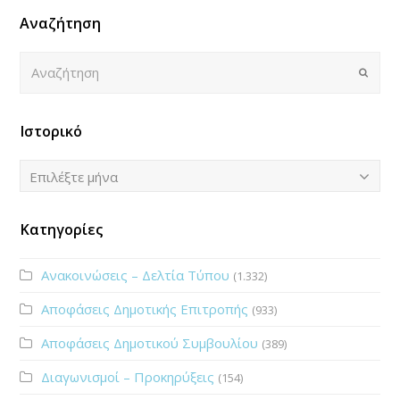
Αναζήτηση
Αναζήτηση
Submi
Ιστορικό
Ιστορικό
Επιλέξτε μήνα
Κατηγορίες
Ανακοινώσεις – Δελτία Τύπου
(1.332)
Αποφάσεις Δημοτικής Επιτροπής
(933)
Αποφάσεις Δημοτικού Συμβουλίου
(389)
Διαγωνισμοί – Προκηρύξεις
(154)