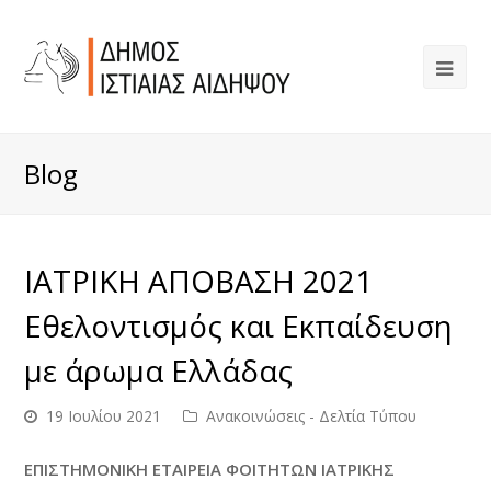
Blog
ΙΑΤΡΙΚΗ ΑΠΟΒΑΣΗ 2021
Εθελοντισμός και Εκπαίδευση
με άρωμα Ελλάδας
19 Ιουλίου 2021
Ανακοινώσεις - Δελτία Τύπου
ΕΠΙΣΤΗΜΟΝΙΚΗ ΕΤΑΙΡΕΙΑ ΦΟΙΤΗΤΩΝ ΙΑΤΡΙΚΗΣ