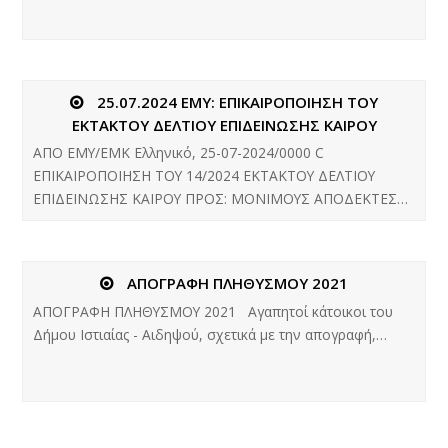
25.07.2024 ΕΜΥ: ΕΠΙΚΑΙΡΟΠΟΙΗΣΗ ΤΟΥ
ΕΚΤΑΚΤΟΥ ΔΕΛΤΙΟΥ ΕΠΙΔΕΙΝΩΣΗΣ ΚΑΙΡΟΥ
ΑΠΟ ΕΜΥ/ΕΜΚ Ελληνικό, 25-07-2024/0000 C
ΕΠΙΚΑΙΡΟΠΟΙΗΣΗ ΤΟΥ 14/2024 ΕΚΤΑΚΤΟΥ ΔΕΛΤΙΟΥ
ΕΠΙΔΕΙΝΩΣΗΣ ΚΑΙΡΟΥ ΠΡΟΣ: ΜΟΝΙΜΟΥΣ ΑΠΟΔΕΚΤΕΣ…
ΑΠΟΓΡΑΦΗ ΠΛΗΘΥΣΜΟΥ 2021
ΑΠΟΓΡΑΦΗ ΠΛΗΘΥΣΜΟΥ 2021 Αγαπητοί κάτοικοι του
Δήμου Ιστιαίας - Αιδηψού, σχετικά με την απογραφή,…