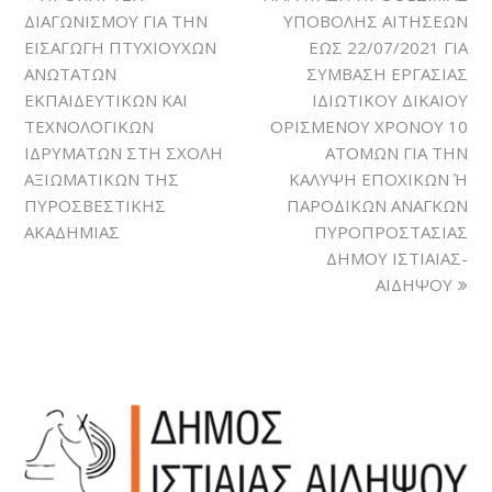
ΔΙΑΓΩΝΙΣΜΟΥ ΓΙΑ ΤΗΝ
ΥΠΟΒΟΛΗΣ ΑΙΤΗΣΕΩΝ
ΕΙΣΑΓΩΓΗ ΠΤΥΧΙΟΥΧΩΝ
ΕΩΣ 22/07/2021 ΓΙΑ
ΑΝΩΤΑΤΩΝ
ΣΥΜΒΑΣΗ ΕΡΓΑΣΙΑΣ
ΕΚΠΑΙΔΕΥΤΙΚΩΝ ΚΑΙ
ΙΔΙΩΤΙΚΟΥ ΔΙΚΑΙΟΥ
ΤΕΧΝΟΛΟΓΙΚΩΝ
ΟΡΙΣΜΕΝΟΥ ΧΡΟΝΟΥ 10
ΙΔΡΥΜΑΤΩΝ ΣΤΗ ΣΧΟΛΗ
ΑΤΟΜΩΝ ΓΙΑ ΤΗΝ
ΑΞΙΩΜΑΤΙΚΩΝ ΤΗΣ
ΚΑΛΥΨΗ ΕΠΟΧΙΚΩΝ Ή
ΠΥΡΟΣΒΕΣΤΙΚΗΣ
ΠΑΡΟΔΙΚΩΝ ΑΝΑΓΚΩΝ
ΑΚΑΔΗΜΙΑΣ
ΠΥΡΟΠΡΟΣΤΑΣΙΑΣ
ΔΗΜΟΥ ΙΣΤΙΑΙΑΣ-
ΑΙΔΗΨΟΥ