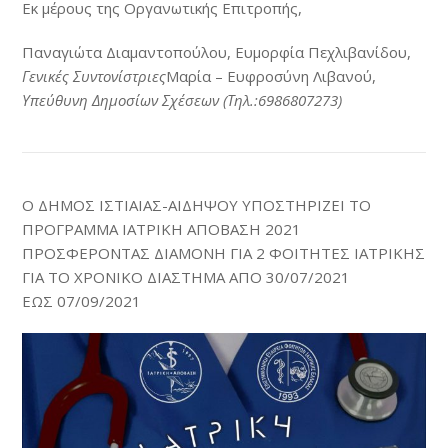
Εκ μέρους της Οργανωτικής Επιτροπής,
Παναγιώτα Διαμαντοπούλου, Ευμορφία Πεχλιβανίδου,
Γενικ
ές Συντονίστριες
Μαρία – Ευφροσύνη Λιβανού,
Υπεύθυνη Δημοσίων Σχέσεων (Τηλ.:6986807273)
Ο ΔΗΜΟΣ ΙΣΤΙΑΙΑΣ-ΑΙΔΗΨΟΥ ΥΠΟΣΤΗΡΙΖΕΙ ΤΟ
ΠΡΟΓΡΑΜΜΑ ΙΑΤΡΙΚΗ ΑΠΟΒΑΣΗ 2021
ΠΡΟΣΦΕΡΟΝΤΑΣ ΔΙΑΜΟΝΗ ΓΙΑ 2 ΦΟΙΤΗΤΕΣ ΙΑΤΡΙΚΗΣ
ΓΙΑ ΤΟ ΧΡΟΝΙΚΟ ΔΙΑΣΤΗΜΑ ΑΠΟ 30/07/2021
ΕΩΣ 07/09/2021