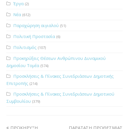
Έργα
(2)
Νέα
(612)
Παραχώρηση αιγιαλού
(51)
Πολιτική Προστασία
(6)
Πολιτισμός
(107)
Προκηρύξεις Θέσεων Ανθρώπινου Δυναμικού
Δημοσίου Τομέα
(574)
Προσκλήσεις & Πίνακες Συνεδριάσεων Δημοτικής
Επιτροπής
(214)
Προσκλήσεις & Πίνακες Συνεδριάσεων Δημοτικού
Συμβουλίου
(379)
ΠΡΟΚΗΡΥΞΗ
ΠΑΡΑΤΑΣΗ ΠΡΟΘΕΣΜΙΑΣ