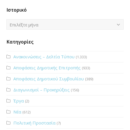
Ιστορικό
Ιστορικό
Επιλέξτε μήνα
Κατηγορίες
Ανακοινώσεις – Δελτία Τύπου
(1.333)
Αποφάσεις Δημοτικής Επιτροπής
(933)
Αποφάσεις Δημοτικού Συμβουλίου
(389)
Διαγωνισμοί – Προκηρύξεις
(156)
Έργα
(2)
Νέα
(612)
Πολιτική Προστασία
(7)