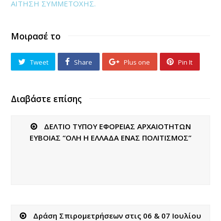
ΑΙΤΗΣΗ ΣΥΜΜΕΤΟΧΗΣ.
Μοιρασέ το
Tweet
Share
Plus one
Pin It
Διαβάστε επίσης
ΔΕΛΤΙΟ ΤΥΠΟΥ ΕΦΟΡΕΙΑΣ ΑΡΧΑΙΟΤΗΤΩΝ
ΕΥΒΟΙΑΣ “ΟΛΗ Η ΕΛΛΑΔΑ ΕΝΑΣ ΠΟΛΙΤΙΣΜΟΣ”
Δράση Σπιρομετρήσεων στις 06 & 07 Ιουλίου