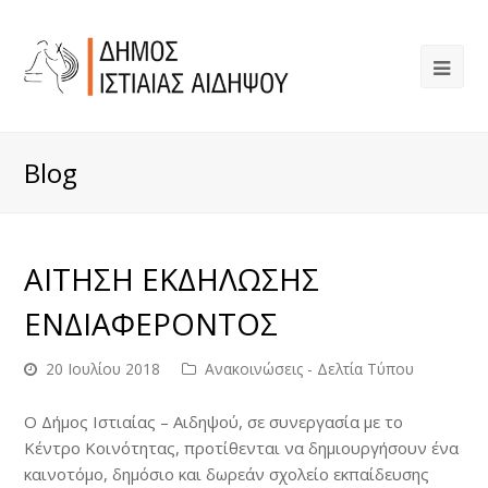
Blog
ΑΙΤΗΣΗ ΕΚΔΗΛΩΣΗΣ
ΕΝΔΙΑΦΕΡΟΝΤΟΣ
20 Ιουλίου 2018
Ανακοινώσεις - Δελτία Τύπου
Ο Δήμος Ιστιαίας – Αιδηψού, σε συνεργασία με το
Κέντρο Κοινότητας, προτίθενται να δημιουργήσουν ένα
καινοτόμο, δημόσιο και δωρεάν σχολείο εκπαίδευσης