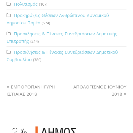
Πολιτισμός
(107)
Προκηρύξεις Θέσεων Ανθρώπινου Δυναμικού
Δημοσίου Τομέα
(574)
Προσκλήσεις & Πίνακες Συνεδριάσεων Δημοτικής
Επιτροπής
(214)
Προσκλήσεις & Πίνακες Συνεδριάσεων Δημοτικού
Συμβουλίου
(380)
ΕΜΠΟΡΟΠΑΝΗΓΥΡΗ
ΑΠΟΛΟΓΙΣΜΟΣ ΙΟΥΝΙΟΥ
ΙΣΤΙΑΙΑΣ 2018
2018