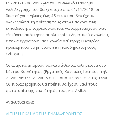
Β’ 2281/15.06.2018 για το Κοινωνικό Εισόδημα
Αλληλεγγύης, που θα έχει ισχύ από 01/11/2018, οι
δικαιούχοι ενήλικες έως 45 ετών που δεν έχουν
ολοκληρώσει τη φοίτηση τους στην υποχρεωτική
εκπαίδευση, υποχρεούνται είτε να συμμετάσχουν στις
εξετάσεις απόκτησης απολυτηρίου δημοτικού σχολείου,
είτε να εγγραφούν σε Σχολεία Δεύτερης Ευκαιρίας
προκειμένου να μη διακοπεί η εισοδηματική τους
ενίσχυση.
Οι αιτήσεις μπορούν να κατατίθενται καθημερινά στο
Κέντρο Κοινότητας (Εργατικές Κατοικίες Ιστιαίας, τηλ.:
22260 56077, 22260 53012) από τις 9:00 έως τις 14:00.
Οι ενδιαφερόμενοι θα πρέπει να έχουν μαζί τους
φωτοτυπία της ταυτότητάς τους και ΑΜΚΑ.
Αναλυτικά εδώ:
ΑΙΤΗΣΗ ΕΚΔΗΛΩΣΗΣ ΕΝΔΙΑΦΕΡΟΝΤΟΣ.