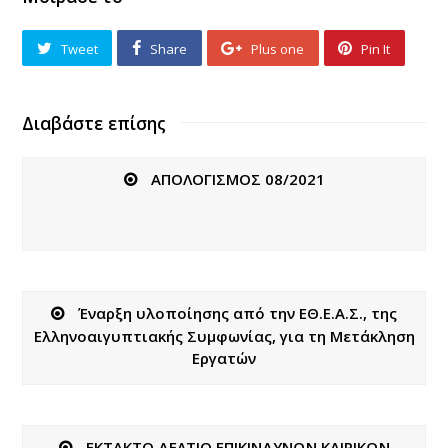
Tweet
Share
Plus one
Pin It
Διαβάστε επίσης
ΑΠΟΛΟΓΙΣΜΟΣ 08/2021
Έναρξη υλοποίησης από την ΕΘ.Ε.Α.Σ., της
Ελληνοαιγυπτιακής Συμφωνίας, για τη Μετάκληση
Εργατών
ΕΚΤΑΚΤΟ ΔΕΛΤΙΟ ΕΠΙΚΙΝΔΥΝΩΝ ΚΑΙΡΙΚΩΝ