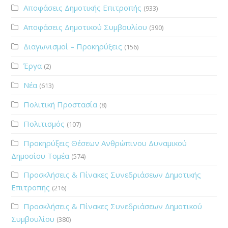
Αποφάσεις Δημοτικής Επιτροπής
(933)
Αποφάσεις Δημοτικού Συμβουλίου
(390)
Διαγωνισμοί – Προκηρύξεις
(156)
Έργα
(2)
Νέα
(613)
Πολιτική Προστασία
(8)
Πολιτισμός
(107)
Προκηρύξεις Θέσεων Ανθρώπινου Δυναμικού
Δημοσίου Τομέα
(574)
Προσκλήσεις & Πίνακες Συνεδριάσεων Δημοτικής
Επιτροπής
(216)
Προσκλήσεις & Πίνακες Συνεδριάσεων Δημοτικού
Συμβουλίου
(380)