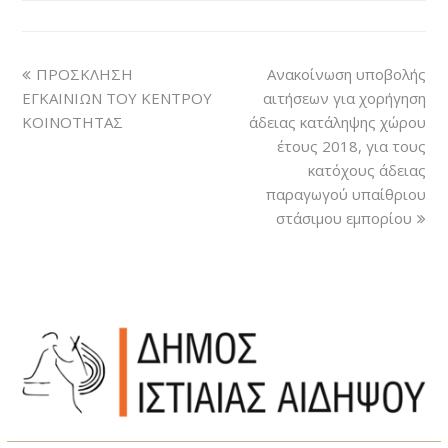
ΠΡΟΣΚΛΗΣΗ
Ανακοίνωση υποβολής
ΕΓΚΑΙΝΙΩΝ ΤΟΥ ΚΕΝΤΡΟΥ
αιτήσεων για χορήγηση
ΚΟΙΝΟΤΗΤΑΣ
άδειας κατάληψης χώρου
έτους 2018, για τους
κατόχους άδειας
παραγωγού υπαίθριου
στάσιμου εμπορίου