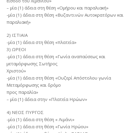
είσοδο του λιμανιού»
– μία (1) άδεια στη θέση «Ομήρου και παραλιακή»
-μία (1) άδεια στη θέση «Βυζαντινών Αυτοκρατόρων και
παραλιακή»
2) ΙΣΤΙΑΙΑ
-μία (1) άδεια στη θέση «πλατεία»
3) ΩΡΕΟΙ
-μία (1) άδεια στη θέση «Γωνία αναπαύσεως και
μεταμόρφωσης Σωτήρος
Χριστού»
-μία (1) άδεια στη θέση «Ουζερί Απόστολου γωνία
Μεταμόρφωσης και δρόμο
προς παραλία»
– μία (1) άδεια στην «Πλατεία Ηρώων»
4) ΝΕΟΣ ΠΥΡΓΟΣ
-μία (1) άδεια στη θέση « Λιμάνι»
-μία (1) άδεια στη θέση «Γωνία Ηρώου»