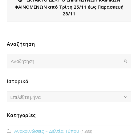
ΦΑΙΝΟΜΕΝΩΝ από Τρίτη 25/11 έως Παρασκευή
28/11
Αναζήτηση
Αναζήτηση
Submi
Ιστορικό
Ιστορικό
Επιλέξτε μήνα
Κατηγορίες
Ανακοινώσεις – Δελτία Τύπου
(1.333)