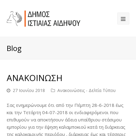
Blog
ΑΝΑΚΟΙΝΩΣΗ
27 Ιουνίου 2018
Ανακοινώσεις - Δελτία Τύπου
Σας ενημερώνουμε ότι από την Πέμπτη 28-6-2018 έως
και την Τετάρτη 04-07-2018 οι ενδιαφερόμενοι που
επιθυμούν να αποκτήσουν άδεια υπαίθριου στάσιμου
εμπορίου για την έψηση καλαμποκιού κατά τη διάρκειας
της καλοκαιρινής περιόδου , διάρκειας έως και τέσσερις