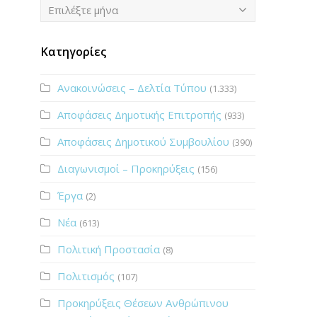
Ιστορικό
Επιλέξτε μήνα
Κατηγορίες
Ανακοινώσεις – Δελτία Τύπου
(1.333)
Αποφάσεις Δημοτικής Επιτροπής
(933)
Αποφάσεις Δημοτικού Συμβουλίου
(390)
Διαγωνισμοί – Προκηρύξεις
(156)
Έργα
(2)
Νέα
(613)
Πολιτική Προστασία
(8)
Πολιτισμός
(107)
Προκηρύξεις Θέσεων Ανθρώπινου