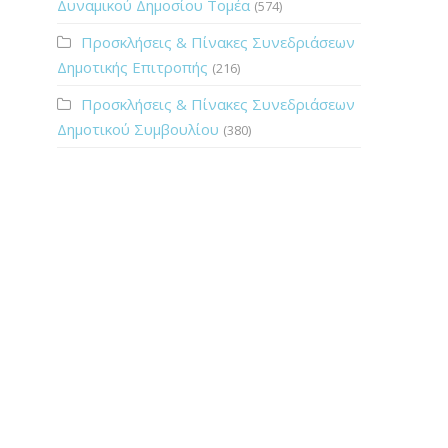
Δυναμικού Δημοσίου Τομέα
(574)
Προσκλήσεις & Πίνακες Συνεδριάσεων
Δημοτικής Επιτροπής
(216)
Προσκλήσεις & Πίνακες Συνεδριάσεων
Δημοτικού Συμβουλίου
(380)