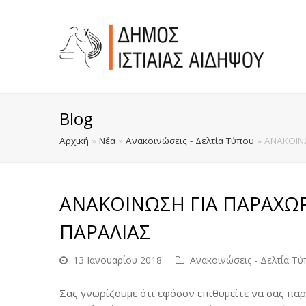
Blog
Αρχική
»
Νέα
»
Ανακοινώσεις - Δελτία Τύπου
»
ΑΝΑΚΟΙΝΩ
ΑΝΑΚΟΙΝΩΣΗ ΓΙΑ ΠΑΡΑΧΩΡ
ΠΑΡΑΛΙΑΣ
13 Ιανουαρίου 2018
Ανακοινώσεις - Δελτία Τ
Σας γνωρίζουμε ότι εφόσον επιθυμείτε να σας παρ