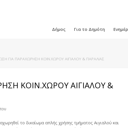
Δήμος
Για το Δημότη
Ενημέ
ΣΗ ΓΙΑ ΠΑΡΑΧΩΡΗΣΗ ΚΟΙΝ.ΧΩΡΟΥ ΑΙΓΙΑΛΟΥ & ΠΑΡΑΛΙΑΣ
ΗΣΗ ΚΟΙΝ.ΧΩΡΟΥ ΑΙΓΙΑΛΟΥ &
ύπου
αχωρηθεί το δικαίωμα απλής χρήσης τμήματος Αιγιαλού και