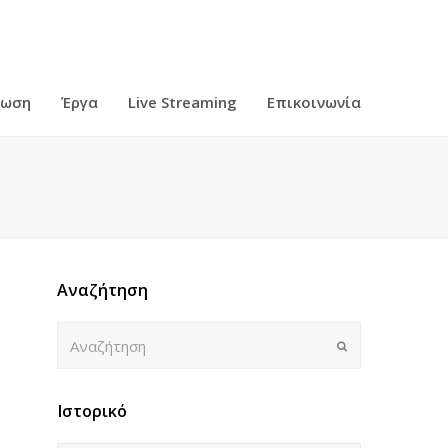
ρωση
Έργα
Live Streaming
Επικοινωνία
Αναζήτηση
Αναζήτηση
Submit
Ιστορικό