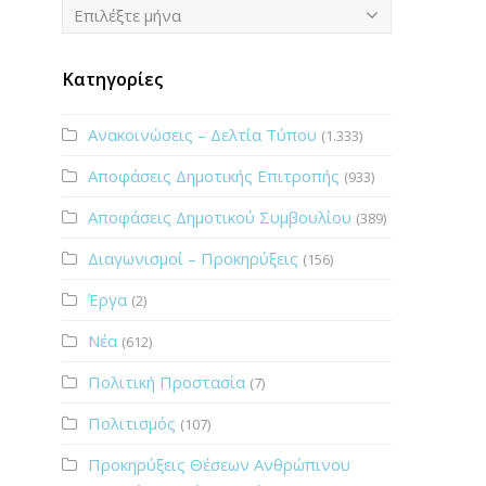
Ιστορικό
Επιλέξτε μήνα
Κατηγορίες
Ανακοινώσεις – Δελτία Τύπου
(1.333)
Αποφάσεις Δημοτικής Επιτροπής
(933)
Αποφάσεις Δημοτικού Συμβουλίου
(389)
Διαγωνισμοί – Προκηρύξεις
(156)
Έργα
(2)
Νέα
(612)
Πολιτική Προστασία
(7)
Πολιτισμός
(107)
Προκηρύξεις Θέσεων Ανθρώπινου