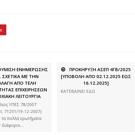
It
ΘΥΜΙΣΗ ΕΝΗΜΕΡΩΣΗΣ
ΠΡΟΚΗΡΥΞΗ ΑΣΕΠ 4ΓΒ/2025
. ΣΧΕΤΙΚΑ ΜΕ ΤΗΝ
[ΥΠΟΒΟΛΗ ΑΠΟ 02.12.2025 ΕΩΣ
ΛΛΑΓΗ ΑΠΟ ΤΕΛΗ
16.12.2025]
ΤΗΤΑΣ ΕΠΙΧΕΙΡΗΣΕΩΝ
ΚΑΤΕΒΑΙΝΕΙ ΕΔΩ
ΟΧΙΑΚΗ ΛΕΙΤΟΥΡΓΙΑ
κλιος ΥΠΕΣ 78/2007
ωτ. 71251/19-12-2007)
 τα πολλά ερωτήματα
ν διάφοροι…