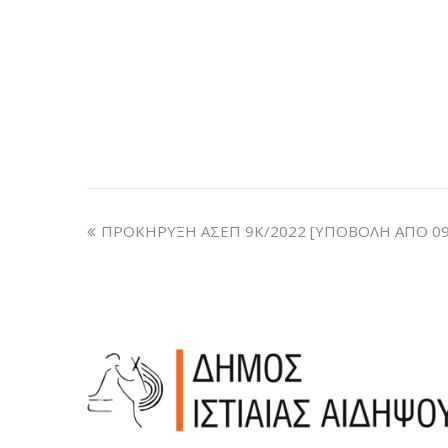
ΠΡΟΚΗΡΥΞΗ ΑΣΕΠ 9Κ/2022 [ΥΠΟΒΟΛΗ ΑΠΟ 09/