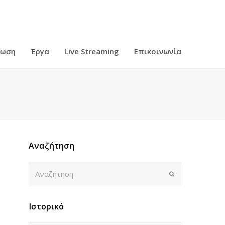
ρωση
Έργα
Live Streaming
Επικοινωνία
Αναζήτηση
Αναζήτηση
Submit
Ιστορικό