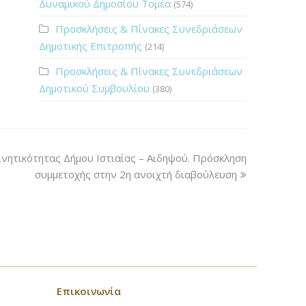
Δυναμικού Δημοσίου Τομέα
(574)
Προσκλήσεις & Πίνακες Συνεδριάσεων
Δημοτικής Επιτροπής
(214)
Προσκλήσεις & Πίνακες Συνεδριάσεων
Δημοτικού Συμβουλίου
(380)
ινητικότητας Δήμου Ιστιαίας – Αιδηψού. Πρόσκληση
συμμετοχής στην 2η ανοιχτή διαβούλευση
Επικοινωνία