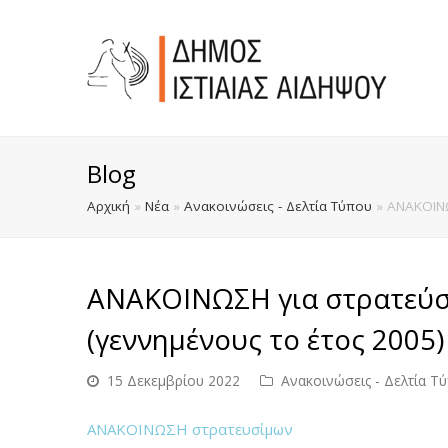
Blog
Αρχική
»
Νέα
»
Ανακοινώσεις - Δελτία Τύπου
»
ΑΝΑΚΟΙΝΩ
ΑΝΑΚΟΙΝΩΣΗ για στρατεύσ
(γεννημένους το έτος 2005)
15 Δεκεμβρίου 2022
Ανακοινώσεις - Δελτία Τ
ΑΝΑΚΟΙΝΩΣΗ στρατευσίμων