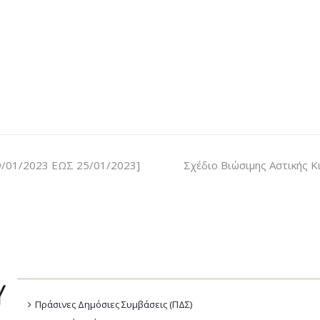
01/2023 ΕΩΣ 25/01/2023]
Σχέδιο Βιώσιμης Αστικής Κ
Πράσινες Δημόσιες Συμβάσεις (ΠΔΣ)