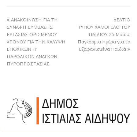
ΑΝΑΚΟΙΝΩΣΗ ΓΙΑ ΤΗ
ΔΕΛΤΙΟ
ΣΥΝΑΨΗ ΣΥΜΒΑΣΗΣ
ΤΥΠΟΥ ΧΑΜΟΓΕΛΟ ΤΟΥ
ΕΡΓΑΣΙΑΣ ΟΡΙΣΜΕΝΟΥ
ΠΑΙΔΙΟΥ 25 Μαΐου:
ΧΡΟΝΟΥ ΓΙΑ ΤΗΝ ΚΑΛΥΨΗ
Παγκόσμια Ημέρα για τα
ΕΠΟΧΙΚΩΝ Η’
Εξαφανισμένα Παιδιά
ΠΑΡΟΔΙΚΩΝ ΑΝΑΓΚΩΝ
ΠΥΡΟΠΡΟΣΤΑΣΙΑΣ