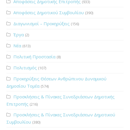
Αποφάσεις Δημοτικής Επιτροπής
(933)
Αποφάσεις Δημοτικού Συμβουλίου
(390)
Διαγωνισμοί – Προκηρύξεις
(156)
Έργα
(2)
Νέα
(613)
Πολιτική Προστασία
(8)
Πολιτισμός
(107)
Προκηρύξεις Θέσεων Ανθρώπινου Δυναμικού
Δημοσίου Τομέα
(574)
Προσκλήσεις & Πίνακες Συνεδριάσεων Δημοτικής
Επιτροπής
(216)
Προσκλήσεις & Πίνακες Συνεδριάσεων Δημοτικού
Συμβουλίου
(380)