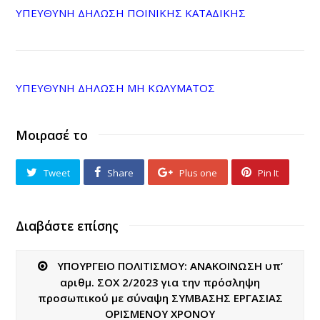
ΥΠΕΥΘΥΝΗ ΔΗΛΩΣΗ ΠΟΙΝΙΚΗΣ ΚΑΤΑΔΙΚΗΣ
ΥΠΕΥΘΥΝΗ ΔΗΛΩΣΗ ΜΗ ΚΩΛΥΜΑΤΟΣ
Μοιρασέ το
Tweet
Share
Plus one
Pin It
Διαβάστε επίσης
ΥΠΟΥΡΓΕΙΟ ΠΟΛΙΤΙΣΜΟΥ: ΑΝΑΚΟΙΝΩΣΗ υπ’
αριθμ. ΣΟΧ 2/2023 για την πρόσληψη
προσωπικού με σύναψη ΣΥΜΒΑΣΗΣ ΕΡΓΑΣΙΑΣ
ΟΡΙΣΜΕΝΟΥ ΧΡΟΝΟΥ