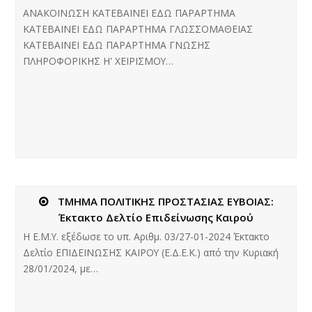
ΑΝΑΚΟΙΝΩΣΗ ΚΑΤΕΒΑΙΝΕΙ ΕΔΩ ΠΑΡΑΡΤΗΜΑ
ΚΑΤΕΒΑΙΝΕΙ ΕΔΩ ΠΑΡΑΡΤΗΜΑ ΓΛΩΣΣΟΜΑΘΕΙΑΣ
ΚΑΤΕΒΑΙΝΕΙ ΕΔΩ ΠΑΡΑΡΤΗΜΑ ΓΝΩΣΗΣ
ΠΛΗΡΟΦΟΡΙΚΗΣ Η' ΧΕΙΡΙΣΜΟΥ…
ΤΜΗΜΑ ΠΟΛΙΤΙΚΗΣ ΠΡΟΣΤΑΣΙΑΣ ΕΥΒΟΙΑΣ:
Έκτακτο Δελτίο Επιδείνωσης Καιρού
Η Ε.Μ.Υ. εξέδωσε το υπ. Αριθμ. 03/27-01-2024 Έκτακτο
Δελτίο ΕΠΙΔΕΙΝΩΣΗΣ ΚΑΙΡΟΥ (Ε.Δ.Ε.Κ.) από την Κυριακή
28/01/2024, με…