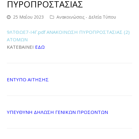
ΠΥΡΟΠΡΟΣΤΑΣΙΑΣ
25 Μαΐου 2023
Ανακοινώσεις - Δελτία Τύπου
9ΛΤΘΩΕ7-Ι4Γ.pdf ΑΝΑΚΟΙΝΩΣΗ ΠΥΡΟΠΡΟΣΤΑΣΙΑΣ (2)
ΑΤΟΜΩΝ
ΚΑΤΕΒΑΙΝΕΙ
ΕΔΩ
ΕΝΤΥΠΟ ΑΙΤΗΣΗΣ
ΥΠΕΥΘΥΝΗ ΔΗΛΩΣΗ ΓΕΝΙΚΩΝ ΠΡΟΣΟΝΤΩΝ