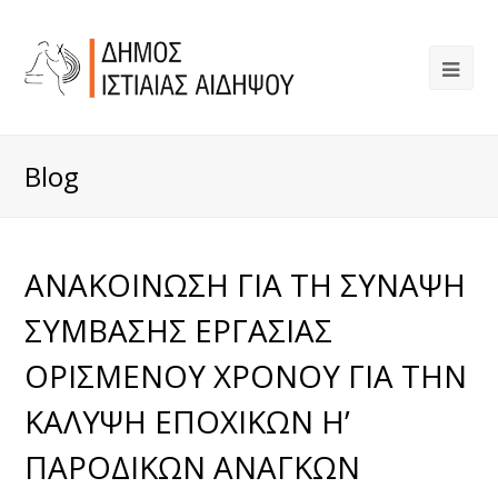
Blog
ΑΝΑΚΟΙΝΩΣΗ ΓΙΑ ΤΗ ΣΥΝΑΨΗ
ΣΥΜΒΑΣΗΣ ΕΡΓΑΣΙΑΣ
ΟΡΙΣΜΕΝΟΥ ΧΡΟΝΟΥ ΓΙΑ ΤΗΝ
ΚΑΛΥΨΗ ΕΠΟΧΙΚΩΝ Η’
ΠΑΡΟΔΙΚΩΝ ΑΝΑΓΚΩΝ