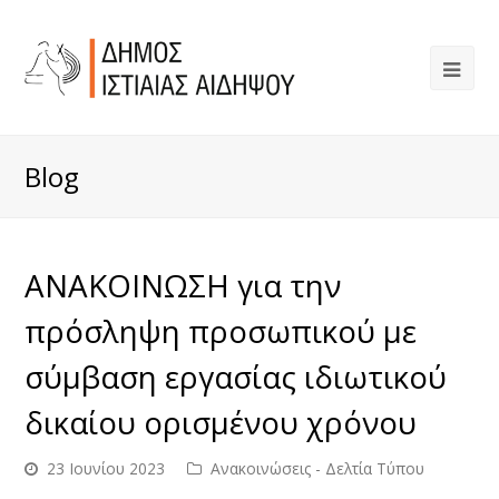
Blog
ΑΝΑΚΟΙΝΩΣΗ για την
πρόσληψη προσωπικού με
σύμβαση εργασίας ιδιωτικού
δικαίου ορισμένου χρόνου
23 Ιουνίου 2023
Ανακοινώσεις - Δελτία Τύπου