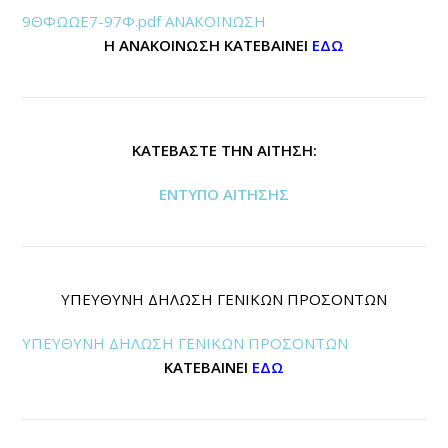
9ΘΦΩΩΕ7-97Φ.pdf ΑΝΑΚΟΙΝΩΣΗ
Η ΑΝΑΚΟΙΝΩΣΗ ΚΑΤΕΒΑΙΝΕΙ
ΕΔΩ
ΚΑΤΕΒΑΣΤΕ ΤΗΝ ΑΙΤΗΣΗ:
ΕΝΤΥΠΟ ΑΙΤΗΣΗΣ
ΥΠΕΥΘΥΝΗ ΔΗΛΩΣΗ ΓΕΝΙΚΩΝ ΠΡΟΣΟΝΤΩΝ
ΥΠΕΥΘΥΝΗ ΔΗΛΩΣΗ ΓΕΝΙΚΩΝ ΠΡΟΣΟΝΤΩΝ
ΚΑΤΕΒΑΙΝΕΙ
ΕΔΩ