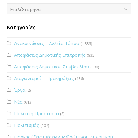
Ιστορικό
Επιλέξτε μήνα
Κατηγορίες
Ανακοινώσεις – Δελτία Τύπου
(1.333)
Αποφάσεις Δημοτικής Επιτροπής
(933)
Αποφάσεις Δημοτικού Συμβουλίου
(390)
Διαγωνισμοί – Προκηρύξεις
(156)
Έργα
(2)
Νέα
(613)
Πολιτική Προστασία
(8)
Πολιτισμός
(107)
Προκηρύξεις Θέσεων Ανθρώπινου Δυναμικού