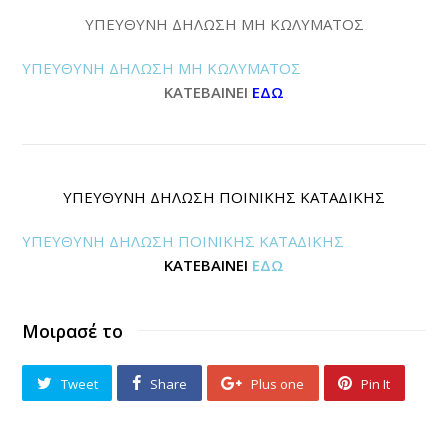
ΥΠΕΥΘΥΝΗ ΔΗΛΩΣΗ ΜΗ ΚΩΛΥΜΑΤΟΣ
ΥΠΕΥΘΥΝΗ ΔΗΛΩΣΗ ΜΗ ΚΩΛΥΜΑΤΟΣ
ΚΑΤΕΒΑΙΝΕΙ
ΕΔΩ
ΥΠΕΥΘΥΝΗ ΔΗΛΩΣΗ ΠΟΙΝΙΚΗΣ ΚΑΤΑΔΙΚΗΣ
ΥΠΕΥΘΥΝΗ ΔΗΛΩΣΗ ΠΟΙΝΙΚΗΣ ΚΑΤΑΔΙΚΗΣ
ΚΑΤΕΒΑΙΝΕΙ
ΕΔΩ
Μοιρασέ το
Tweet
Share
Plus one
Pin It