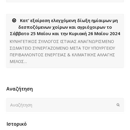
Κατ’ εξαίρεση ελεγχόμενη δίωξη ημίαιμων μη
δεσποζόμενων χοίρων και αγριόχοιρων το
Σάββατο 25 Μαΐου και την Κυριακή 26 Μαΐου 2024
ΚΥΝΗΓΕΤΙΚΟΣ ΣΥΛΛΟΓΟΣ ΙΣΤΙΑΙΑΣ ΑΝΑΓΝΩΡΙΣΜΕΝΟ
ΣΩΜΑΤΕΙΟ ΣΥΝΕΡΓΑΖΟΜΕΝΟ ΜΕΤΑ ΤΟΥ ΥΠΟΥΡΓΕΙΟΥ
ΠΕΡΙΒΑΛΛΟΝΤΟΣ ΕΝΕΡΓΕΙΑΣ & ΚΛΙΜΑΤΙΚΗΣ ΑΛΛΑΓΗΣ
ΜΕΛΟΣ…
Αναζήτηση
Αναζήτηση
Submi
Ιστορικό