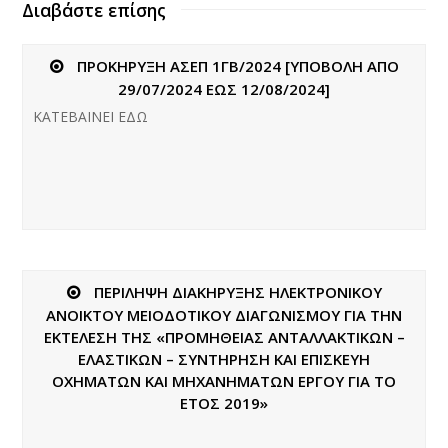
Διαβάστε επίσης
ΠΡΟΚΗΡΥΞΗ ΑΣΕΠ 1ΓΒ/2024 [ΥΠΟΒΟΛΗ ΑΠΟ
29/07/2024 ΕΩΣ 12/08/2024]
ΚΑΤΕΒΑΙΝΕΙ ΕΔΩ
ΠΕΡΙΛΗΨΗ ΔΙΑΚΗΡΥΞΗΣ ΗΛΕΚΤΡΟΝΙΚΟΥ
ΑΝΟΙΚΤΟΥ ΜΕΙΟΔΟΤΙΚΟΥ ΔΙΑΓΩΝΙΣΜΟΥ ΓΙΑ ΤΗΝ
ΕΚΤΕΛΕΣΗ ΤΗΣ «ΠΡΟΜΗΘΕΙΑΣ ΑΝΤΑΛΛΑΚΤΙΚΩΝ –
ΕΛΑΣΤΙΚΩΝ – ΣΥΝΤΗΡΗΣΗ ΚΑΙ ΕΠΙΣΚΕΥΗ
ΟΧΗΜΑΤΩΝ ΚΑΙ ΜΗΧΑΝΗΜΑΤΩΝ ΕΡΓΟΥ ΓΙΑ ΤΟ
ΕΤΟΣ 2019»