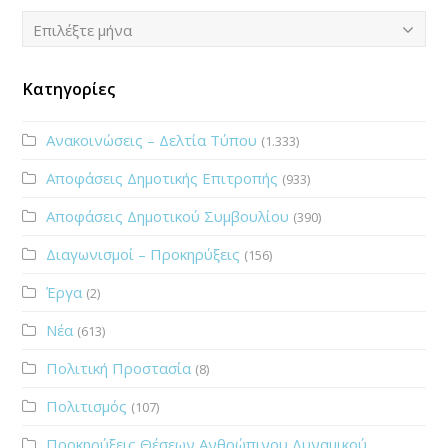
Ιστορικό
Επιλέξτε μήνα
Κατηγορίες
Ανακοινώσεις – Δελτία Τύπου
(1.333)
Αποφάσεις Δημοτικής Επιτροπής
(933)
Αποφάσεις Δημοτικού Συμβουλίου
(390)
Διαγωνισμοί – Προκηρύξεις
(156)
Έργα
(2)
Νέα
(613)
Πολιτική Προστασία
(8)
Πολιτισμός
(107)
Προκηρύξεις Θέσεων Ανθρώπινου Δυναμικού