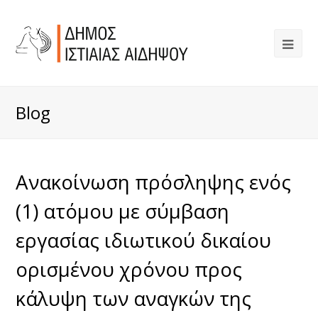
Blog
Ανακοίνωση πρόσληψης ενός
(1) ατόμου με σύμβαση
εργασίας ιδιωτικού δικαίου
ορισμένου χρόνου προς
κάλυψη των αναγκών της