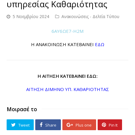
υπηρεσίας Καθαριότητας
5 Νοεμβρίου 2024
Ανακοινώσεις - Δελτία Τύπου
6ΑΥ6ΩΕ7-Η2Μ
Η ΑΝΑΚΟΙΝΩΣΗ ΚΑΤΕΒΑΙΝΕΙ
ΕΔΩ
Η ΑΙΤΗΣΗ ΚΑΤΕΒΑΙΝΕΙ ΕΔΩ:
ΑΙΤΗΣΗ ΔΙΜΗΝΟ ΥΠ. ΚΑΘΑΡΙΟΤΗΤΑΣ
Μοιρασέ το
Tweet
Share
Plus one
Pin It