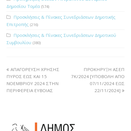
Δημοσίου Τομέα
(574)
Προσκλήσεις & Πίνακες Συνεδριάσεων Δημοτικής
Επιτροπής
(216)
Προσκλήσεις & Πίνακες Συνεδριάσεων Δημοτικού
Συμβουλίου
(380)
ΑΠΑΓΟΡΕΥΣΗ ΧΡΗΣΗΣ
ΠΡΟΚΗΡΥΞΗ ΑΣΕΠ
ΠΥΡΟΣ ΕΩΣ ΚΑΙ 15
7Κ/2024 [ΥΠΟΒΟΛΗ ΑΠΟ
ΝΟΕΜΒΡΙΟΥ 2024 ΣΤΗΝ
07/11/2024 ΕΩΣ
ΠΕΡΙΦΕΡΕΙΑ ΕΥΒΟΙΑΣ
22/11/2024]