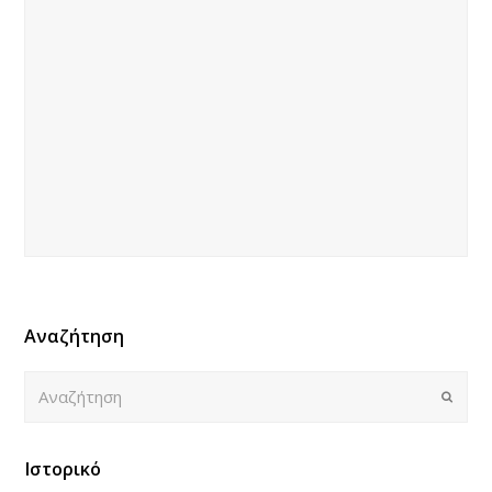
Αναζήτηση
Αναζήτηση
Submi
Ιστορικό