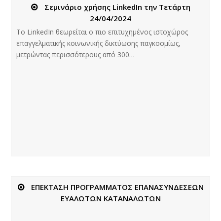
Σεμινάριο χρήσης LinkedIn την Τετάρτη
24/04/2024
Το LinkedIn θεωρείται ο πιο επιτυχημένος ιστοχώρος
επαγγελματικής κοινωνικής δικτύωσης παγκοσμίως,
μετρώντας περισσότερους από 300…
ΕΠΕΚΤΑΣΗ ΠΡΟΓΡΑΜΜΑΤΟΣ ΕΠΑΝΑΣΥΝΔΕΣΕΩΝ
ΕΥΑΛΩΤΩΝ ΚΑΤΑΝΑΛΩΤΩΝ