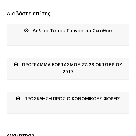
Διαβάστε επίσης
Δελτίο Tύπου Γυμνασίου Σκιάθου
ΠΡΟΓΡΑΜΜΑ ΕΟΡΤΑΣΜΟΥ 27-28 ΟΚΤΩΒΡΙΟΥ
2017
ΠΡΟΣΚΛΗΣΗ ΠΡΟΣ ΟΙΚΟΝΟΜΙΚΟΥΣ ΦΟΡΕΙΣ
Αναζήτηση