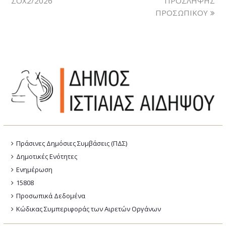
ΣΟΧ2/2026
ΠΡΟΣΛΗΨΗΣ
ΠΡΟΣΩΠΙΚΟΥ
Πράσινες Δημόσιες Συμβάσεις (ΠΔΣ)
Δημοτικές Ενότητες
Ενημέρωση
15808
Προσωπικά Δεδομένα
Κώδικας Συμπεριφοράς των Αιρετών Οργάνων