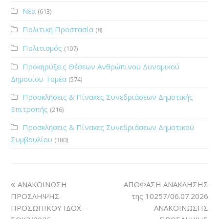
Νέα
(613)
Πολιτική Προστασία
(8)
Πολιτισμός
(107)
Προκηρύξεις Θέσεων Ανθρώπινου Δυναμικού
Δημοσίου Τομέα
(574)
Προσκλήσεις & Πίνακες Συνεδριάσεων Δημοτικής
Επιτροπής
(216)
Προσκλήσεις & Πίνακες Συνεδριάσεων Δημοτικού
Συμβουλίου
(380)
ΑΝΑΚΟΙΝΩΣΗ
ΑΠΟΦΑΣΗ ΑΝΑΚΛΗΣΗΣ
ΠΡΟΣΛΗΨΗΣ
της 10257/06.07.2026
ΠΡΟΣΩΠΙΚΟΥ ΙΔΟΧ –
ΑΝΑΚΟΙΝΩΣΗΣ