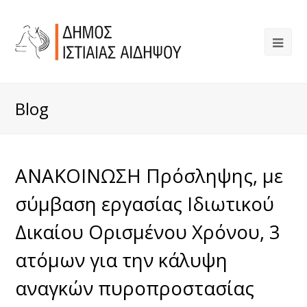
Blog
ΑΝΑΚΟΙΝΩΣΗ Πρόσληψης, με
σύμβαση εργασίας Ιδιωτικού
Δικαίου Ορισμένου Χρόνου, 3
ατόμων για την κάλυψη
αναγκών πυροπροστασίας