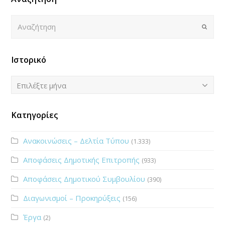
Αναζήτηση
Submi
Ιστορικό
Ιστορικό
Επιλέξτε μήνα
Κατηγορίες
Ανακοινώσεις – Δελτία Τύπου
(1.333)
Αποφάσεις Δημοτικής Επιτροπής
(933)
Αποφάσεις Δημοτικού Συμβουλίου
(390)
Διαγωνισμοί – Προκηρύξεις
(156)
Έργα
(2)