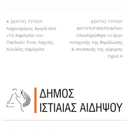
ΔΕΛΤΙΟ ΤΥΠΟΥ:
ΔΕΛΤΙΟ ΤΥΠΟΥ
Λαχειοφόρος Αγορά από
ΑΝΤΙΠΕΡΙΦΕΡΕΙΑΡΧΗ:
«Το Χαμόγελο του
Ολοκληρώθηκε το έργο
Παιδιού» Ένας Λαχνός,
ενίσχυσης της θεμελίωσης
Χιλιάδες Χαμόγελα
& επισκευής της γέφυρας
Ξηριά