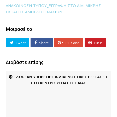
ΑΝΑΚΟΙΝΩΣΗ ΤΥΠΟΥ_ΕΓΓΡΑΦΗ ΣΤΟ Α.Μ. ΜΙΚΡΗΣ
ΕΚΤΑΣΗΣ ΑΜΠΕΛΟΤΕΜΑΧΙΩΝ
Μοιρασέ το
Tweet
Share
Plus one
Pin It
Διαβάστε επίσης
ΔΩΡΕΑΝ ΥΠΗΡΕΣΙΕΣ & ΔΙΑΓΝΩΣΤΙΚΕΣ ΕΞΕΤΑΣΕΙΣ
ΣΤΟ ΚΕΝΤΡΟ ΥΓΕΙΑΣ ΙΣΤΙΑΙΑΣ