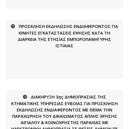
ΠΡΟΣΚΛΗΣΗ ΕΚΔΗΛΩΣΗΣ ΕΝΔΙΑΦΕΡΟΝΤΟΣ ΓΙΑ
ΚΙΝΗΤΕΣ ΕΓΚΑΤΑΣΤΑΣΕΙΣ ΕΨΗΣΗΣ ΚΑΤΑ ΤΗ
ΔΙΑΡΚΕΙΑ ΤΗΣ ΕΤΗΣΙΑΣ ΕΜΠΟΡΟΠΑΝΗΓΥΡΗΣ
ΙΣΤΙΑΙΑΣ
ΔΙΑΚΗΡΥΞΗ 3ης ΔΗΜΟΠΡΑΣΙΑΣ ΤΗΣ
ΚΤΗΜΑΤΙΚΗΣ ΥΠΗΡΕΣΙΑΣ ΕΥΒΟΙΑΣ ΓΙΑ ΠΡΟΣΚΛΗΣΗ
ΕΚΔΗΛΩΣΗΣ ΕΝΔΙΑΦΕΡΟΝΤΟΣ ΜΕ ΘΕΜΑ ΤΗΝ
ΠΑΡΑΧΩΡΗΣΗ ΤΟΥ ΔΙΚΑΙΩΜΑΤΟΣ ΑΠΛΗΣ ΧΡΗΣΗΣ
ΑΙΓΙΑΛΟΥ & ΚΟΙΝΟΧΡΗΣΤΗΣ ΠΑΡΑΛΙΑΣ ΜΕ
ΗΛΕΚΤΡΟΝΙΚΗ ΔΗΜΟΠΡΑΣΙΑ ΣΕ ΘΕΣΕΙΣ ΔΗΜΩΝ ΠΕ