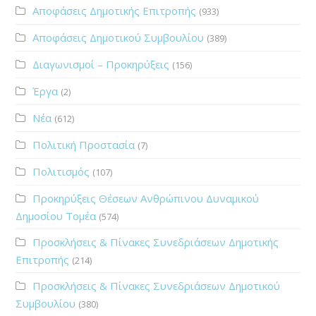
Αποφάσεις Δημοτικής Επιτροπής
(933)
Αποφάσεις Δημοτικού Συμβουλίου
(389)
Διαγωνισμοί – Προκηρύξεις
(156)
Έργα
(2)
Νέα
(612)
Πολιτική Προστασία
(7)
Πολιτισμός
(107)
Προκηρύξεις Θέσεων Ανθρώπινου Δυναμικού
Δημοσίου Τομέα
(574)
Προσκλήσεις & Πίνακες Συνεδριάσεων Δημοτικής
Επιτροπής
(214)
Προσκλήσεις & Πίνακες Συνεδριάσεων Δημοτικού
Συμβουλίου
(380)