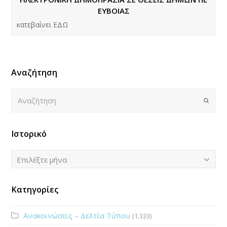
ΕΥΒΟΙΑΣ
κατεβαίνει ΕΔΩ
Αναζήτηση
Αναζήτηση
Submi
Ιστορικό
Ιστορικό
Επιλέξτε μήνα
Κατηγορίες
Ανακοινώσεις – Δελτία Τύπου
(1.333)