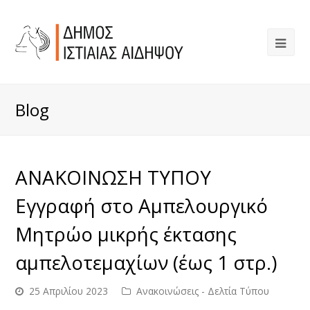
Blog
ΑΝΑΚΟΙΝΩΣΗ ΤΥΠΟΥ
Εγγραφή στο Αμπελουργικό
Μητρώο μικρής έκτασης
αμπελοτεμαχίων (έως 1 στρ.)
25 Απριλίου 2023
Ανακοινώσεις - Δελτία Τύπου