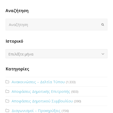
Αναζήτηση
Αναζήτηση
Submi
Ιστορικό
Ιστορικό
Επιλέξτε μήνα
Κατηγορίες
Ανακοινώσεις – Δελτία Τύπου
(1.333)
Αποφάσεις Δημοτικής Επιτροπής
(933)
Αποφάσεις Δημοτικού Συμβουλίου
(390)
Διαγωνισμοί – Προκηρύξεις
(156)