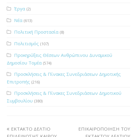
Έργα
(2)
Νέα
(613)
Πολιτική Προστασία
(8)
Πολιτισμός
(107)
Προκηρύξεις Θέσεων Ανθρώπινου Δυναμικού
Δημοσίου Τομέα
(574)
Προσκλήσεις & Πίνακες Συνεδριάσεων Δημοτικής
Επιτροπής
(216)
Προσκλήσεις & Πίνακες Συνεδριάσεων Δημοτικού
Συμβουλίου
(380)
ΕΚΤΑΚΤΟ ΔΕΛΤΙΟ
ΕΠΙΚΑΙΡΟΠΟΙΗΣΗ ΤΟΥ
ΕΠΙΔΕΙΝΩΣΗΣ ΚΑΙΡΟΥ
ΕΚΤΑΚΤΟΥ ΔΕΛΤΙΟΥ