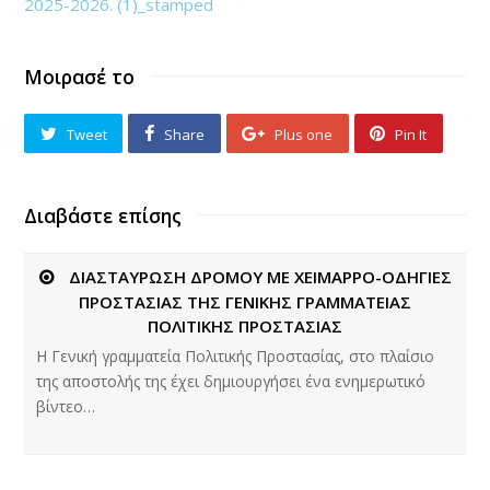
2025-2026. (1)_stamped
Μοιρασέ το
Tweet
Share
Plus one
Pin It
Διαβάστε επίσης
ΔΙΑΣΤΑΥΡΩΣΗ ΔΡΟΜΟΥ ΜΕ ΧΕΙΜΑΡΡΟ-ΟΔΗΓΙΕΣ
ΠΡΟΣΤΑΣΙΑΣ ΤΗΣ ΓΕΝΙΚΗΣ ΓΡΑΜΜΑΤΕΙΑΣ
ΠΟΛΙΤΙΚΗΣ ΠΡΟΣΤΑΣΙΑΣ
Η Γενική γραμματεία Πολιτικής Προστασίας, στο πλαίσιο
της αποστολής της έχει δημιουργήσει ένα ενημερωτικό
βίντεο…