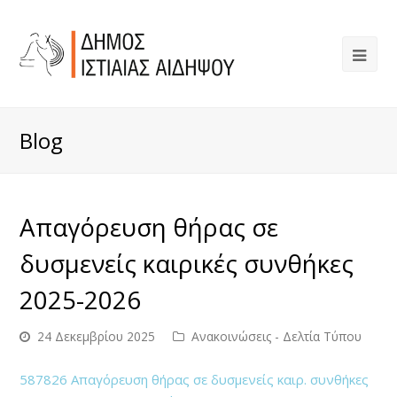
Blog
Απαγόρευση θήρας σε
δυσμενείς καιρικές συνθήκες
2025-2026
24 Δεκεμβρίου 2025
Ανακοινώσεις - Δελτία Τύπου
587826 Απαγόρευση θήρας σε δυσμενείς καιρ. συνθήκες