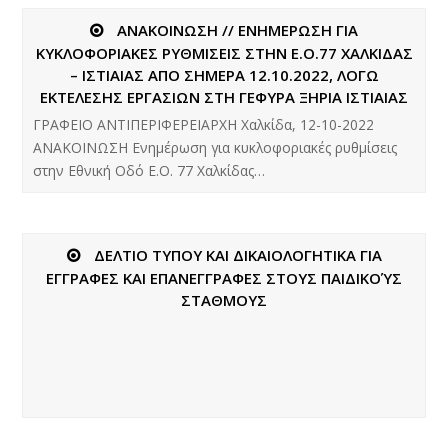
ΑΝΑΚΟΙΝΩΣΗ // ΕΝΗΜΕΡΩΣΗ ΓΙΑ
ΚΥΚΛΟΦΟΡΙΑΚΕΣ ΡΥΘΜΙΣΕΙΣ ΣΤΗΝ Ε.Ο.77 ΧΑΛΚΙΔΑΣ
– ΙΣΤΙΑΙΑΣ ΑΠΟ ΣΗΜΕΡΑ 12.10.2022, ΛΟΓΩ
ΕΚΤΕΛΕΣΗΣ ΕΡΓΑΣΙΩΝ ΣΤΗ ΓΕΦΥΡΑ ΞΗΡΙΑ ΙΣΤΙΑΙΑΣ
ΓΡΑΦΕΙΟ ΑΝΤΙΠΕΡΙΦΕΡΕΙΑΡΧΗ Χαλκίδα, 12-10-2022
ΑΝΑΚΟΙΝΩΣΗ Ενημέρωση για κυκλοφοριακές ρυθμίσεις
στην Εθνική Οδό Ε.Ο. 77 Χαλκίδας…
ΔΕΛΤΙΟ ΤΥΠΟΥ ΚΑΙ ΔΙΚΑΙΟΛΟΓΗΤΙΚΑ ΓΙΑ
ΕΓΓΡΑΦΕΣ ΚΑΙ ΕΠΑΝΕΓΓΡΑΦΕΣ ΣΤΟΥΣ ΠΑΙΔΙΚΟΎΣ
ΣΤΑΘΜΟΥΣ