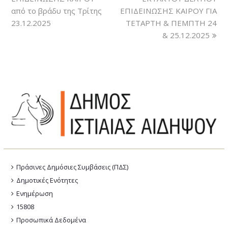
από το βράδυ της Τρίτης
ΕΠΙΔΕΙΝΩΣΗΣ ΚΑΙΡΟΥ ΓΙΑ
23.12.2025
ΤΕΤΑΡΤΗ & ΠΕΜΠΤΗ 24
& 25.12.2025
Πράσινες Δημόσιες Συμβάσεις (ΠΔΣ)
Δημοτικές Ενότητες
Ενημέρωση
15808
Προσωπικά Δεδομένα