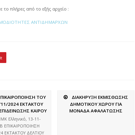
 το πλήρες από το εξής αρχείο :
ΑΡΜΟΔΙΟΤΗΤΕΣ ΑΝΤΙΔΗΜΑΡΧΩΝ
It
ΕΠΙΚΑΙΡΟΠΟΙΗΣΗ ΤΟΥ
ΔΙΑΚΗΡΥΞΗ ΕΚΜΙΣΘΩΣΗΣ
/11/2024 ΕΚΤΑΚΤΟΥ
ΔΗΜΟΤΙΚΟΥ ΧΩΡΟΥ ΓΙΑ
ΕΠΙΔΕΙΝΩΣΗΣ ΚΑΙΡΟΥ
ΜΟΝΑΔΑ ΑΦΑΛΑΤΩΣΗΣ
ΜΚ Ελληνικό, 13-11-
 B ΕΠΙΚΑΙΡΟΠΟΙΗΣΗ
24 ΕΚΤΑΚΤΟΥ ΔΕΛΤΙΟΥ