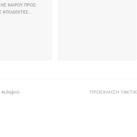
ΗΣ ΚΑΙΡΟΥ ΠΡΟΣ:
Σ ΑΠΟΔΕΚΤΕΣ…
– Αιδηψού
ΠΡΟΣΚΛΗΣΗ ΤΑΚΤΙΚ