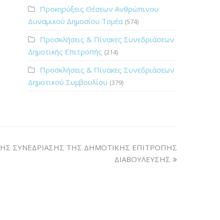
Προκηρύξεις Θέσεων Ανθρώπινου
Δυναμικού Δημοσίου Τομέα
(574)
Προσκλήσεις & Πίνακες Συνεδριάσεων
Δημοτικής Επιτροπής
(214)
Προσκλήσεις & Πίνακες Συνεδριάσεων
Δημοτικού Συμβουλίου
(379)
ΗΣ ΣΥΝΕΔΡΙΑΣΗΣ ΤΗΣ ΔΗΜΟΤΙΚΗΣ ΕΠΙΤΡΟΠΗΣ
ΔΙΑΒΟΥΛΕΥΣΗΣ