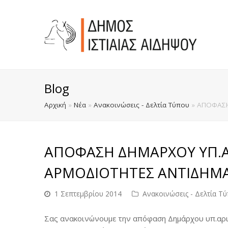
Blog
Αρχική
»
Νέα
»
Ανακοινώσεις - Δελτία Τύπου
»
ΑΠΟΦΑΣΗ
ΑΠΟΦΑΣΗ ΔΗΜΑΡΧΟΥ ΥΠ.ΑΡ
ΑΡΜΟΔΙΟΤΗΤΕΣ ΑΝΤΙΔΗΜ
1 Σεπτεμβρίου 2014
Ανακοινώσεις - Δελτία Τ
Σας ανακοινώνουμε την απόφαση Δημάρχου υπ.αρι