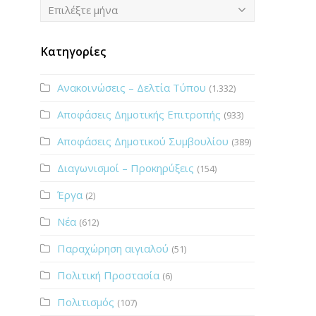
Ιστορικό
Επιλέξτε μήνα
Κατηγορίες
Ανακοινώσεις – Δελτία Τύπου
(1.332)
Αποφάσεις Δημοτικής Επιτροπής
(933)
Αποφάσεις Δημοτικού Συμβουλίου
(389)
Διαγωνισμοί – Προκηρύξεις
(154)
Έργα
(2)
Νέα
(612)
Παραχώρηση αιγιαλού
(51)
Πολιτική Προστασία
(6)
Πολιτισμός
(107)