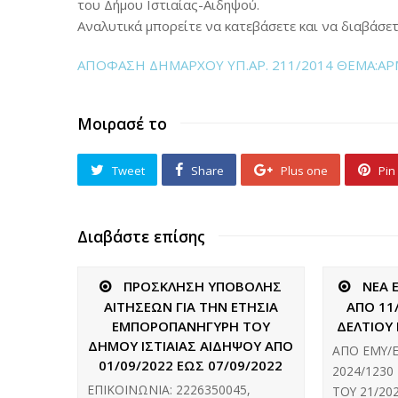
του Δήμου Ιστιαίας-Αιδηψού.
Αναλυτικά μπορείτε να κατεβάσετε και να διαβάσετε
ΑΠΟΦΑΣΗ ΔΗΜΑΡΧΟΥ ΥΠ.ΑΡ. 211/2014 ΘΕΜΑ:
Μοιρασέ το
Tweet
Share
Plus one
Pin 
Διαβάστε επίσης
ΠΡΟΣΚΛΗΣΗ ΥΠΟΒΟΛΗΣ
ΝΕΑ 
ΑΙΤΗΣΕΩΝ ΓΙΑ ΤΗΝ ΕΤΗΣΙΑ
ΑΠΟ 11
ΕΜΠΟΡΟΠΑΝΗΓΥΡΗ ΤΟΥ
ΔΕΛΤΙΟΥ 
ΔΗΜΟΥ ΙΣΤΙΑΙΑΣ ΑΙΔΗΨΟΥ ΑΠΟ
ΑΠΟ ΕΜΥ/Ε
01/09/2022 ΕΩΣ 07/09/2022
2024/1230
ΕΠΙΚΟΙΝΩΝΙΑ: 2226350045,
ΤΟΥ 21/20