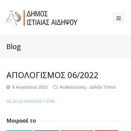
Blog
ΑΠΟΛΟΓΙΣΜΟΣ 06/2022
8 Αυγούστου 2022
Ανακοινώσεις - Δελτία Τύπου
06.2022 6Η09ΩΕ7-ΖΗ8
Μοιρασέ το