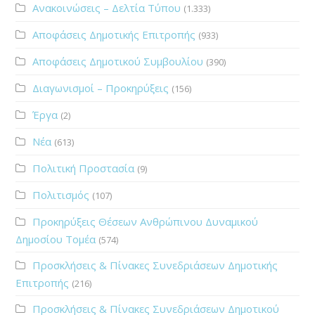
Ανακοινώσεις – Δελτία Τύπου
(1.333)
Αποφάσεις Δημοτικής Επιτροπής
(933)
Αποφάσεις Δημοτικού Συμβουλίου
(390)
Διαγωνισμοί – Προκηρύξεις
(156)
Έργα
(2)
Νέα
(613)
Πολιτική Προστασία
(9)
Πολιτισμός
(107)
Προκηρύξεις Θέσεων Ανθρώπινου Δυναμικού
Δημοσίου Τομέα
(574)
Προσκλήσεις & Πίνακες Συνεδριάσεων Δημοτικής
Επιτροπής
(216)
Προσκλήσεις & Πίνακες Συνεδριάσεων Δημοτικού