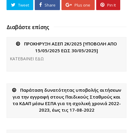
Tweet
Share
Plus one
Pin It
Διαβάστε επίσης
ΠΡΟΚΗΡΥΞΗ ΑΣΕΠ 2Κ/2025 [ΥΠΟΒΟΛΗ ΑΠΟ
15/05/2025 ΕΩΣ 30/05/2025]
ΚΑΤΕΒΑΙΝΕΙ ΕΔΩ
Παράταση δυνατότητας υποβολής αιτήσεων
για την εγγραφή στους Παιδικούς Σταθμούς και
τα ΚΔΑΠ μέσω ΕΣΠΑ για τη σχολική χρονιά 2022-
2023, έως τις 17-08-2022