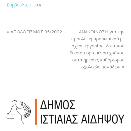
Συμβουλίου
(380)
ΑΠΟΛΟΓΙΣΜΟΣ 05/2022
ΑΝΑΚΟΙΝΩΣΗ για την
πρόσληψη προσωπικού με
σχέση εργασίας ιδιωτικού
δικαίου ορισμένου χρόνου
σε υπηρεσίες καθαρισμού
σχολικών μονάδων