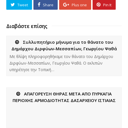
Tweet
Share
Plus one
Pin It
Διαβάστε επίσης
Συλλυπητήριο μήνυμα για το θάνατο του
Δημάρχου Διρφύων-Μεσσαπίων, Γεωργίου Ψαθά
Με θλίψη πληροφορηθήκαμε τον θάνατο του Δημάρχου
Διρφύων-Μεσσαπίων, Γεωργίου Ψαθά. Ο εκλιπών
υπηρέτησε την Τοπική…
ΑΠΑΓΟΡΕΥΣΗ ΘΗΡΑΣ ΜΕΤΑ ΑΠΟ ΠΥΡΚΑΓΙΑ
ΠΕΡΙΟΧΗΣ ΑΡΜΟΔΙΟΤΗΤΑΣ ΔΑΣΑΡΧΕΙΟΥ ΙΣΤΙΑΙΑΣ