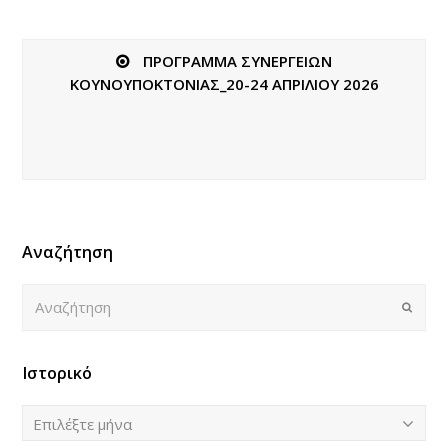
ΠΡΟΓΡΑΜΜΑ ΣΥΝΕΡΓΕΙΩΝ
ΚΟΥΝΟΥΠΟΚΤΟΝΙΑΣ_20-24 ΑΠΡΙΛΙΟΥ 2026
Αναζήτηση
Αναζήτηση
Submi
Ιστορικό
Ιστορικό
Επιλέξτε μήνα