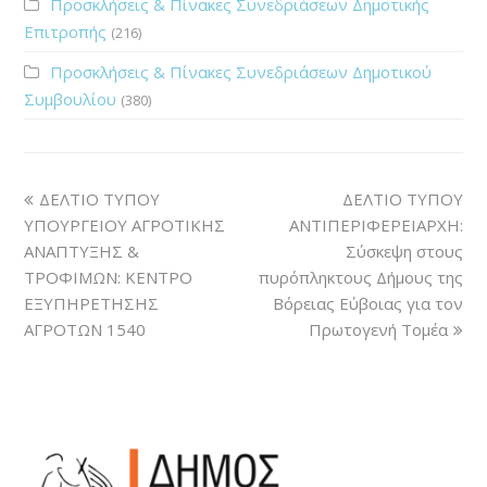
Προσκλήσεις & Πίνακες Συνεδριάσεων Δημοτικής
Επιτροπής
(216)
Προσκλήσεις & Πίνακες Συνεδριάσεων Δημοτικού
Συμβουλίου
(380)
ΔΕΛΤΙΟ ΤΥΠΟΥ
ΔΕΛΤΙΟ ΤΥΠΟΥ
ΥΠΟΥΡΓΕΙΟΥ ΑΓΡΟΤΙΚΗΣ
ΑΝΤΙΠΕΡΙΦΕΡΕΙΑΡΧΗ:
ΑΝΑΠΤΥΞΗΣ &
Σύσκεψη στους
ΤΡΟΦΙΜΩΝ: ΚΕΝΤΡΟ
πυρόπληκτους Δήμους της
ΕΞΥΠΗΡΕΤΗΣΗΣ
Βόρειας Εύβοιας για τον
ΑΓΡΟΤΩΝ 1540
Πρωτογενή Τομέα