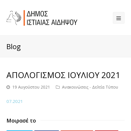
Blog
ΑΠΟΛΟΓΙΣΜΟΣ ΙΟΥΛΙΟΥ 2021
19 Αυγούστου 2021
Ανακοινώσεις - Δελτία Τύπου
07.2021
Μοιρασέ το