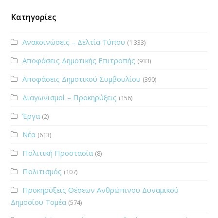
Κατηγορίες
Ανακοινώσεις – Δελτία Τύπου
(1.333)
Αποφάσεις Δημοτικής Επιτροπής
(933)
Αποφάσεις Δημοτικού Συμβουλίου
(390)
Διαγωνισμοί – Προκηρύξεις
(156)
Έργα
(2)
Νέα
(613)
Πολιτική Προστασία
(8)
Πολιτισμός
(107)
Προκηρύξεις Θέσεων Ανθρώπινου Δυναμικού
Δημοσίου Τομέα
(574)