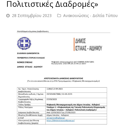
Πολιτιστικές Διαδρομές»
28 Σεπτεμβρίου 2023
Ανακοινώσεις - Δελτία Τύπου