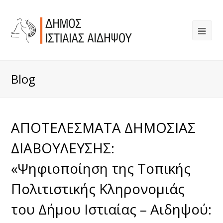
Blog
ΑΠΟΤΕΛΕΣΜΑΤΑ ΔΗΜΟΣΙΑΣ
ΔΙΑΒΟΥΛΕΥΣΗΣ:
«Ψηφιοποίηση της Τοπικής
Πολιτιστικής Κληρονομιάς
του Δήμου Ιστιαίας – Αιδηψού: