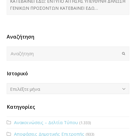
ΚΑΤΕΒΑΙΝΕΙ ΕΔΩ: ΕΝΤΥΠΟ ΑΙΤΗΣΗΣ ΥΠΕΥΘΥΝΗ ΔΗΛΩΣΗ
ΓΕΝΙΚΩΝ ΠΡΟΣΟΝΤΩΝ ΚΑΤΕΒΑΙΝΕΙ ΕΔΩ…
Αναζήτηση
Αναζήτηση
Submi
Ιστορικό
Ιστορικό
Επιλέξτε μήνα
Κατηγορίες
Ανακοινώσεις – Δελτία Τύπου
(1.333)
Αποφάσεις Δημοτικής Επιτροπής
(933)