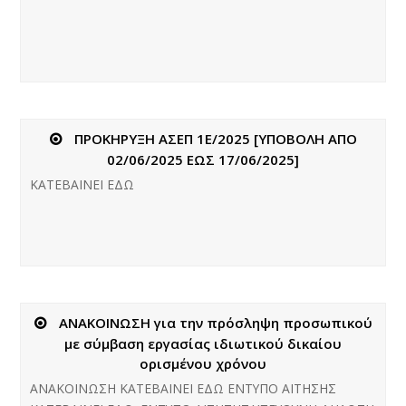
ΠΡΟΚΗΡΥΞΗ ΑΣΕΠ 1Ε/2025 [ΥΠΟΒΟΛΗ ΑΠΟ
02/06/2025 ΕΩΣ 17/06/2025]
ΚΑΤΕΒΑΙΝΕΙ ΕΔΩ
ΑΝΑΚΟΙΝΩΣΗ για την πρόσληψη προσωπικού
με σύμβαση εργασίας ιδιωτικού δικαίου
ορισμένου χρόνου
ΑΝΑΚΟΙΝΩΣΗ ΚΑΤΕΒΑΙΝΕΙ ΕΔΩ ΕΝΤΥΠΟ ΑΙΤΗΣΗΣ