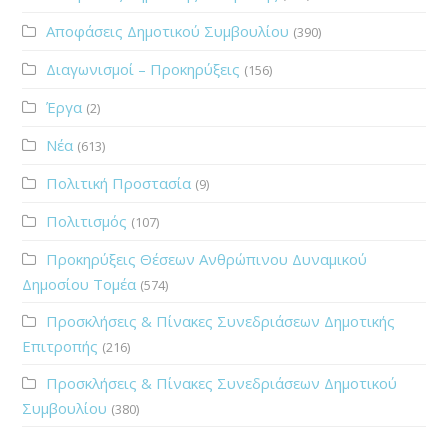
Αποφάσεις Δημοτικού Συμβουλίου
(390)
Διαγωνισμοί – Προκηρύξεις
(156)
Έργα
(2)
Νέα
(613)
Πολιτική Προστασία
(9)
Πολιτισμός
(107)
Προκηρύξεις Θέσεων Ανθρώπινου Δυναμικού
Δημοσίου Τομέα
(574)
Προσκλήσεις & Πίνακες Συνεδριάσεων Δημοτικής
Επιτροπής
(216)
Προσκλήσεις & Πίνακες Συνεδριάσεων Δημοτικού
Συμβουλίου
(380)