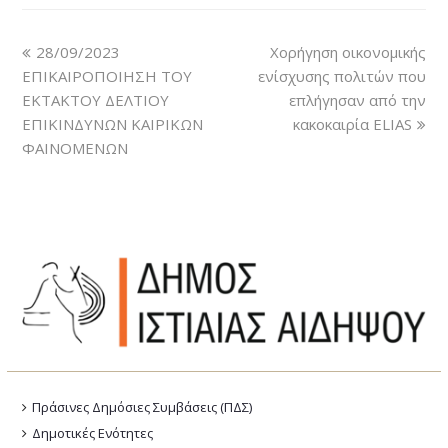
28/09/2023
Χορήγηση οικονομικής
ΕΠΙΚΑΙΡΟΠΟΙΗΣΗ ΤΟΥ
ενίσχυσης πολιτών που
ΕΚΤΑΚΤΟΥ ΔΕΛΤΙΟΥ
επλήγησαν από την
ΕΠΙΚΙΝΔΥΝΩΝ ΚΑΙΡΙΚΩΝ
κακοκαιρία ELIAS
ΦΑΙΝΟΜΕΝΩΝ
Πράσινες Δημόσιες Συμβάσεις (ΠΔΣ)
Δημοτικές Ενότητες