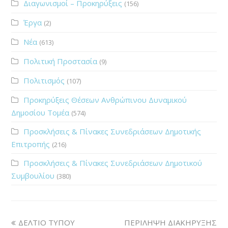
Διαγωνισμοί – Προκηρύξεις
(156)
Έργα
(2)
Νέα
(613)
Πολιτική Προστασία
(9)
Πολιτισμός
(107)
Προκηρύξεις Θέσεων Ανθρώπινου Δυναμικού
Δημοσίου Τομέα
(574)
Προσκλήσεις & Πίνακες Συνεδριάσεων Δημοτικής
Επιτροπής
(216)
Προσκλήσεις & Πίνακες Συνεδριάσεων Δημοτικού
Συμβουλίου
(380)
ΔΕΛΤΙΟ ΤΥΠΟΥ
ΠΕΡΙΛΗΨΗ ΔΙΑΚΗΡΥΞΗΣ