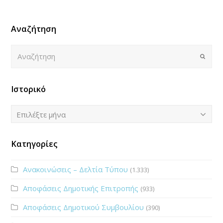
Αναζήτηση
Αναζήτηση
Submi
Ιστορικό
Ιστορικό
Επιλέξτε μήνα
Κατηγορίες
Ανακοινώσεις – Δελτία Τύπου
(1.333)
Αποφάσεις Δημοτικής Επιτροπής
(933)
Αποφάσεις Δημοτικού Συμβουλίου
(390)