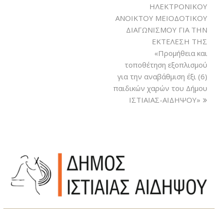
ΗΛΕΚΤΡΟΝΙΚΟΥ
ΑΝΟΙΚΤΟΥ ΜΕΙΟΔΟΤΙΚΟΥ
ΔΙΑΓΩΝΙΣΜΟΥ ΓΙΑ ΤΗΝ
ΕΚΤΕΛΕΣΗ ΤΗΣ
«Προμήθεια και
τοποθέτηση εξοπλισμού
για την αναβάθμιση έξι (6)
παιδικών χαρών του Δήμου
ΙΣΤΙΑΙΑΣ-ΑΙΔΗΨΟΥ»