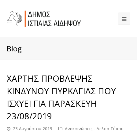
Blog
ΧΑΡΤΗΣ ΠΡΟΒΛΕΨΗΣ
ΚΙΝΔΥΝΟΥ ΠΥΡΚΑΓΙΑΣ ΠΟΥ
ΙΣΧΥΕΙ ΓΙΑ ΠΑΡΑΣΚΕΥΗ
23/08/2019
23 Αυγούστου 2019
Ανακοινώσεις - Δελτία Τύπου