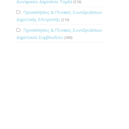
Δυναμικού Δημοσίου Τομέα
(574)
Προσκλήσεις & Πίνακες Συνεδριάσεων
Δημοτικής Επιτροπής
(216)
Προσκλήσεις & Πίνακες Συνεδριάσεων
Δημοτικού Συμβουλίου
(380)