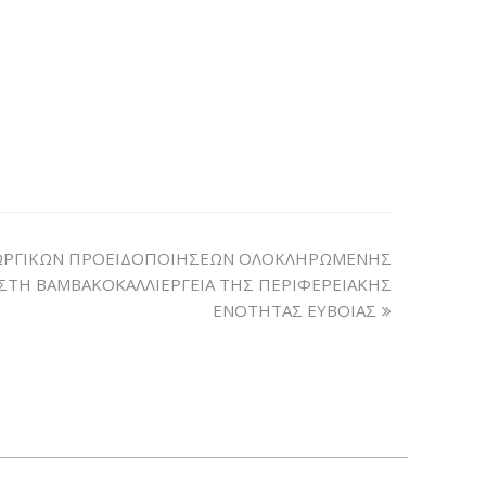
ΕΩΡΓΙΚΩΝ ΠΡΟΕΙΔΟΠΟΙΗΣΕΩΝ ΟΛΟΚΛΗΡΩΜΕΝΗΣ
ΣΤΗ ΒΑΜΒΑΚΟΚΑΛΛΙΕΡΓΕΙΑ ΤΗΣ ΠΕΡΙΦΕΡΕΙΑΚΗΣ
ΕΝΟΤΗΤΑΣ ΕΥΒΟΙΑΣ