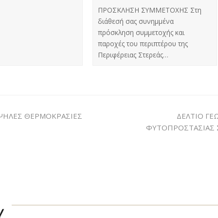
ΠΡΟΣΚΛΗΣΗ ΣΥΜΜΕΤΟΧΗΣ Στη
διάθεσή σας συνημμένα
πρόσκληση συμμετοχής και
παροχές του περιπτέρου της
Περιφέρειας Στερεάς…
ΥΨΗΛΕΣ ΘΕΡΜΟΚΡΑΣΙΕΣ
ΔΕΛΤΙΟ Γ
ΦΥΤΟΠΡΟΣΤΑΣΙΑΣ 