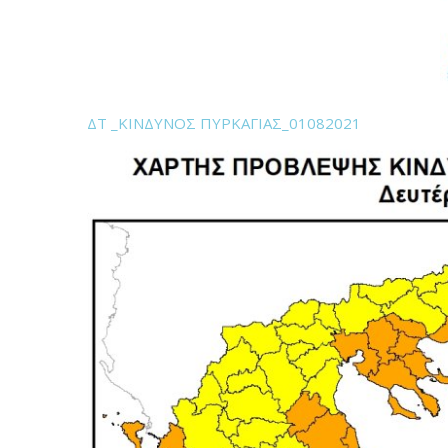
ΔΤ _ΚΙΝΔΥΝΟΣ ΠΥΡΚΑΓΙΑΣ_01082021