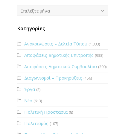
Ιστορικό
Επιλέξτε μήνα
Κατηγορίες
Ανακοινώσεις – Δελτία Τύπου
(1.333)
Αποφάσεις Δημοτικής Επιτροπής
(933)
Αποφάσεις Δημοτικού Συμβουλίου
(390)
Διαγωνισμοί – Προκηρύξεις
(156)
Έργα
(2)
Νέα
(613)
Πολιτική Προστασία
(8)
Πολιτισμός
(107)