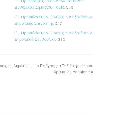
Προκηρύξεις Θέσεων Ανθρώπινου
Δυναμικού Δημοσίου Τομέα
(574)
Προσκλήσεις & Πίνακες Συνεδριάσεων
Δημοτικής Επιτροπής
(216)
Προσκλήσεις & Πίνακες Συνεδριάσεων
Δημοτικού Συμβουλίου
(380)
σεις σε Δημότες με το Πρόγραμμα Τηλεϊατρικής του
Ιδρύματος Vodafone