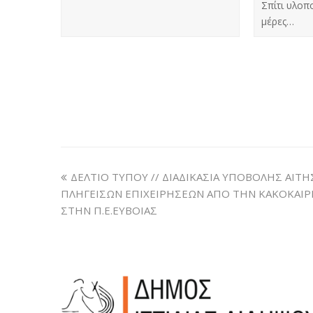
Σπίτι υλοπο
μέρες…
ΔΕΛΤΙΟ ΤΥΠΟΥ // ΔΙΑΔΙΚΑΣΙΑ ΥΠΟΒΟΛΗΣ ΑΙ
ΠΛΗΓΕΙΣΩΝ ΕΠΙΧΕΙΡΗΣΕΩΝ ΑΠΟ ΤΗΝ ΚΑΚΟΚΑΙΡΙ
ΣΤΗΝ Π.Ε.ΕΥΒΟΙΑΣ