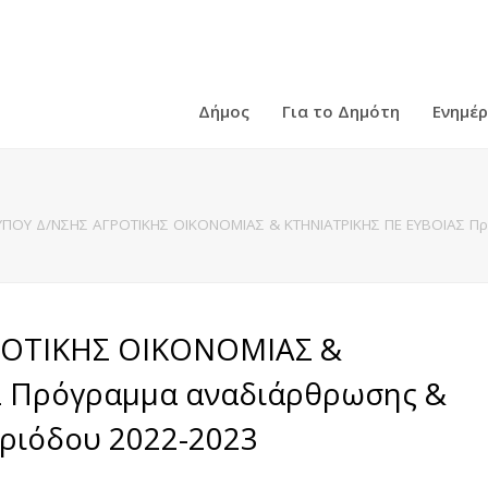
Δήμος
Για το Δημότη
Ενημέ
ΥΠΟΥ Δ/ΝΣΗΣ ΑΓΡΟΤΙΚΗΣ ΟΙΚΟΝΟΜΙΑΣ & ΚΤΗΝΙΑΤΡΙΚΗΣ ΠΕ ΕΥΒΟΙΑΣ 
ΡΟΤΙΚΗΣ ΟΙΚΟΝΟΜΙΑΣ &
Σ Πρόγραμμα αναδιάρθρωσης &
ριόδου 2022-2023