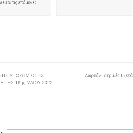
ιείται τις επόμενες
ΤΗΣΗΣ ΑΠΟΖΗΜΙΩΣΗΣ
Δωρεάν Ιατρικές Εξετά
Α ΤΗΣ 18ης ΜΑΪΟΥ 2022