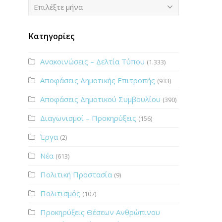
Ιστορικό
Επιλέξτε μήνα
Κατηγορίες
Ανακοινώσεις – Δελτία Τύπου
(1.333)
Αποφάσεις Δημοτικής Επιτροπής
(933)
Αποφάσεις Δημοτικού Συμβουλίου
(390)
Διαγωνισμοί – Προκηρύξεις
(156)
Έργα
(2)
Νέα
(613)
Πολιτική Προστασία
(9)
Πολιτισμός
(107)
Προκηρύξεις Θέσεων Ανθρώπινου