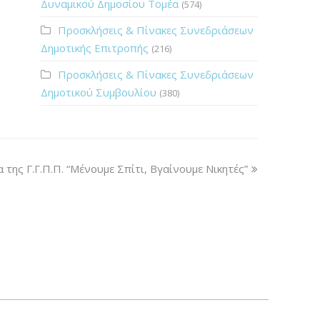
Δυναμικού Δημοσίου Τομέα
(574)
Προσκλήσεις & Πίνακες Συνεδριάσεων
Δημοτικής Επιτροπής
(216)
Προσκλήσεις & Πίνακες Συνεδριάσεων
Δημοτικού Συμβουλίου
(380)
 της Γ.Γ.Π.Π. “Μένουμε Σπίτι, Βγαίνουμε Νικητές”