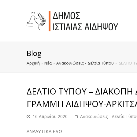
Blog
Αρχική
»
Νέα
»
Ανακοινώσεις - Δελτία Τύπου
»
ΔΕΛΤΙΟ 
ΔΕΛΤΙΟ ΤΥΠΟΥ – ΔΙΑΚΟΠΗ
ΓΡΑΜΜΗ ΑΙΔΗΨΟΥ-ΑΡΚΙΤΣ
16 Απριλίου 2020
Ανακοινώσεις - Δελτία Τύπο
ΑΝΑΛΥΤΙΚΑ ΕΔΩ