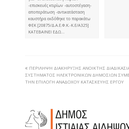
-επισκευές κτιρίων -αυτοστέγαση-
αποπεράτωση -αντικατάσταση
καυστήρα εκδόθηκε το παρακάτω
ΦΕΚ [20875/Δ.Α.Ε.Φ.Κ.-Κ.Ε/Α325]
ΚΑΤΕΒΑΙΝΕΙ ΕΔΩ…
ΠΕΡΙΛΗΨΗ ΔΙΑΚΗΡΥΞΗΣ ΑΝΟΙΚΤΗΣ ΔΙΑΔΙΚΑΣΙ
ΣΥΣΤΗΜΑΤΟΣ ΗΛΕΚΤΡΟΝΙΚΩΝ ΔΗΜΟΣΙΩΝ ΣΥΜΒΑΣΕ
ΤΗΝ ΕΠΙΛΟΓΗ ΑΝΑΔΟΧΟΥ ΚΑΤΑΣΚΕΥΗΣ ΕΡΓΟΥ