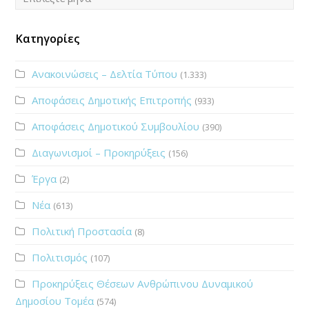
Κατηγορίες
Ανακοινώσεις – Δελτία Τύπου
(1.333)
Αποφάσεις Δημοτικής Επιτροπής
(933)
Αποφάσεις Δημοτικού Συμβουλίου
(390)
Διαγωνισμοί – Προκηρύξεις
(156)
Έργα
(2)
Νέα
(613)
Πολιτική Προστασία
(8)
Πολιτισμός
(107)
Προκηρύξεις Θέσεων Ανθρώπινου Δυναμικού
Δημοσίου Τομέα
(574)