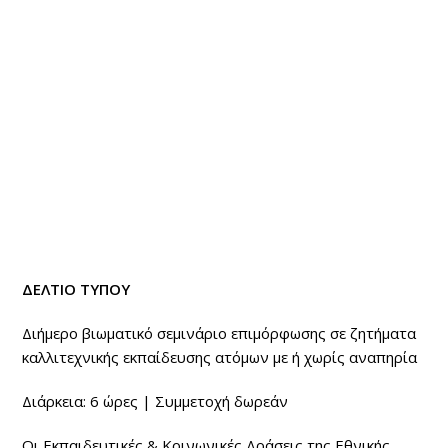
ΔΕΛΤΙΟ ΤΥΠΟΥ
Διήμερο βιωματικό σεμινάριο επιμόρφωσης σε ζητήματα
καλλιτεχνικής εκπαίδευσης ατόμων με ή χωρίς αναπηρία
Διάρκεια: 6 ώρες | Συμμετοχή δωρεάν
Οι Εκπαιδευτικές & Κοινωνικές Δράσεις της Εθνικής