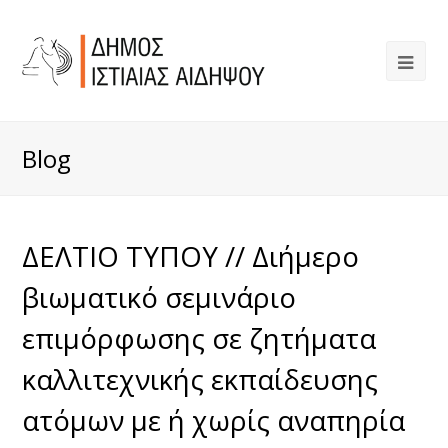
Blog
ΔΕΛΤΙΟ ΤΥΠΟΥ // Διήμερο
βιωματικό σεμινάριο
επιμόρφωσης σε ζητήματα
καλλιτεχνικής εκπαίδευσης
ατόμων με ή χωρίς αναπηρία