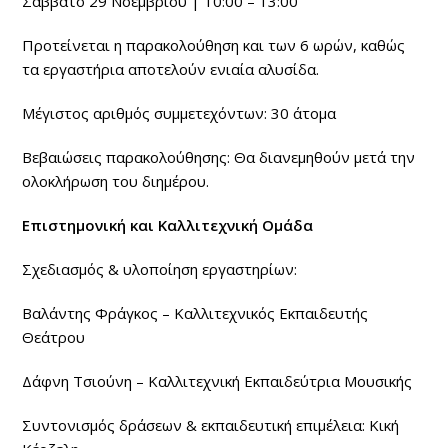
Σάββατο 29 Νοεμβρίου | 10:00 – 13:00
Προτείνεται η παρακολούθηση και των 6 ωρών, καθώς
τα εργαστήρια αποτελούν ενιαία αλυσίδα.
Μέγιστος αριθμός συμμετεχόντων: 30 άτομα
Βεβαιώσεις παρακολούθησης: Θα διανεμηθούν μετά την
ολοκλήρωση του διημέρου.
Επιστημονική και Καλλιτεχνική Ομάδα
Σχεδιασμός & υλοποίηση εργαστηρίων:
Βαλάντης Φράγκος – Καλλιτεχνικός Εκπαιδευτής
Θεάτρου
Δάφνη Τσιούνη – Καλλιτεχνική Εκπαιδεύτρια Μουσικής
Συντονισμός δράσεων & εκπαιδευτική επιμέλεια: Κική