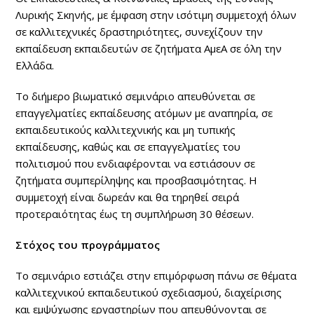
Λυρικής Σκηνής, με έμφαση στην ισότιμη συμμετοχή όλων
σε καλλιτεχνικές δραστηριότητες, συνεχίζουν την
εκπαίδευση εκπαιδευτών σε ζητήματα AμεΑ σε όλη την
Ελλάδα.
Το διήμερο βιωματικό σεμινάριο απευθύνεται σε
επαγγελματίες εκπαίδευσης ατόμων με αναπηρία, σε
εκπαιδευτικούς καλλιτεχνικής και μη τυπικής
εκπαίδευσης, καθώς και σε επαγγελματίες του
πολιτισμού που ενδιαφέρονται να εστιάσουν σε
ζητήματα συμπερίληψης και προσβασιμότητας. Η
συμμετοχή είναι δωρεάν και θα τηρηθεί σειρά
προτεραιότητας έως τη συμπλήρωση 30 θέσεων.
Στόχος του προγράμματος
Το σεμινάριο εστιάζει στην επιμόρφωση πάνω σε θέματα
καλλιτεχνικού εκπαιδευτικού σχεδιασμού, διαχείρισης
και εμψύχωσης εργαστηρίων που απευθύνονται σε