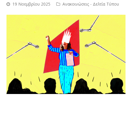
19 Νοεμβρίου 2025
Ανακοινώσεις - Δελτία Τύπου