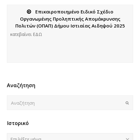
Επικαιροποιημένο Ειδικό Σχέδιο
Οργανωμένης Προληπτικής Απομάκρυνσης
Πολιτών (ΟΠΑΠ) Δήμου Ιστιαίας Αιδηψού 2025
κατεβαίνει ΕΔΩ
Αναζήτηση
Αναζήτηση
Submi
Ιστορικό
Ιστορικό
Επιλέξτε μήνα