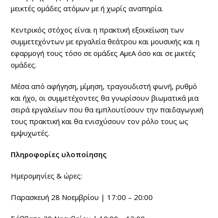
μεικτές ομάδες ατόμων με ή χωρίς αναπηρία.
Κεντρικός στόχος είναι η πρακτική εξοικείωση των
συμμετεχόντων με εργαλεία θεάτρου και μουσικής και η
εφαρμογή τους τόσο σε ομάδες ΑμεΑ όσο και σε μικτές
ομάδες.
Μέσα από αφήγηση, μίμηση, τραγουδιστή φωνή, ρυθμό
και ήχο, οι συμμετέχοντες θα γνωρίσουν βιωματικά μια
σειρά εργαλείων που θα εμπλουτίσουν την παιδαγωγική
τους πρακτική και θα ενισχύσουν τον ρόλο τους ως
εμψυχωτές.
Πληροφορίες υλοποίησης
Ημερομηνίες & ώρες:
Παρασκευή 28 Νοεμβρίου | 17:00 – 20:00