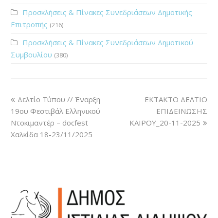
Προσκλήσεις & Πίνακες Συνεδριάσεων Δημοτικής
Επιτροπής
(216)
Προσκλήσεις & Πίνακες Συνεδριάσεων Δημοτικού
Συμβουλίου
(380)
Δελτίο Τύπου // Έναρξη
ΕΚΤΑΚΤΟ ΔΕΛΤΙΟ
19ου Φεστιβάλ Ελληνικού
ΕΠΙΔΕΙΝΩΣΗΣ
Ντοκιμαντέρ – docfest
ΚΑΙΡΟΥ_20-11-2025
Χαλκίδα 18-23/11/2025