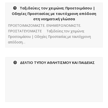
Ταξιδεύεις τον χειμώνα; Προετοιμάσου |
Οδηγίες Προστασίας με ταυτόχρονη απόδοση
στη νοηματική γλώσσα
ΠΡΟΕΤΟΙΜΑΖΟΜΑΣΤΕ. ΕΝΗΜΕΡΩΝΟΜΑΣΤΕ.
ΠΡΟΣΤΑΤΕΥΟΜΑΣΤΕ Ταξιδεύεις τον χειμώνα;
Προετοιμάσου | Οδηγίες Προστασίας με ταυτόχρονη
απόδοση…
ΔΕΛΤΙΟ ΤΥΠΟΥ ΑΘΛΗΤΙΣΜΟΥ ΚΑΙ ΠΑΙΔΕΙΑΣ