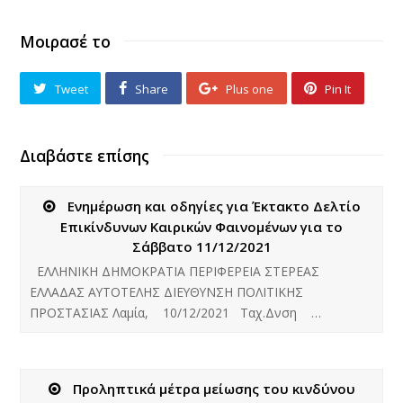
Μοιρασέ το
Tweet
Share
Plus one
Pin It
Διαβάστε επίσης
Ενημέρωση και οδηγίες για Έκτακτο Δελτίο
Επικίνδυνων Καιρικών Φαινομένων για το
Σάββατο 11/12/2021
ΕΛΛΗΝΙΚΗ ΔΗΜΟΚΡΑΤΙΑ ΠΕΡΙΦΕΡΕΙΑ ΣΤΕΡΕΑΣ
ΕΛΛΑΔΑΣ ΑΥΤΟΤΕΛΗΣ ΔΙΕΥΘΥΝΣΗ ΠΟΛΙΤΙΚΗΣ
ΠΡΟΣΤΑΣΙΑΣ Λαμία, 10/12/2021 Ταχ.Δνση …
Προληπτικά μέτρα μείωσης του κινδύνου