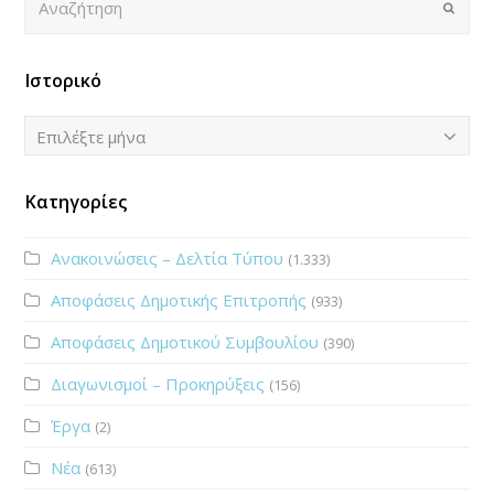
Submi
Ιστορικό
Ιστορικό
Επιλέξτε μήνα
Κατηγορίες
Ανακοινώσεις – Δελτία Τύπου
(1.333)
Αποφάσεις Δημοτικής Επιτροπής
(933)
Αποφάσεις Δημοτικού Συμβουλίου
(390)
Διαγωνισμοί – Προκηρύξεις
(156)
Έργα
(2)
Νέα
(613)