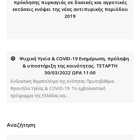
πρόκλησης πυρκαγιάς σε δασικές και αγροτικές
εκτάσεις ενόψει της νέας αντιπυρικής περιόδου
2019
Ψυχική Υγεία & COVID-19 Ενημέρωση, πρόληψη
& υποστήριξη της κοινότητας. ΤΕΤΑΡΤΗ
30/03/2022 ΩΡΑ 11:00
Ενδεικτική θεματολόγια της ενότητας Πρωτοβάθμια
Φροντίδα Υγείας & COVID-19: Το εμβολιαστικό
πρόγραμμα της Ελλάδας και…
Αναζήτηση
Αναζήτηση