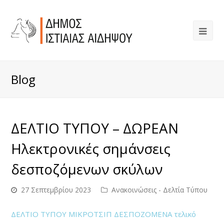
Blog
ΔΕΛΤΙΟ ΤΥΠΟΥ – ΔΩΡΕΑΝ
Ηλεκτρονικές σημάνσεις
δεσποζόμενων σκύλων
27 Σεπτεμβρίου 2023
Ανακοινώσεις - Δελτία Τύπου
ΔΕΛΤΙΟ ΤΥΠΟΥ ΜΙΚΡΟΤΣΙΠ ΔΕΣΠΟΖΟΜΕΝΑ τελικό