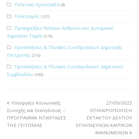
Πολιτική Προστασία
(8)
Πολιτισμός
(107)
Προκηρύξεις Θέσεων Ανθρώπινου Δυναμικού
Δημοσίου Τομέα
(574)
Προσκλήσεις & Πίνακες Συνεδριάσεων Δημοτικής
Επιτροπής
(216)
Προσκλήσεις & Πίνακες Συνεδριάσεων Δημοτικού
Συμβουλίου
(380)
Υπουργείο Κοινωνικής
27/09/2023
Συνοχής και Οικογένειας –
ΕΠΙΚΑΙΡΟΠΟΙΗΣΗ
ΠΡΟΓΡΑΜΜΑ: ΝΤΑΝΤΑΔΕΣ
ΕΚΤΑΚΤΟΥ ΔΕΛΤΙΟΥ
ΤΗΣ ΓΕΙΤΟΝΙΑΣ
ΕΠΙΚΙΝΔΥΝΩΝ ΚΑΙΡΙΚΩΝ
ΦΑΙΝΟΜΕΝΩΝ