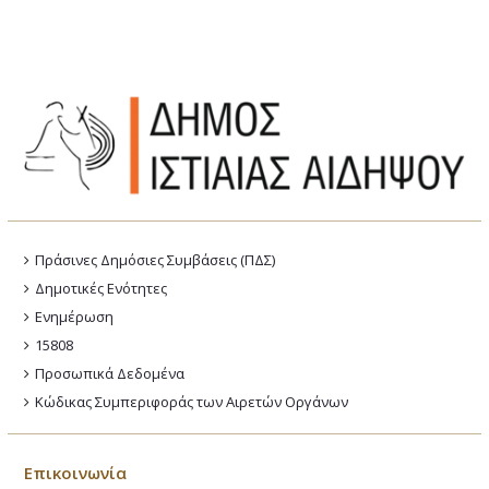
Πράσινες Δημόσιες Συμβάσεις (ΠΔΣ)
Δημοτικές Ενότητες
Ενημέρωση
15808
Προσωπικά Δεδομένα
Κώδικας Συμπεριφοράς των Αιρετών Οργάνων
Επικοινωνία