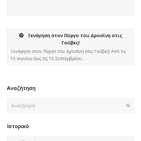
Ξενάγηση στον Πύργο του Δροσίνη στις
Γούβες!
Ξενάγηση στον Πύργο του Δροσίνη στις Γούβες! Από τις
15 Ιουνίου έως τις 15 Σεπτεμβρίου…
Αναζήτηση
Αναζήτηση
Submi
Ιστορικό
Ιστορικό