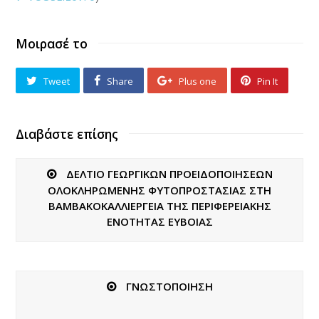
Μοιρασέ το
Tweet
Share
Plus one
Pin It
Διαβάστε επίσης
ΔΕΛΤΙΟ ΓΕΩΡΓΙΚΩΝ ΠΡΟΕΙΔΟΠΟΙΗΣΕΩΝ
ΟΛΟΚΛΗΡΩΜΕΝΗΣ ΦΥΤΟΠΡΟΣΤΑΣΙΑΣ ΣΤΗ
ΒΑΜΒΑΚΟΚΑΛΛΙΕΡΓΕΙΑ ΤΗΣ ΠΕΡΙΦΕΡΕΙΑΚΗΣ
ΕΝΟΤΗΤΑΣ ΕΥΒΟΙΑΣ
ΓΝΩΣΤΟΠΟΙΗΣΗ