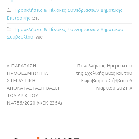
Προσκλήσεις & Πίνακες Συνεδριάσεων Δημοτικής
Επιτροπής
(216)
Προσκλήσεις & Πίνακες Συνεδριάσεων Δημοτικού
Συμβουλίου
(380)
ΠΑΡΑΤΑΣΗ
Πανελλήνιας Ημέρα κατά
ΠΡΟΘΕΣΜΙΩΝ ΓΙΑ
της Σχολικής Βίας και του
ΣΤΕΓΑΣΤΙΚΗ
Εκφοβισμού Σάββατο 6
ΑΠΟΚΑΤΑΣΤΑΣΗ ΒΑΣΕΙ
Μαρτίου 2021
ΤΟΥ ΑΡ.8 ΤΟΥ
Ν.4756/2020 (ΦΕΚ 235Α)