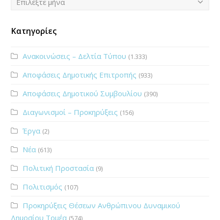
Επιλέξτε μήνα
Κατηγορίες
Ανακοινώσεις – Δελτία Τύπου
(1.333)
Αποφάσεις Δημοτικής Επιτροπής
(933)
Αποφάσεις Δημοτικού Συμβουλίου
(390)
Διαγωνισμοί – Προκηρύξεις
(156)
Έργα
(2)
Νέα
(613)
Πολιτική Προστασία
(9)
Πολιτισμός
(107)
Προκηρύξεις Θέσεων Ανθρώπινου Δυναμικού
Δημοσίου Τομέα
(574)