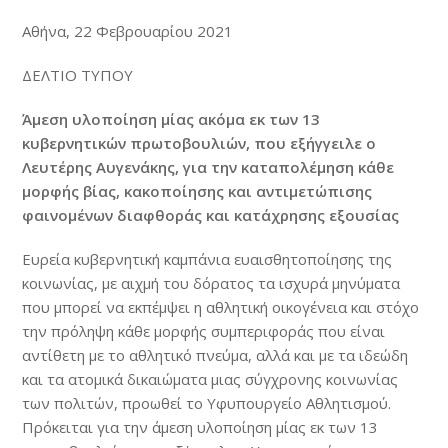
Αθήνα, 22 Φεβρουαρίου 2021
ΔΕΛΤΙΟ ΤΥΠΟΥ
Άμεση υλοποίηση μίας ακόμα εκ των 13
κυβερνητικών πρωτοβουλιών, που εξήγγειλε ο
Λευτέρης Αυγενάκης, για την καταπολέμηση κάθε
μορφής βίας, κακοποίησης και αντιμετώπισης
φαινομένων διαφθοράς και κατάχρησης εξουσίας
Ευρεία κυβερνητική καμπάνια ευαισθητοποίησης της
κοινωνίας, με αιχμή του δόρατος τα ισχυρά μηνύματα
που μπορεί να εκπέμψει η αθλητική οικογένεια και στόχο
την πρόληψη κάθε μορφής συμπεριφοράς που είναι
αντίθετη με το αθλητικό πνεύμα, αλλά και με τα ιδεώδη
και τα ατομικά δικαιώματα μιας σύγχρονης κοινωνίας
των πολιτών, προωθεί το Υφυπουργείο Αθλητισμού.
Πρόκειται για την άμεση υλοποίηση μίας εκ των 13