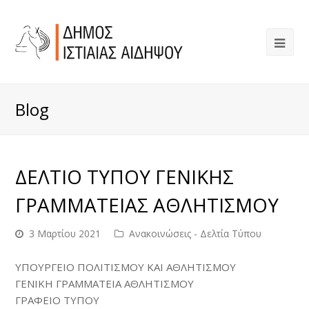
Blog
ΔΕΛΤΙΟ ΤΥΠΟΥ ΓΕΝΙΚΗΣ
ΓΡΑΜΜΑΤΕΙΑΣ ΑΘΛΗΤΙΣΜΟΥ
3 Μαρτίου 2021
Ανακοινώσεις - Δελτία Τύπου
ΥΠΟΥΡΓΕΙΟ ΠΟΛΙΤΙΣΜΟΥ ΚΑΙ ΑΘΛΗΤΙΣΜΟΥ
ΓΕΝΙΚΗ ΓΡΑΜΜΑΤΕΙΑ ΑΘΛΗΤΙΣΜΟΥ
ΓΡΑΦΕΙΟ ΤΥΠΟΥ