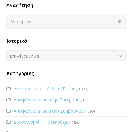
Αναζήτηση
Αναζήτηση
Submi
Ιστορικό
Ιστορικό
Επιλέξτε μήνα
Κατηγορίες
Ανακοινώσεις – Δελτία Τύπου
(1.333)
Αποφάσεις Δημοτικής Επιτροπής
(933)
Αποφάσεις Δημοτικού Συμβουλίου
(390)
Διαγωνισμοί – Προκηρύξεις
(156)