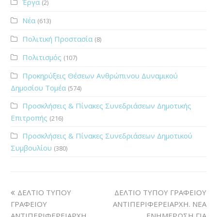
Έργα
(2)
Νέα
(613)
Πολιτική Προστασία
(8)
Πολιτισμός
(107)
Προκηρύξεις Θέσεων Ανθρώπινου Δυναμικού
Δημοσίου Τομέα
(574)
Προσκλήσεις & Πίνακες Συνεδριάσεων Δημοτικής
Επιτροπής
(216)
Προσκλήσεις & Πίνακες Συνεδριάσεων Δημοτικού
Συμβουλίου
(380)
ΔΕΛΤΙΟ ΤΥΠΟΥ
ΔΕΛΤΙΟ ΤΥΠΟΥ ΓΡΑΦΕΙΟΥ
ΓΡΑΦΕΙΟΥ
ΑΝΤΙΠΕΡΙΦΕΡΕΙΑΡΧΗ. ΝΕΑ
ΑΝΤΙΠΕΡΙΦΕΡΕΙΑΡΧΗ.
ΕΝΗΜΕΡΩΣΗ ΓΙΑ