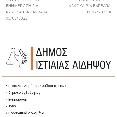
ΕΝΗΜΕΡΩΣΗ ΓΙΑ
ΚΑΚΟΚΑΙΡΙΑ BARBARA.
ΚΑΚΟΚΑΙΡΙΑ BARBARA.
07/02/2023
05/02/2023
Πράσινες Δημόσιες Συμβάσεις (ΠΔΣ)
Δημοτικές Ενότητες
Ενημέρωση
15808
Προσωπικά Δεδομένα