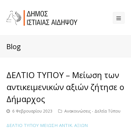
Blog
ΔΕΛΤΙΟ ΤΥΠΟΥ – Μείωση των
αντικειμενικών αξιών ζήτησε ο
Δήμαρχος
6 Φεβρουαρίου 2023
Ανακοινώσεις - Δελτία Τύπου
ΔΕΛΤΙΟ ΤΥΠΟΥ ΜΕΙΩΣΗ ΑΝΤΙΚ. ΑΞΙΩΝ