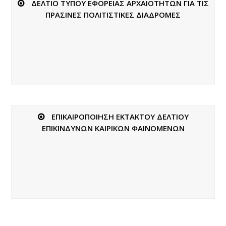
ΔΕΛΤΙΟ ΤΥΠΟΥ ΕΦΟΡΕΙΑΣ ΑΡΧΑΙΟΤΗΤΩΝ ΓΙΑ ΤΙΣ
ΠΡΑΣΙΝΕΣ ΠΟΛΙΤΙΣΤΙΚΕΣ ΔΙΑΔΡΟΜΕΣ
ΕΠΙΚΑΙΡΟΠΟΙΗΣΗ ΕΚΤΑΚΤΟΥ ΔΕΛΤΙΟΥ
ΕΠΙΚΙΝΔΥΝΩΝ ΚΑΙΡΙΚΩΝ ΦΑΙΝΟΜΕΝΩΝ