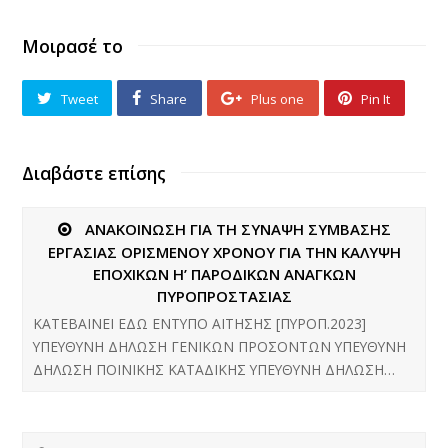
Μοιρασέ το
Tweet
Share
Plus one
Pin It
Διαβάστε επίσης
ΑΝΑΚΟΙΝΩΣΗ ΓΙΑ ΤΗ ΣΥΝΑΨΗ ΣΥΜΒΑΣΗΣ
ΕΡΓΑΣΙΑΣ ΟΡΙΣΜΕΝΟΥ ΧΡΟΝΟΥ ΓΙΑ ΤΗΝ ΚΑΛΥΨΗ
ΕΠΟΧΙΚΩΝ Η’ ΠΑΡΟΔΙΚΩΝ ΑΝΑΓΚΩΝ
ΠΥΡΟΠΡΟΣΤΑΣΙΑΣ
ΚΑΤΕΒΑΙΝΕΙ ΕΔΩ ΕΝΤΥΠΟ ΑΙΤΗΣΗΣ [ΠΥΡΟΠ.2023]
ΥΠΕΥΘΥΝΗ ΔΗΛΩΣΗ ΓΕΝΙΚΩΝ ΠΡΟΣΟΝΤΩΝ ΥΠΕΥΘΥΝΗ
ΔΗΛΩΣΗ ΠΟΙΝΙΚΗΣ ΚΑΤΑΔΙΚΗΣ ΥΠΕΥΘΥΝΗ ΔΗΛΩΣΗ…