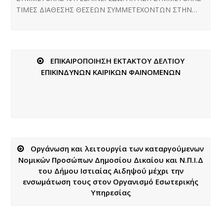
ΤΙΜΕΣ ΔΙΑΘΕΣΗΣ ΘΕΣΕΩΝ ΣΥΜΜΕΤΕΧΟΝΤΩΝ ΣΤΗΝ…
ΕΠΙΚΑΙΡΟΠΟΙΗΣΗ ΕΚΤΑΚΤΟΥ ΔΕΛΤΙΟΥ
ΕΠΙΚΙΝΔΥΝΩΝ ΚΑΙΡΙΚΩΝ ΦΑΙΝΟΜΕΝΩΝ
Οργάνωση και λειτουργία των καταργούμενων
Νομικών Προσώπων Δημοσίου Δικαίου και Ν.Π.Ι.Δ
του Δήμου Ιστιαίας Αιδηψού μέχρι την
ενσωμάτωση τους στον Οργανισμό Εσωτερικής
Υπηρεσίας