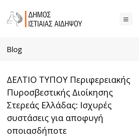
Blog
ΔΕΛΤΙΟ ΤΥΠΟΥ Περιφερειακής
Πυροσβεστικής Διοίκησης
Στερεάς Ελλάδας: Ισχυρές
συστάσεις για αποφυγή
οποιασδήποτε