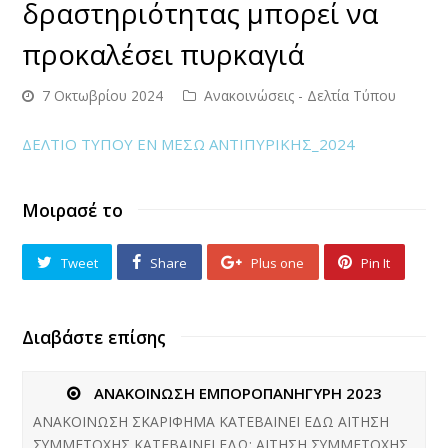
δραστηριότητας μπορεί να
προκαλέσει πυρκαγιά
7 Οκτωβρίου 2024
Ανακοινώσεις - Δελτία Τύπου
ΔΕΛΤΙΟ ΤΥΠΟΥ ΕΝ ΜΕΣΩ ΑΝΤΙΠΥΡΙΚΗΣ_2024
Μοιρασέ το
Tweet
Share
Plus one
Pin It
Διαβάστε επίσης
ΑΝΑΚΟΙΝΩΣΗ ΕΜΠΟΡΟΠΑΝΗΓΥΡΗ 2023
ΑΝΑΚΟΙΝΩΣΗ ΣΚΑΡΙΦΗΜΑ ΚΑΤΕΒΑΙΝΕΙ ΕΔΩ ΑΙΤΗΣΗ
ΣΥΜΜΕΤΟΧΗΣ ΚΑΤΕΒΑΙΝΕΙ ΕΔΩ: ΑΙΤΗΣΗ ΣΥΜΜΕΤΟΧΗΣ