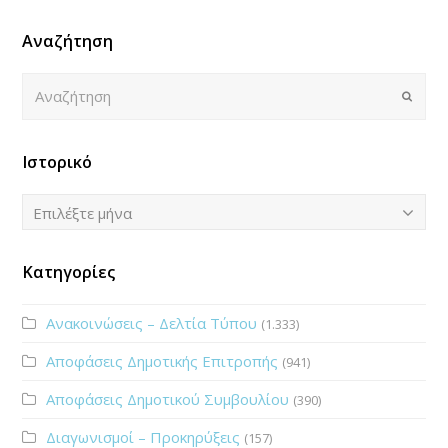
Αναζήτηση
Αναζήτηση
Submi
Ιστορικό
Ιστορικό
Επιλέξτε μήνα
Κατηγορίες
Ανακοινώσεις – Δελτία Τύπου
(1.333)
Αποφάσεις Δημοτικής Επιτροπής
(941)
Αποφάσεις Δημοτικού Συμβουλίου
(390)
Διαγωνισμοί – Προκηρύξεις
(157)