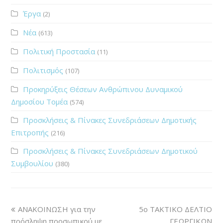
Έργα
(2)
Νέα
(613)
Πολιτική Προστασία
(11)
Πολιτισμός
(107)
Προκηρύξεις Θέσεων Ανθρώπινου Δυναμικού
Δημοσίου Τομέα
(574)
Προσκλήσεις & Πίνακες Συνεδριάσεων Δημοτικής
Επιτροπής
(216)
Προσκλήσεις & Πίνακες Συνεδριάσεων Δημοτικού
Συμβουλίου
(380)
ΑΝΑΚΟΙΝΩΣΗ για την
5ο ΤΑΚΤΙΚΟ ΔΕΛΤΙΟ
πρόσληψη προσωπικού με
ΓΕΩΡΓΙΚΩΝ