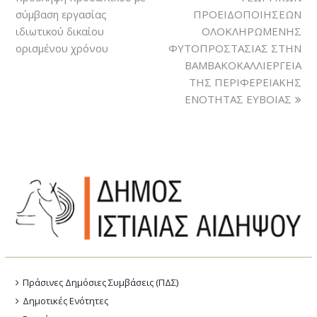
σύμβαση εργασίας
ΠΡΟΕΙΔΟΠΟΙΗΣΕΩΝ
ιδιωτικού δικαίου
ΟΛΟΚΛΗΡΩΜΕΝΗΣ
ορισμένου χρόνου
ΦΥΤΟΠΡΟΣΤΑΣΙΑΣ ΣΤΗΝ
ΒΑΜΒΑΚΟΚΑΛΛΙΕΡΓΕΙΑ
ΤΗΣ ΠΕΡΙΦΕΡΕΙΑΚΗΣ
ΕΝΟΤΗΤΑΣ ΕΥΒΟΙΑΣ
Πράσινες Δημόσιες Συμβάσεις (ΠΔΣ)
Δημοτικές Ενότητες