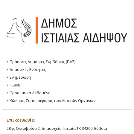
Πράσινες Δημόσιες Συμβάσεις (ΠΔΣ)
Δημοτικές Ενότητες
Ενημέρωση
15808
Προσωπικά Δεδομένα
Κώδικας Συμπεριφοράς των Αιρετών Οργάνων
Επικοινωνία
28ης Οκτωβρίου 2, Δημαρχείο, Ιστιαία ΤΚ 34200, Εύβοια