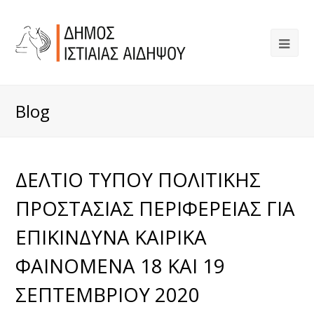
Blog
ΔΕΛΤIΟ ΤYΠΟΥ ΠΟΛΙΤΙΚΗΣ
ΠΡΟΣΤΑΣΙΑΣ ΠΕΡΙΦΕΡΕΙΑΣ ΓΙΑ
ΕΠΙΚΙΝΔΥΝΑ ΚΑΙΡΙΚΑ
ΦΑΙΝΟΜΕΝΑ 18 ΚΑΙ 19
ΣΕΠΤΕΜΒΡΙΟΥ 2020