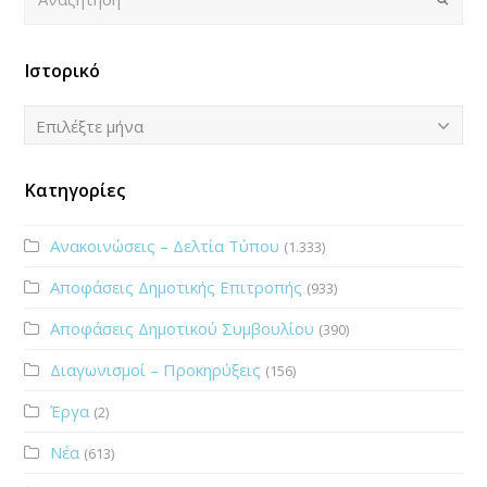
Ιστορικό
Ιστορικό
Επιλέξτε μήνα
Κατηγορίες
Ανακοινώσεις – Δελτία Τύπου
(1.333)
Αποφάσεις Δημοτικής Επιτροπής
(933)
Αποφάσεις Δημοτικού Συμβουλίου
(390)
Διαγωνισμοί – Προκηρύξεις
(156)
Έργα
(2)
Νέα
(613)