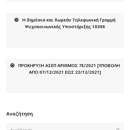
Η δημόσια και δωρεάν Τηλεφωνική Γραμμή
Ψυχοκοινωνικής Υποστήριξης 10306
ΠΡΟΚΗΡΥΞΗ ΑΣΕΠ ΑΡΙΘΜΟΣ 7Ε/2021 [ΥΠΟΒΟΛΗ
ΑΠΟ 07/12/2021 ΕΩΣ 22/12/2021]
Αναζήτηση
Αναζήτηση
Submi