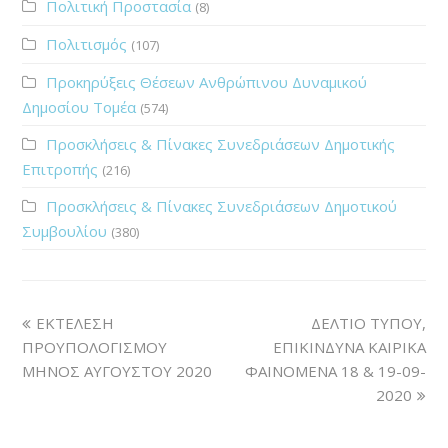
Πολιτική Προστασία
(8)
Πολιτισμός
(107)
Προκηρύξεις Θέσεων Ανθρώπινου Δυναμικού
Δημοσίου Τομέα
(574)
Προσκλήσεις & Πίνακες Συνεδριάσεων Δημοτικής
Επιτροπής
(216)
Προσκλήσεις & Πίνακες Συνεδριάσεων Δημοτικού
Συμβουλίου
(380)
ΕΚΤΕΛΕΣΗ
ΔΕΛΤΙΟ ΤΥΠΟΥ,
ΠΡΟΥΠΟΛΟΓΙΣΜΟΥ
ΕΠΙΚΙΝΔΥΝΑ ΚΑΙΡΙΚΑ
ΜΗΝΟΣ ΑΥΓΟΥΣΤΟΥ 2020
ΦΑΙΝΟΜΕΝΑ 18 & 19-09-
2020