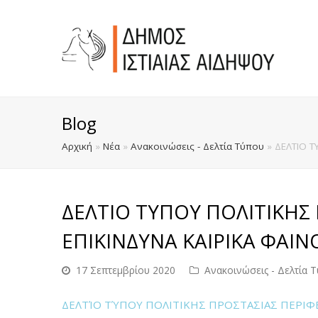
Blog
Αρχική
»
Νέα
»
Ανακοινώσεις - Δελτία Τύπου
»
ΔΕΛΤIΟ Τ
ΔΕΛΤIΟ ΤYΠΟΥ ΠΟΛΙΤΙΚΗΣ 
ΕΠΙΚΙΝΔΥΝΑ ΚΑΙΡΙΚΑ ΦΑΙ
17 Σεπτεμβρίου 2020
Ανακοινώσεις - Δελτία 
ΔΕΛΤΊΟ ΤΎΠΟΥ ΠΟΛΙΤΙΚΗΣ ΠΡΟΣΤΑΣΙΑΣ ΠΕΡΙΦΕ