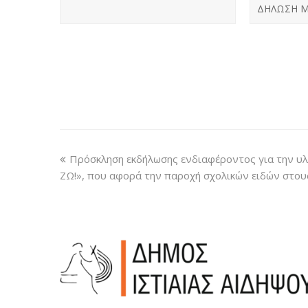
ΔΗΛΩΣΗ 
Πρόσκληση εκδήλωσης ενδιαφέροντος για την υ
ΖΩ!», που αφορά την παροχή σχολικών ειδών στου