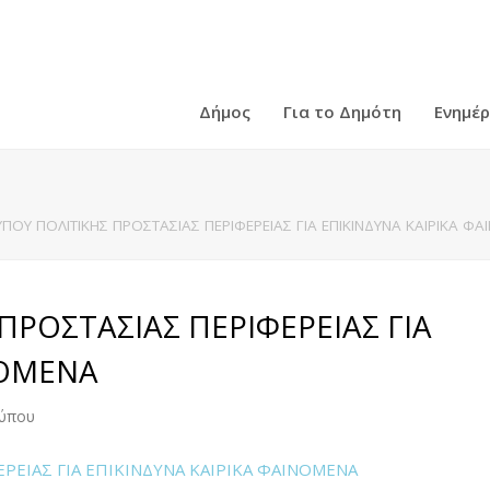
Δήμος
Για το Δημότη
Ενημέ
YΠΟΥ ΠΟΛΙΤΙΚΗΣ ΠΡΟΣΤΑΣΙΑΣ ΠΕΡΙΦΕΡΕΙΑΣ ΓΙΑ ΕΠΙΚΙΝΔΥΝΑ ΚΑΙΡΙΚΑ Φ
ΠΡΟΣΤΑΣΙΑΣ ΠΕΡΙΦΕΡΕΙΑΣ ΓΙΑ
ΝΟΜΕΝΑ
Τύπου
ΡΕΙΑΣ ΓΙΑ ΕΠΙΚΙΝΔΥΝΑ ΚΑΙΡΙΚΑ ΦΑΙΝΟΜΕΝΑ