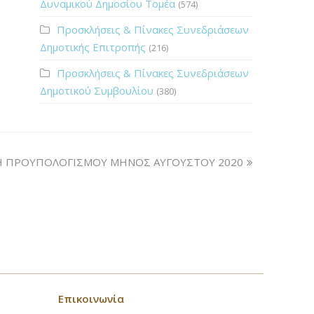
Δυναμικού Δημοσίου Τομέα
(574)
Προσκλήσεις & Πίνακες Συνεδριάσεων
Δημοτικής Επιτροπής
(216)
Προσκλήσεις & Πίνακες Συνεδριάσεων
Δημοτικού Συμβουλίου
(380)
Η ΠΡΟΥΠΟΛΟΓΙΣΜΟΥ ΜΗΝΟΣ ΑΥΓΟΥΣΤΟΥ 2020
Επικοινωνία