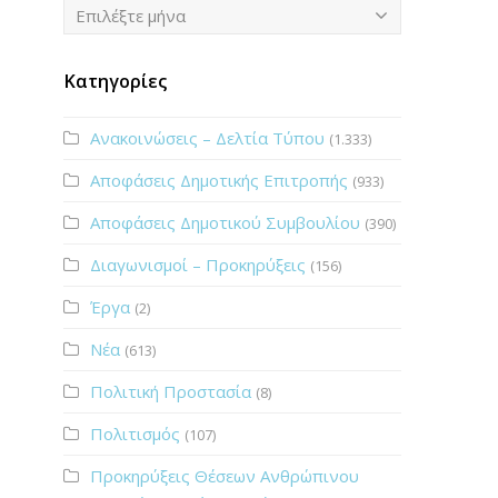
Ιστορικό
Επιλέξτε μήνα
Κατηγορίες
Ανακοινώσεις – Δελτία Τύπου
(1.333)
Αποφάσεις Δημοτικής Επιτροπής
(933)
Αποφάσεις Δημοτικού Συμβουλίου
(390)
Διαγωνισμοί – Προκηρύξεις
(156)
Έργα
(2)
Νέα
(613)
Πολιτική Προστασία
(8)
Πολιτισμός
(107)
Προκηρύξεις Θέσεων Ανθρώπινου