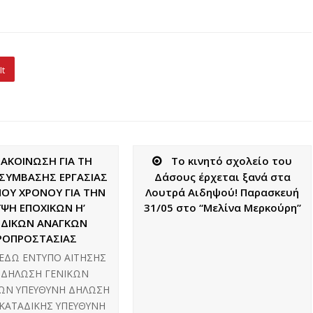
It
ΑΚΟΙΝΩΣΗ ΓΙΑ ΤΗ
Το κινητό σχολείο του
ΣΥΜΒΑΣΗΣ ΕΡΓΑΣΙΑΣ
Δάσους έρχεται ξανά στα
ΟΥ ΧΡΟΝΟΥ ΓΙΑ ΤΗΝ
Λουτρά Αιδηψού! Παρασκευή
ΨΗ ΕΠΟΧΙΚΩΝ Η’
31/05 στο “Μελίνα Μερκούρη”
ΔΙΚΩΝ ΑΝΑΓΚΩΝ
ΡΟΠΡΟΣΤΑΣΙΑΣ
ι ΕΔΩ ΕΝΤΥΠΟ ΑΙΤΗΣΗΣ
 ΔΗΛΩΣΗ ΓΕΝΙΚΩΝ
Ν ΥΠΕΥΘΥΝΗ ΔΗΛΩΣΗ
 ΚΑΤΑΔΙΚΗΣ ΥΠΕΥΘΥΝΗ