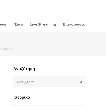
ρωση
Έργα
Live Streaming
Επικοινωνία
ΑΙΝΟΜΕΝΑ
Αναζήτηση
Αναζήτηση
Submit
Ιστορικό