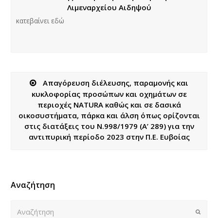
Λιμεναρχείου Αιδηψού
κατεβαίνει εδώ
Απαγόρευση διέλευσης, παραμονής και
κυκλοφορίας προσώπων και οχημάτων σε
περιοχές ΝATURA καθώς και σε δασικά
οικοσυστήματα, πάρκα και άλση όπως ορίζονται
στις διατάξεις του Ν.998/1979 (Α’ 289) για την
αντιπυρική περίοδο 2023 στην Π.Ε. Ευβοίας
Αναζήτηση
Αναζήτηση
Submi