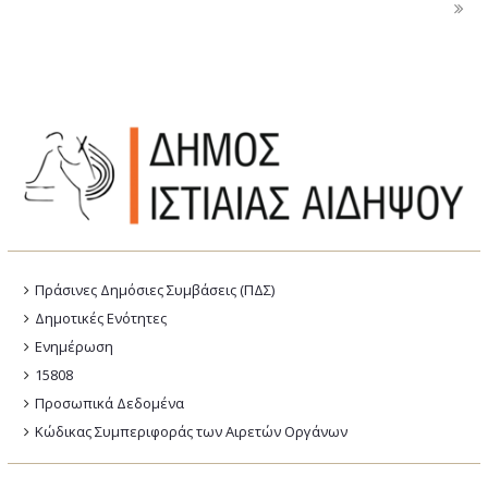
Πράσινες Δημόσιες Συμβάσεις (ΠΔΣ)
Δημοτικές Ενότητες
Ενημέρωση
15808
Προσωπικά Δεδομένα
Κώδικας Συμπεριφοράς των Αιρετών Οργάνων