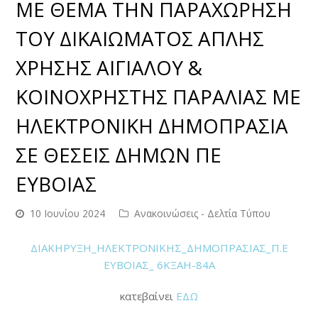
ΜΕ ΘΕΜΑ ΤΗΝ ΠΑΡΑΧΩΡΗΣΗ
ΤΟΥ ΔΙΚΑΙΩΜΑΤΟΣ ΑΠΛΗΣ
ΧΡΗΣΗΣ ΑΙΓΙΑΛΟΥ &
ΚΟΙΝΟΧΡΗΣΤΗΣ ΠΑΡΑΛΙΑΣ ΜΕ
ΗΛΕΚΤΡΟΝΙΚΗ ΔΗΜΟΠΡΑΣΙΑ
ΣΕ ΘΕΣΕΙΣ ΔΗΜΩΝ ΠΕ
ΕΥΒΟΙΑΣ
10 Ιουνίου 2024
Ανακοινώσεις - Δελτία Τύπου
ΔΙΑΚΗΡΥΞΗ_ΗΛΕΚΤΡΟΝΙΚΗΣ_ΔΗΜΟΠΡΑΣΙΑΣ_Π.Ε
ΕΥΒΟΙΑΣ_ 6ΚΞΑΗ-84Α
κατεβαίνει
ΕΔΩ