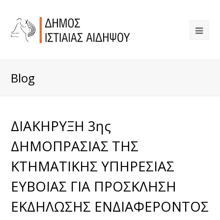
Blog
ΔΙΑΚΗΡΥΞΗ 3ης
ΔΗΜΟΠΡΑΣΙΑΣ ΤΗΣ
ΚΤΗΜΑΤΙΚΗΣ ΥΠΗΡΕΣΙΑΣ
ΕΥΒΟΙΑΣ ΓΙΑ ΠΡΟΣΚΛΗΣΗ
ΕΚΔΗΛΩΣΗΣ ΕΝΔΙΑΦΕΡΟΝΤΟΣ