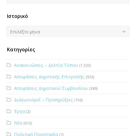
Ιστορικό
Ιστορικό
Επιλέξτε μήνα
Κατηγορίες
Ανακοινώσεις – Δελτία Τύπου
(1.333)
Αποφάσεις Δημοτικής Επιτροπής
(933)
Αποφάσεις Δημοτικού Συμβουλίου
(389)
Διαγωνισμοί – Προκηρύξεις
(156)
Έργα
(2)
Νέα
(613)
Πολιτική Προστασία
(7)