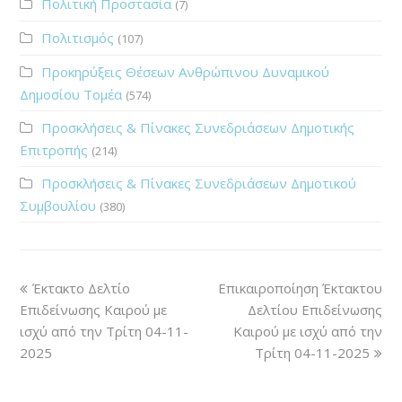
Πολιτική Προστασία
(7)
Πολιτισμός
(107)
Προκηρύξεις Θέσεων Ανθρώπινου Δυναμικού
Δημοσίου Τομέα
(574)
Προσκλήσεις & Πίνακες Συνεδριάσεων Δημοτικής
Επιτροπής
(214)
Προσκλήσεις & Πίνακες Συνεδριάσεων Δημοτικού
Συμβουλίου
(380)
Έκτακτο Δελτίο
Επικαιροποίηση Έκτακτου
Επιδείνωσης Καιρού με
Δελτίου Επιδείνωσης
ισχύ από την Τρίτη 04-11-
Καιρού με ισχύ από την
2025
Τρίτη 04-11-2025