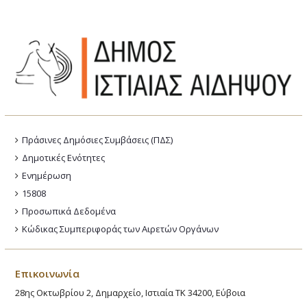
Πράσινες Δημόσιες Συμβάσεις (ΠΔΣ)
Δημοτικές Ενότητες
Ενημέρωση
15808
Προσωπικά Δεδομένα
Κώδικας Συμπεριφοράς των Αιρετών Οργάνων
Επικοινωνία
28ης Οκτωβρίου 2, Δημαρχείο, Ιστιαία ΤΚ 34200, Εύβοια