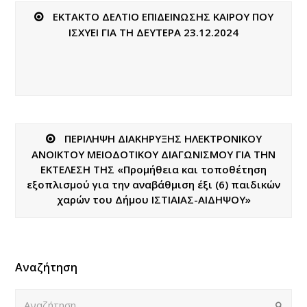
ΕΚΤΑΚΤΟ ΔΕΛΤΙΟ ΕΠΙΔΕΙΝΩΣΗΣ ΚΑΙΡΟΥ ΠΟΥ
ΙΣΧΥΕΙ ΓΙΑ ΤΗ ΔΕΥΤΕΡΑ 23.12.2024
ΠΕΡΙΛΗΨΗ ΔΙΑΚΗΡΥΞΗΣ ΗΛΕΚΤΡΟΝΙΚΟΥ
ΑΝΟΙΚΤΟΥ ΜΕΙΟΔΟΤΙΚΟΥ ΔΙΑΓΩΝΙΣΜΟΥ ΓΙΑ ΤΗΝ
ΕΚΤΕΛΕΣΗ ΤΗΣ «Προμήθεια και τοποθέτηση
εξοπλισμού για την αναβάθμιση έξι (6) παιδικών
χαρών του Δήμου ΙΣΤΙΑΙΑΣ-ΑΙΔΗΨΟΥ»
Αναζήτηση
Αναζήτηση
Submi