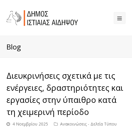
Blog
Διευκρινήσεις σχετικά με τις
ενέργειες, δραστηριότητες και
εργασίες στην ύπαιθρο κατά
τη χειμερινή περίοδο
4 Νοεμβρίου 2025
Ανακοινώσεις - Δελτία Τύπου