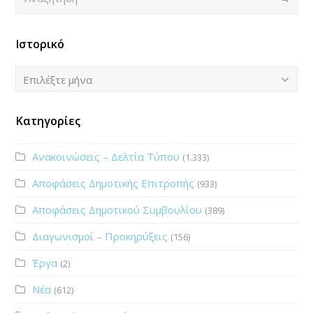
Ιστορικό
Ιστορικό
Επιλέξτε μήνα
Κατηγορίες
Ανακοινώσεις – Δελτία Τύπου
(1.333)
Αποφάσεις Δημοτικής Επιτροπής
(933)
Αποφάσεις Δημοτικού Συμβουλίου
(389)
Διαγωνισμοί – Προκηρύξεις
(156)
Έργα
(2)
Νέα
(612)