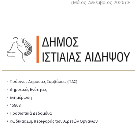
(Μάιος-Δεκέμβριος 2026)
Πράσινες Δημόσιες Συμβάσεις (ΠΔΣ)
Δημοτικές Ενότητες
Ενημέρωση
15808
Προσωπικά Δεδομένα
Κώδικας Συμπεριφοράς των Αιρετών Οργάνων