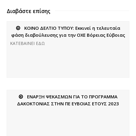
Διαβάστε επίσης
ΚΟΙΝΟ ΔΕΛΤΙΟ ΤΥΠΟΥ: Εκκινεί η τελευταία
φάση διαβούλευσης για την ΟΧΕ Βόρειας Εύβοιας
ΚΑΤΕΒΑΙΝΕΙ ΕΔΩ
ΕΝΑΡΞΗ ΨΕΚΑΣΜΩΝ ΓΙΑ ΤΟ ΠΡΟΓΡΑΜΜΑ
ΔΑΚΟΚΤΟΝΙΑΣ ΣΤΗΝ ΠΕ ΕΥΒΟΙΑΣ ΕΤΟΥΣ 2023