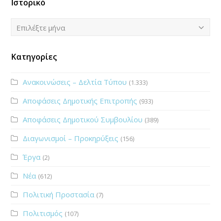
Ιστορικό
Ιστορικό
Επιλέξτε μήνα
Κατηγορίες
Ανακοινώσεις – Δελτία Τύπου
(1.333)
Αποφάσεις Δημοτικής Επιτροπής
(933)
Αποφάσεις Δημοτικού Συμβουλίου
(389)
Διαγωνισμοί – Προκηρύξεις
(156)
Έργα
(2)
Νέα
(612)
Πολιτική Προστασία
(7)
Πολιτισμός
(107)