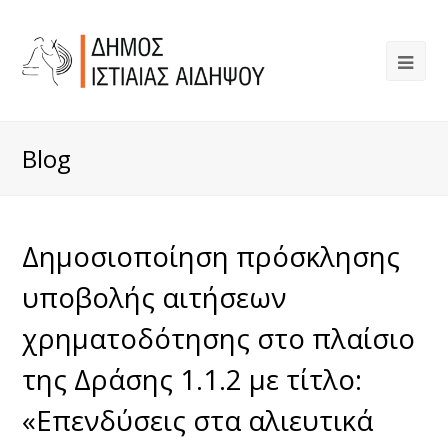
Blog
Δημοσιοποίηση πρόσκλησης
υποβολής αιτήσεων
χρηματοδότησης στο πλαίσιο
της Δράσης 1.1.2 με τίτλο:
«Επενδύσεις στα αλιευτικά