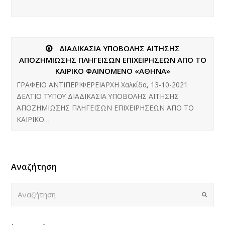
ΔΙΑΔΙΚΑΣΙΑ ΥΠΟΒΟΛΗΣ ΑΙΤΗΣΗΣ
ΑΠΟΖΗΜΙΩΣΗΣ ΠΛΗΓΕΙΣΩΝ ΕΠΙΧΕΙΡΗΣΕΩΝ ΑΠΟ ΤΟ
ΚΑΙΡΙΚΟ ΦΑΙΝΟΜΕΝΟ «ΑΘΗΝΑ»
ΓΡΑΦΕΙΟ ΑΝΤΙΠΕΡΙΦΕΡΕΙΑΡΧΗ Χαλκίδα, 13-10-2021
ΔΕΛΤΙΟ ΤΥΠΟΥ ΔΙΑΔΙΚΑΣΙΑ ΥΠΟΒΟΛΗΣ ΑΙΤΗΣΗΣ
ΑΠΟΖΗΜΙΩΣΗΣ ΠΛΗΓΕΙΣΩΝ ΕΠΙΧΕΙΡΗΣΕΩΝ ΑΠΟ ΤΟ
ΚΑΙΡΙΚΟ…
Αναζήτηση
Αναζήτηση
Submi